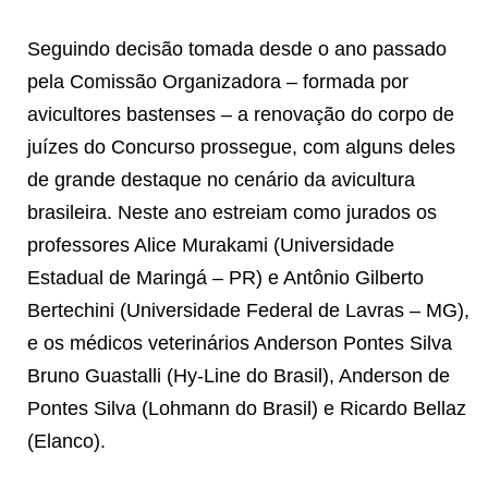
Seguindo decisão tomada desde o ano passado
pela Comissão Organizadora – formada por
avicultores bastenses – a renovação do corpo de
juízes do Concurso prossegue, com alguns deles
de grande destaque no cenário da avicultura
brasileira. Neste ano estreiam como jurados os
professores Alice Murakami (Universidade
Estadual de Maringá – PR) e Antônio Gilberto
Bertechini (Universidade Federal de Lavras – MG),
e os médicos veterinários Anderson Pontes Silva
Bruno Guastalli (Hy-Line do Brasil), Anderson de
Pontes Silva (Lohmann do Brasil) e Ricardo Bellaz
(Elanco).