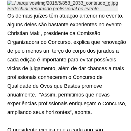
Bertechini: renomado profissional no evento
Os demais juízes têm atuação anterior no evento,
alguns deles são bastante experientes no evento.
Christian Maki, presidente da Comissão
Organizadora do Concurso, explica que renovação
de pelo menos um terço do corpo dos jurados a
cada edição é importante para evitar possíveis
vícios de julgamento, além de dar chances a mais
profissionais conhecerem o Concurso de
Qualidade de Ovos que Bastos promove
anualmente. “Assim, permitimos que novas
experiências profissionais enriqueçam o Concurso,
ampliando seus horizontes”, aponta.
O presidente explica que a cada ano são