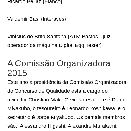
Ricardo Bellaz (Elanco)
Valdemir Basi (Interaves)
Vinícius de Brito Santana (ATM Bastos - juiz
operador da máquina Digital Egg Tester)
A Comissão Organizadora
2015
Este ano a presidência da Comissão Organizadora
do Concurso de Qualidade está a cargo do
avicultor Christian Maki. O vice-presidente é Dante
Miyakubo, o tesoureiro é Leonardo Yoshikawa, e o
secretário é Jorge Miyakubo. Os demais membros
são: Alessandro Higashi, Alexandre Murakami,