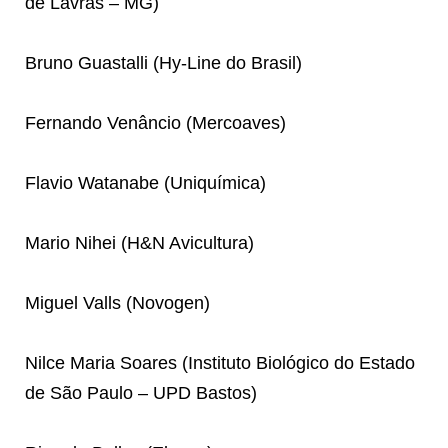
de Lavras – MG)
Bruno Guastalli (Hy-Line do Brasil)
Fernando Venâncio (Mercoaves)
Flavio Watanabe (Uniquímica)
Mario Nihei (H&N Avicultura)
Miguel Valls (Novogen)
Nilce Maria Soares (Instituto Biológico do Estado
de São Paulo – UPD Bastos)