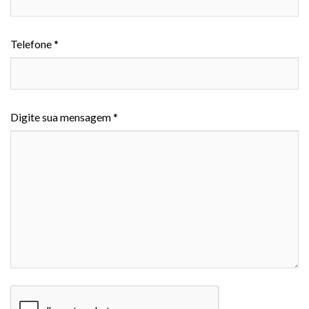
Telefone *
Digite sua mensagem *