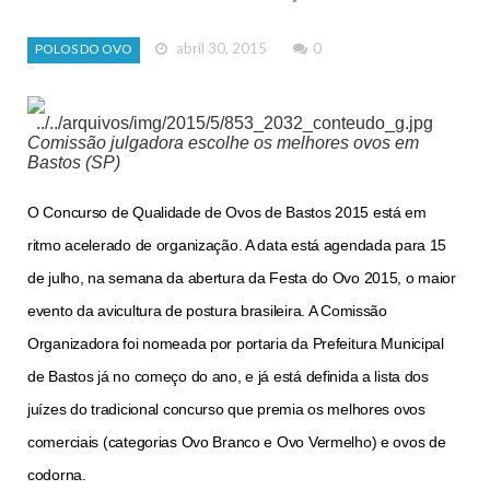
abril 30, 2015
0
POLOS DO OVO
Comissão julgadora escolhe os melhores ovos em
Bastos (SP)
O Concurso de Qualidade de Ovos de Bastos 2015 está em
ritmo acelerado de organização. A data está agendada para 15
de julho, na semana da abertura da Festa do Ovo 2015, o maior
evento da avicultura de postura brasileira. A Comissão
Organizadora foi nomeada por portaria da Prefeitura Municipal
de Bastos já no começo do ano, e já está definida a lista dos
juízes do tradicional concurso que premia os melhores ovos
comerciais (categorias Ovo Branco e Ovo Vermelho) e ovos de
codorna.