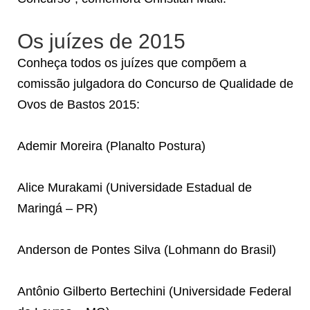
Os juízes de 2015
Conheça todos os juízes que compõem a
comissão julgadora do Concurso de Qualidade de
Ovos de Bastos 2015:
Ademir Moreira (Planalto Postura)
Alice Murakami (Universidade Estadual de
Maringá – PR)
Anderson de Pontes Silva (Lohmann do Brasil)
Antônio Gilberto Bertechini (Universidade Federal