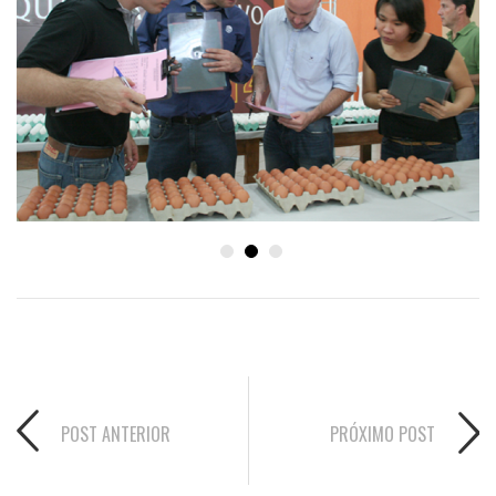
POST ANTERIOR
PRÓXIMO POST