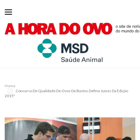
Home
Concurso De Qualidade De Ovos De Bastos Define Juízes Da Edição
2015"