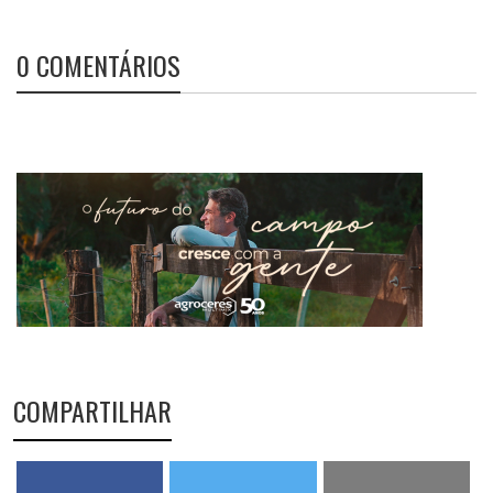
0 COMENTÁRIOS
COMPARTILHAR