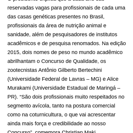
reservadas vagas para profissionais de cada uma
das casas genéticas presentes no Brasil,
profissionais da área de nutrição animal e
sanidade, além de pesquisadores de institutos
acadêmicos e de pesquisa renomados. Na edição
2015, dois nomes de peso no mundo acadêmico
abrilhantam o Concurso de Qualidade, os
zootecnistas Antônio Gilberto Bertechini
(Universidade Federal de Lavras – MG) e Alice
Murakami (Universidade Estadual de Maringá –
PR). “São dois profissionais muito respeitados no
segmento avícola, tanto na postura comercial
como na coturnicultura, o que vai acrescentar
ainda mais força e credibilidade ao nosso
Concurso”, comemora Christian Maki.