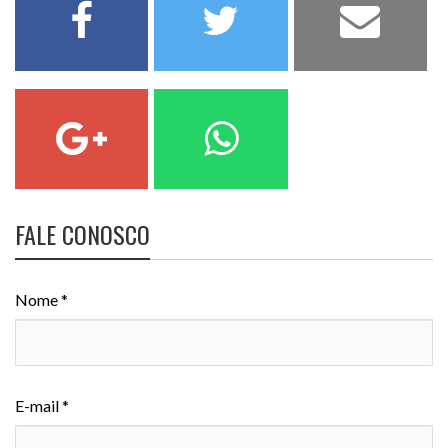
FALE CONOSCO
Nome *
E-mail *