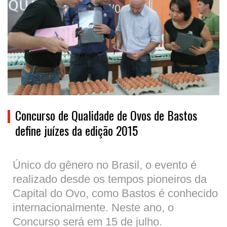
Concurso de Qualidade de Ovos de Bastos
define juízes da edição 2015
Único do gênero no Brasil, o evento é
realizado desde os tempos pioneiros da
Capital do Ovo, como Bastos é conhecido
internacionalmente. Neste ano, o
Concurso será em 15 de julho.