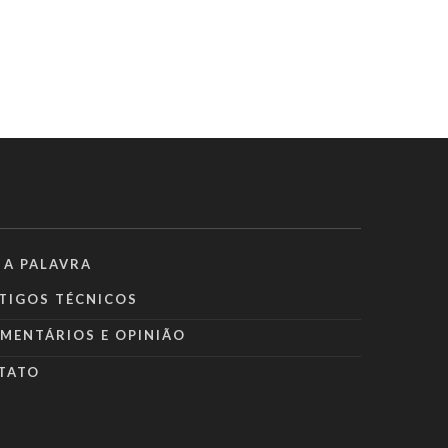
 A PALAVRA
TIGOS TÉCNICOS
MENTÁRIOS E OPINIÃO
TATO