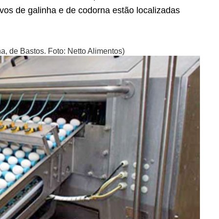
ovos de galinha e de codorna
estão localizadas
a, de Bastos. Foto: Netto Alimentos)