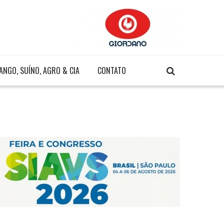
ANGO, SUÍNO, AGRO & CIA
CONTATO