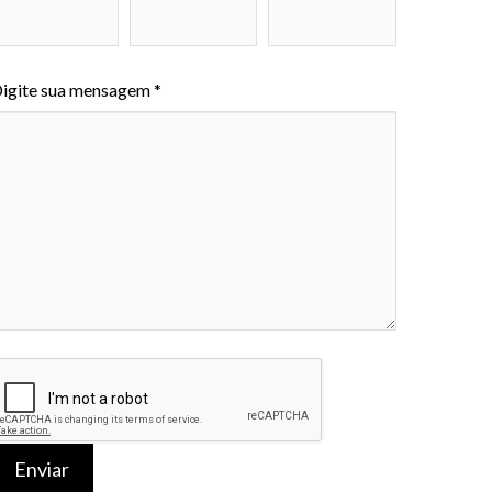
igite sua mensagem *
Enviar