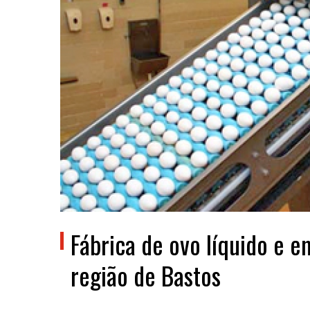
Fábrica de ovo líquido e 
região de Bastos