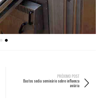
PRÓXIMO POST
Bastos sedia seminário sobre influenza
aviária