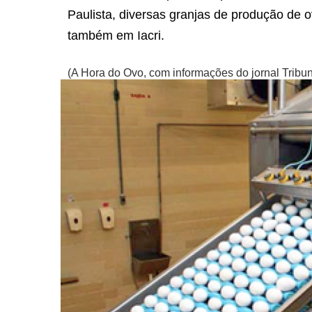
Paulista,
diversas granjas de produção de 
também em Iacri.
(A Hora do Ovo, com informações do jornal Tribun