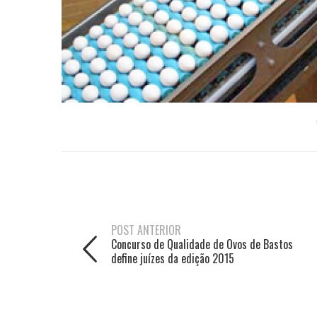
POST ANTERIOR
Concurso de Qualidade de Ovos de Bastos
define juízes da edição 2015