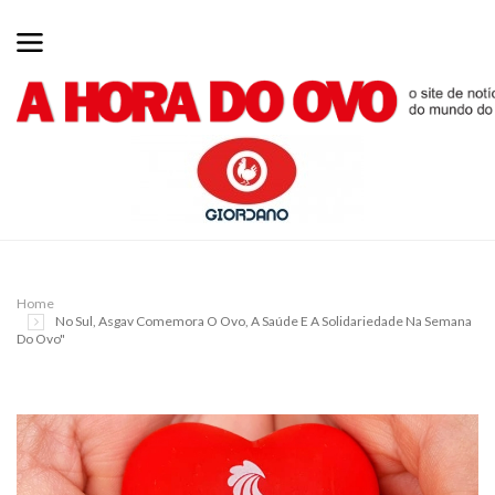
Home
No Sul, Asgav Comemora O Ovo, A Saúde E A Solidariedade Na Semana
Do Ovo"