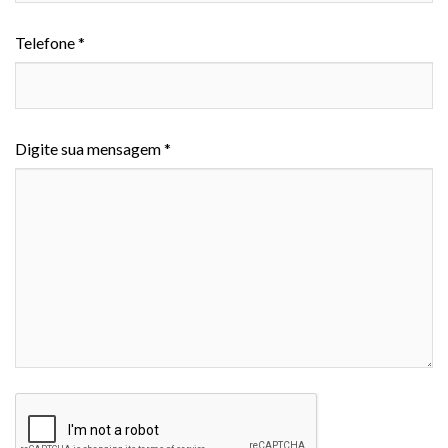
Telefone *
Digite sua mensagem *