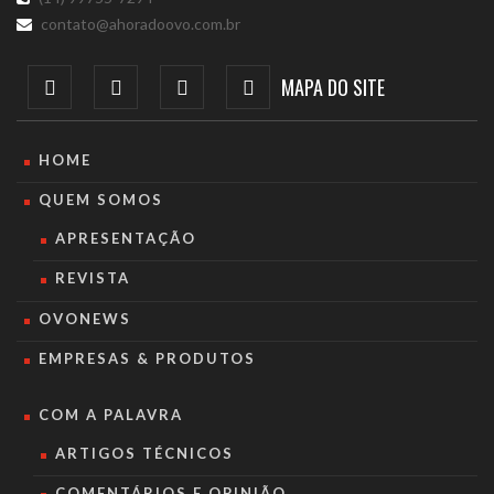
contato@ahoradoovo.com.br
MAPA DO SITE
HOME
QUEM SOMOS
APRESENTAÇÃO
REVISTA
OVONEWS
EMPRESAS & PRODUTOS
COM A PALAVRA
ARTIGOS TÉCNICOS
COMENTÁRIOS E OPINIÃO