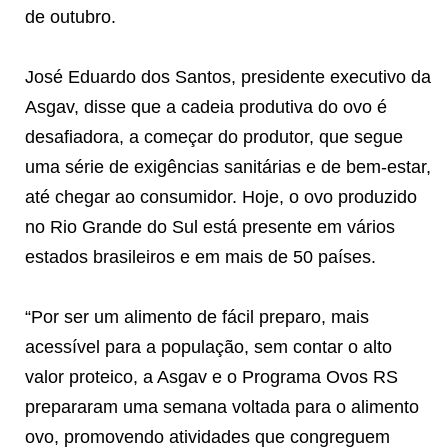
de outubro.
José Eduardo dos Santos, presidente executivo da
Asgav, disse que a cadeia produtiva do ovo é
desafiadora, a começar do produtor, que segue
uma série de exigências sanitárias e de bem-estar,
até chegar ao consumidor. Hoje, o ovo produzido
no Rio Grande do Sul está presente em vários
estados brasileiros e em mais de 50 países.
“Por ser um alimento de fácil preparo, mais
acessível para a população, sem contar o alto
valor proteico, a Asgav e o Programa Ovos RS
prepararam uma semana voltada para o alimento
ovo, promovendo atividades que congreguem