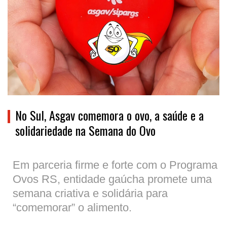
No Sul, Asgav comemora o ovo, a saúde e a
solidariedade na Semana do Ovo
Em parceria firme e forte com o Programa
Ovos RS, entidade gaúcha promete uma
semana criativa e solidária para
“comemorar” o alimento.