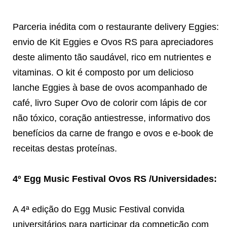
Parceria inédita com o restaurante delivery Eggies:
envio de Kit Eggies e Ovos RS para apreciadores
deste alimento tão saudável, rico em nutrientes e
vitaminas. O kit é composto por um delicioso
lanche Eggies à base de ovos acompanhado de
café, livro Super Ovo de colorir com lápis de cor
não tóxico, coração antiestresse, informativo dos
benefícios da carne de frango e ovos e e-book de
receitas destas proteínas.
4º Egg Music Festival Ovos RS /Universidades:
A 4ª edição do Egg Music Festival convida
universitários para participar da competição com