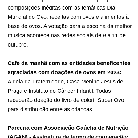
composições inéditas com as temáticas Dia
Mundial do Ovo, receitas com ovos e alimentos à
base de ovos. A votação para a escolha da melhor
música acontece nas redes sociais de 9 a 11 de
outubro.
Café da manhã
com as entidades beneficentes
agraciadas com doações de ovos em 2023:
Aldeia da Fraternidade, Casa Menino Jesus de
Praga e Instituto do Câncer Infantil. Todas
receberão doação do livro de colorir Super Ovo
para distribuição entre as crianças.
Parceria com Associação Gaúcha de Nutrição
(AGAN) - Assinatura de termo de cooperação: