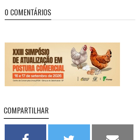
0 COMENTÁRIOS
COMPARTILHAR