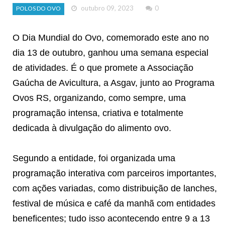
outubro 09, 2023
0
POLOS DO OVO
O Dia Mundial do Ovo, comemorado este ano no
dia 13 de outubro, ganhou uma semana especial
de atividades. É o que promete a Associação
Gaúcha de Avicultura, a Asgav, junto ao Programa
Ovos RS, organizando, como sempre, uma
programação intensa, criativa e totalmente
dedicada à divulgação do alimento ovo.
Segundo a entidade, foi organizada uma
programação interativa com parceiros importantes,
com ações variadas, como distribuição de lanches,
festival de música e café da manhã com entidades
beneficentes; tudo isso acontecendo entre 9 a 13