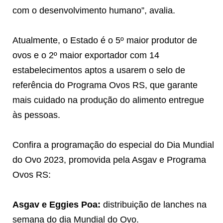
com o desenvolvimento humano”, avalia.
Atualmente, o Estado é o 5º maior produtor de
ovos e o 2º maior exportador com 14
estabelecimentos aptos a usarem o selo de
referência do Programa Ovos RS, que garante
mais cuidado na produção do alimento entregue
às pessoas.
Confira a programação do especial do Dia Mundial
do Ovo 2023, promovida pela Asgav e Programa
Ovos RS:
Asgav e Eggies Poa:
distribuição de lanches na
semana do dia Mundial do Ovo.