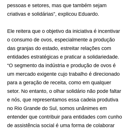
pessoas e setores, mas que também sejam
criativas e solidárias”, explicou Eduardo.
Ele reitera que o objetivo da iniciativa é incentivar
o consumo de ovos, especialmente a produção
das granjas do estado, estreitar relações com
entidades estratégicas e praticar a solidariedade.
“O segmento da indústria e produção de ovos é
um mercado exigente cujo trabalho é direcionado
para a geração de receita, como em qualquer
setor. No entanto, o olhar solidário não pode faltar
e nós, que representamos essa cadeia produtiva
no Rio Grande do Sul, somos unânimes em
entender que contribuir para entidades com cunho
de assistência social é uma forma de colaborar