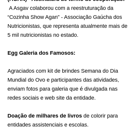
A Asgav colaborou com a reestruturação da
“Cozinha Show Agan” - Associação Gaúcha dos
Nutricionistas, que representa atualmente mais de
5 mil nutricionistas no estado.
Egg Galeria dos Famosos:
Agraciados com kit de brindes Semana do Dia
Mundial do Ovo e participantes das atividades,
enviam fotos para galeria que é divulgada nas
redes sociais e web site da entidade.
Doação de milhares de livros
de colorir para
entidades assistenciais e escolas.