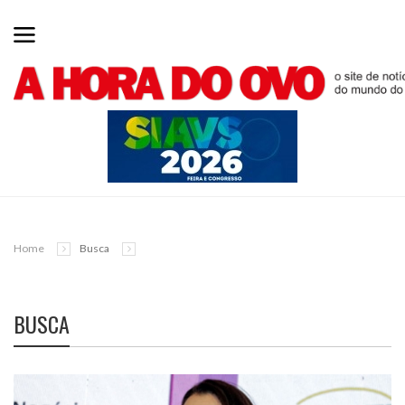
Home
Busca
BUSCA