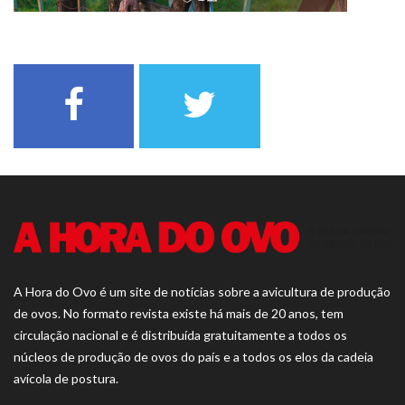
A Hora do Ovo é um site de notícias sobre a avicultura de produção
de ovos. No formato revista existe há mais de 20 anos, tem
circulação nacional e é distribuída gratuitamente a todos os
núcleos de produção de ovos do país e a todos os elos da cadeia
avícola de postura.