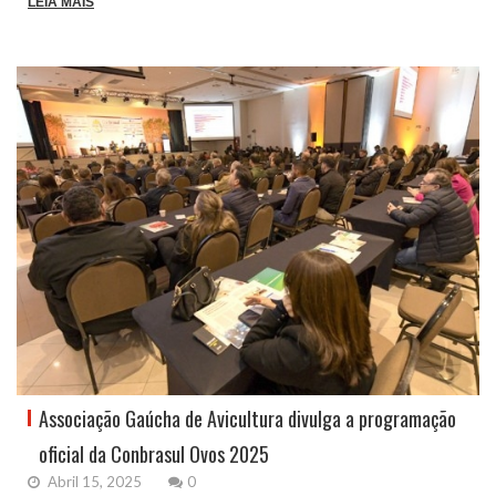
LEIA MAIS
Associação Gaúcha de Avicultura divulga a programação
oficial da Conbrasul Ovos 2025
Abril 15, 2025
0