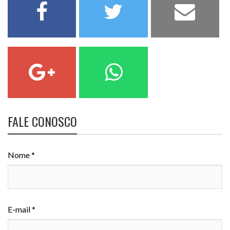
FALE CONOSCO
Nome *
E-mail *