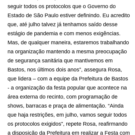
seguir todos os protocolos que o Governo do
Estado de São Paulo estiver definindo. Eu acredito
que, até julho talvez já tenhamos saído desse
estágio de pandemia e com menos exigências.
Mas, de qualquer maneira, estaremos trabalhando
na organização mantendo a mesma preocupação
de segurança sanitária que mantivemos em
Bastos, nos últimos dois anos”, assegura Rosa,
que lidera – com a equipe da Prefeitura de Bastos
- a organização da festa popular que acontece na
área externa do recinto, com programação de
shows, barracas e praça de alimentação. “Ainda
que haja restrições, em julho, vamos seguir todos
os protocolos exigidos”, repete Rosa, reafirmando
a disposição da Prefeitura em realizar a Festa com