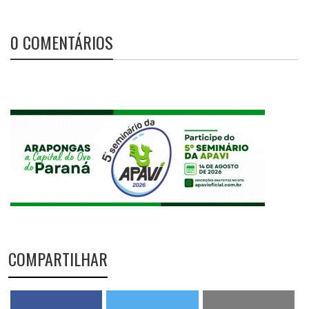
0 COMENTÁRIOS
COMPARTILHAR