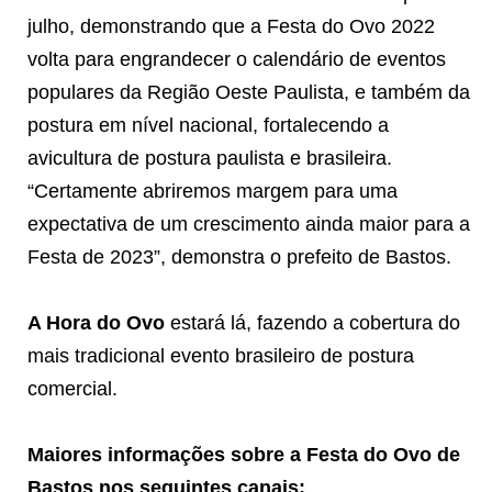
julho, demonstrando que a Festa do Ovo 2022
volta para engrandecer o calendário de eventos
populares da Região Oeste Paulista, e também da
postura em nível nacional, fortalecendo a
avicultura de postura paulista e brasileira.
“Certamente abriremos margem para uma
expectativa de um crescimento ainda maior para a
Festa de 2023”, demonstra o prefeito de Bastos.
A Hora do Ovo
estará lá, fazendo a cobertura do
mais tradicional evento brasileiro de postura
comercial.
Maiores informações sobre a Festa do Ovo de
Bastos nos seguintes canais: