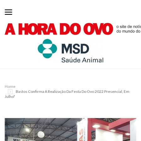
Home
Bastos Confirma A Realização Da Festa Do Ovo 2022 Presencial, Em
Julho"