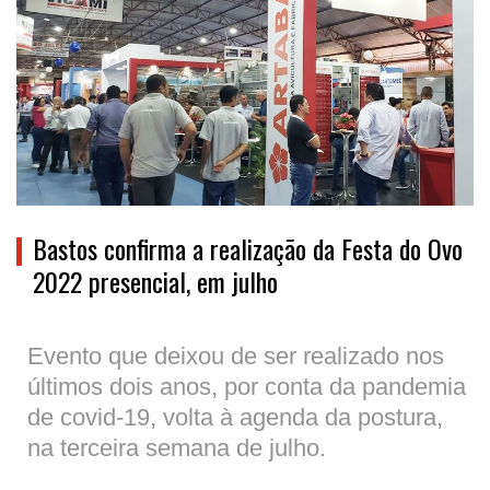
Bastos confirma a realização da Festa do Ovo
2022 presencial, em julho
Evento que deixou de ser realizado nos
últimos dois anos, por conta da pandemia
de covid-19, volta à agenda da postura,
na terceira semana de julho.