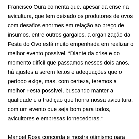
Francisco Oura comenta que, apesar da crise na
avicultura, que tem deixado os produtores de ovos
com desafios enormes em relação ao preço de
insumos, entre outros gargalos, a organização da
Festa do Ovo está muito empenhada em realizar o
melhor evento possível. “Diante da crise e do
momento difícil que passamos nesses dois anos,
há ajustes a serem feitos e adequações que o
período exige, mas, com certeza, teremos a
melhor Festa possível, buscando manter a
qualidade e a tradição que honra nossa avicultura,
com um evento que seja bom para todos,
avicultores e empresas fornecedoras.”
Manoel Rosa concorda e mostra otimismo para