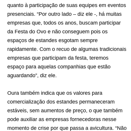
quanto à participação de suas equipes em eventos
presenciais. “Por outro lado – diz ele -, há muitas
empresas que, todos os anos, buscam participar
da Festa do Ovo e não conseguem pois os
espaços de estandes esgotam sempre
rapidamente. Com o recuo de algumas tradicionais
empresas que participam da festa, teremos
espaço para aquelas companhias que estão
aguardando”, diz ele.
Oura também indica que os valores para
comercialização dos estandes permaneceram
estáveis, sem aumentos de preço, o que também
pode auxiliar as empresas fornecedoras nesse
momento de crise por que passa a avicultura. “Não