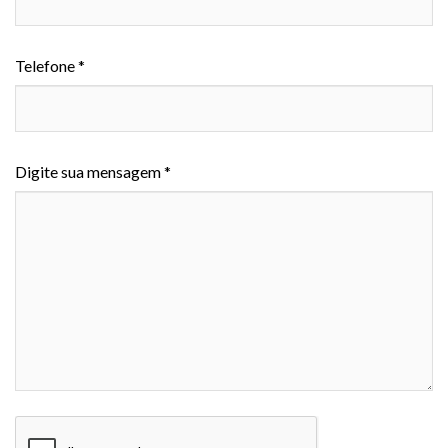
Telefone *
Digite sua mensagem *