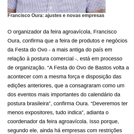
Francisco Oura: ajustes e novas empresas
O organizador da feira agroavícola, Francisco
Oura, confirma que a feira de produtos e negócios
da Festa do Ovo - a mais antiga do país em
relação à postura comercial -, está em processo
de organização. “A Festa do Ovo de Bastos volta a
acontecer com a mesma força e disposição das
edições anteriores, que a consagraram como um
dos eventos mais importantes do calendário da
postura brasileira”, confirma Oura. “Deveremos ter
menos expositores, tudo indica”, adianta o
coordenador da feira agroavícola. Isso porque,
segundo ele, ainda há empresas com restrições