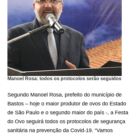
Manoel Rosa: todos os protocolos serão seguidos
Segundo Manoel Rosa, prefeito do município de
Bastos – hoje o maior produtor de ovos do Estado
de São Paulo e o segundo maior do país -, a Festa
do Ovo seguirá todos os protocolos de segurança
sanitária na prevenção da Covid-19. “Vamos