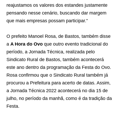
reajustamos os valores dos estandes justamente
pensando nesse cenário, buscando dar margem
que mais empresas possam participar.”
O prefeito Manoel Rosa, de Bastos, também disse
a
A Hora do Ovo
que outro evento tradicional do
período, a Jornada Técnica, realizada pelo
Sindicato Rural de Bastos, também acontecerá
este ano dentro da programação da Festa do Ovo.
Rosa confirmou que o Sindicato Rural também já
procurou a Prefeitura para acerto de datas. Assim,
a Jornada Técnica 2022 acontecerá no dia 15 de
julho, no período da manhã, como é da tradição da
Festa.