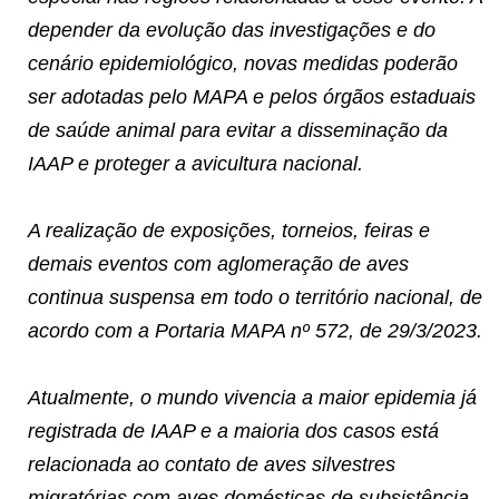
depender da evolução das investigações e do
cenário epidemiológico, novas medidas poderão
ser adotadas pelo MAPA e pelos órgãos estaduais
de saúde animal para evitar a disseminação da
IAAP e proteger a avicultura nacional.
A realização de exposições, torneios, feiras e
demais eventos com aglomeração de aves
continua suspensa em todo o território nacional, de
acordo com a Portaria MAPA nº 572, de 29/3/2023.
Atualmente, o mundo vivencia a maior epidemia já
registrada de IAAP e a maioria dos casos está
relacionada ao contato de aves silvestres
migratórias com aves domésticas de subsistência,