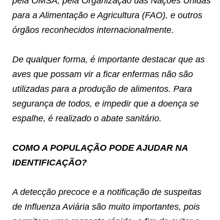
pela OMSA, pela Organização das Nações Unidas
para a Alimentação e Agricultura (FAO), e outros
órgãos reconhecidos internacionalmente.
De qualquer forma, é importante destacar que as
aves que possam vir a ficar enfermas não são
utilizadas para a produção de alimentos. Para
segurança de todos, e impedir que a doença se
espalhe, é realizado o abate sanitário.
COMO A POPULAÇÃO PODE AJUDAR NA
IDENTIFICAÇÃO?
A detecção precoce e a notificação de suspeitas
de Influenza Aviária são muito importantes, pois