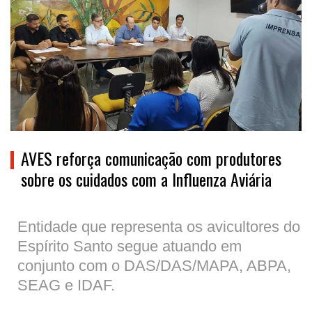
AVES reforça comunicação com produtores
sobre os cuidados com a Influenza Aviária
Entidade que representa os avicultores do
Espírito Santo segue atuando em
conjunto com o DAS/DAS/MAPA, ABPA,
SEAG e IDAF.