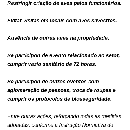
Restringir criação de aves pelos funcionários.
Evitar visitas em locais com aves silvestres.
Ausência de outras aves na propriedade.
Se participou de evento relacionado ao setor,
cumprir vazio sanitário de 72 horas.
Se participou de outros eventos com
aglomeração de pessoas, troca de roupas e
cumprir os protocolos de biosseguridade.
Entre outras ações, reforçando todas as medidas
adotadas, conforme a Instrução Normativa do