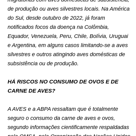
de produção ou aves silvestres locais. Na América
do Sul, desde outubro de 2022, já foram
notificados focos da doença na Colômbia,
Equador, Venezuela, Peru, Chile, Bolívia, Uruguai
e Argentina, em alguns casos limitando-se a aves
silvestres e outros atingindo aves domésticas de
subsistência ou de produção.
HÁ RISCOS NO CONSUMO DE OVOS E DE
CARNE DE AVES?
A AVES e a ABPA ressaltam que é totalmente
seguro o consumo da carne de aves e ovos,
segundo informações cientificamente respaldadas