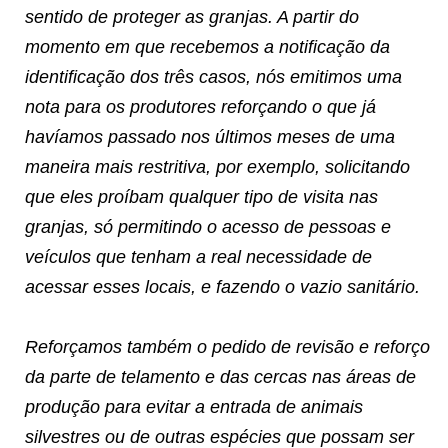
sentido de proteger as granjas. A partir do
momento em que recebemos a notificação da
identificação dos três casos, nós emitimos uma
nota para os produtores reforçando o que já
havíamos passado nos últimos meses de uma
maneira mais restritiva, por exemplo, solicitando
que eles proíbam qualquer tipo de visita nas
granjas, só permitindo o acesso de pessoas e
veículos que tenham a real necessidade de
acessar esses locais, e fazendo o vazio sanitário.
Reforçamos também o pedido de revisão e reforço
da parte de telamento e das cercas nas áreas de
produção para evitar a entrada de animais
silvestres ou de outras espécies que possam ser