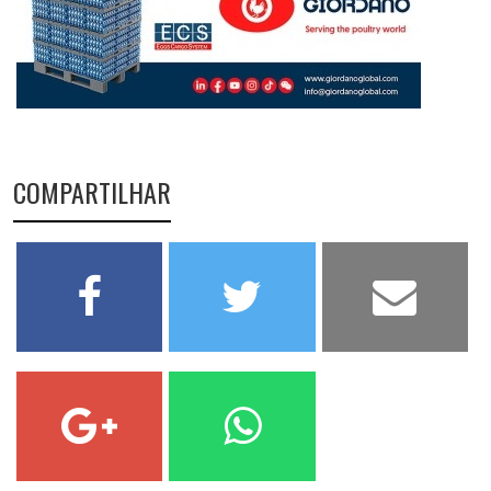
COMPARTILHAR