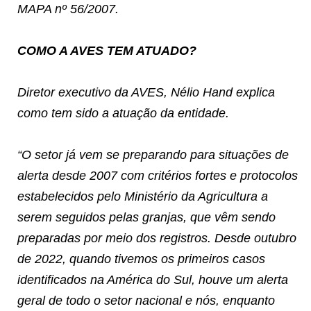
MAPA nº 56/2007.
COMO A AVES TEM ATUADO?
Diretor executivo da AVES, Nélio Hand explica
como tem sido a atuação da entidade.
“O setor já vem se preparando para situações de
alerta desde 2007 com critérios fortes e protocolos
estabelecidos pelo Ministério da Agricultura a
serem seguidos pelas granjas, que vêm sendo
preparadas por meio dos registros. Desde outubro
de 2022, quando tivemos os primeiros casos
identificados na América do Sul, houve um alerta
geral de todo o setor nacional e nós, enquanto