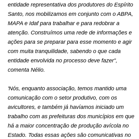
entidade representativa dos produtores do Espírito
Santo, nos mobilizamos em conjunto com o ABPA,
MAPA e Idaf para trabalhar e para redobrar a
atenção. Construímos uma rede de informações e
ações para se preparar para esse momento e agir
com muita tranquilidade, sabendo o que cada
entidade envolvida no processo deve fazer”,
comenta Nélio.
'Nós, enquanto associação, temos mantido uma
comunicação com o setor produtivo, com os
avicultores, e também já havíamos iniciado um
trabalho com as prefeituras dos municípios em que
há a maior concentração de produção avícola no
Estado. Todas essas ações são comunicativas no