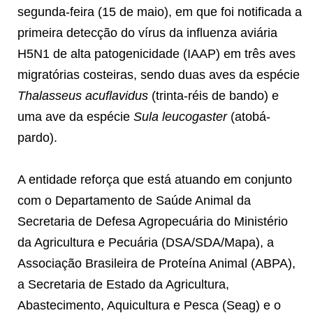
segunda-feira (15 de maio), em que foi notificada a
primeira detecção do vírus da influenza aviária
H5N1 de alta patogenicidade (IAAP) em três aves
migratórias costeiras, sendo duas aves da espécie
Thalasseus acuflavidus
(trinta-réis de bando) e
uma ave da espécie
Sula leucogaster
(atobá-
pardo).
A entidade reforça que está atuando em conjunto
com o Departamento de Saúde Animal da
Secretaria de Defesa Agropecuária do Ministério
da Agricultura e Pecuária (DSA/SDA/Mapa), a
Associação Brasileira de Proteína Animal (ABPA),
a Secretaria de Estado da Agricultura,
Abastecimento, Aquicultura e Pesca (Seag) e o