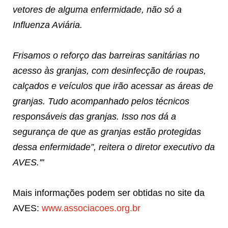
vetores de alguma enfermidade, não só a
Influenza Aviária.
Frisamos o reforço das barreiras sanitárias no
acesso às granjas, com desinfecção de roupas,
calçados e veículos que irão acessar as áreas de
granjas. Tudo acompanhado pelos técnicos
responsáveis das granjas. Isso nos dá a
segurança de que as granjas estão protegidas
dessa enfermidade”, reitera o diretor executivo da
AVES.'"
Mais informações podem ser obtidas no site da
AVES:
www.associacoes.org.br