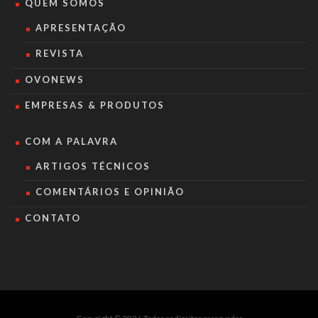
QUEM SOMOS
APRESENTAÇÃO
REVISTA
OVONEWS
EMPRESAS & PRODUTOS
COM A PALAVRA
ARTIGOS TÉCNICOS
COMENTÁRIOS E OPINIÃO
CONTATO