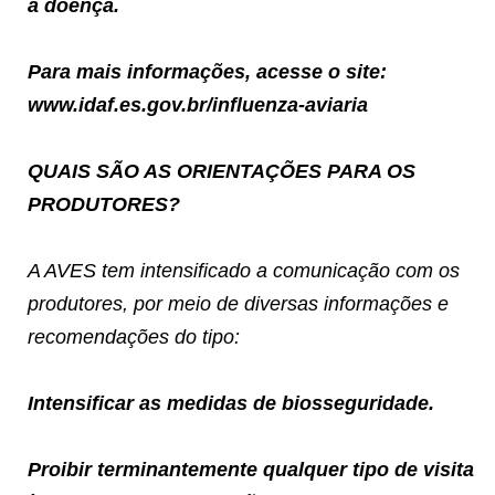
a doença.
Para mais informações, acesse o site:
www.idaf.es.gov.br/influenza-aviaria
QUAIS SÃO AS ORIENTAÇÕES PARA OS
PRODUTORES?
A AVES tem intensificado a comunicação com os
produtores, por meio de diversas informações e
recomendações do tipo:
Intensificar as medidas de biosseguridade.
Proibir terminantemente qualquer tipo de visita