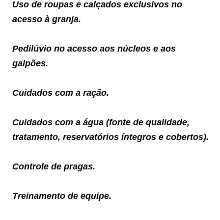
Uso de roupas e calçados exclusivos no
acesso à granja.
Pedilúvio no acesso aos núcleos e aos
galpões.
Cuidados com a ração.
Cuidados com a água (fonte de qualidade,
tratamento, reservatórios íntegros e cobertos).
Controle de pragas.
Treinamento de equipe.