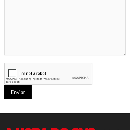
Enviar