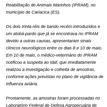
Reabilitação de Animais Marinhos (IPRAM), no
município de Cariacica (ES).
Os dois trinta-réis de bando recém-introduzidos e
um atobá-pardo que já se encontrava no IPRAM
devido a outras causas, apresentaram sinais
clínicos neurológicos entre os dias 8 e 10 de maio.
Em 10 de maio, o médico-veterinário do IPRAM
notificou a suspeita ao Idaf, que imediatamente
realizou a investigação e colheita de amostras,
conforme ações previstas no plano de vigilância de
influenza aviária.
Prontamente, as amostras foram processadas no
Laboratório Federal de Defesa Agropecuária de