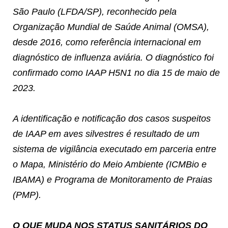
São Paulo (LFDA/SP), reconhecido pela
Organização Mundial de Saúde Animal (OMSA),
desde 2016, como referência internacional em
diagnóstico de influenza aviária. O diagnóstico foi
confirmado como IAAP H5N1 no dia 15 de maio de
2023.
A identificação e notificação dos casos suspeitos
de IAAP em aves silvestres é resultado de um
sistema de vigilância executado em parceria entre
o Mapa, Ministério do Meio Ambiente (ICMBio e
IBAMA) e Programa de Monitoramento de Praias
(PMP).
O QUE MUDA NOS STATUS SANITÁRIOS DO