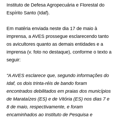
Instituto de Defesa Agropecuária e Florestal do
Espírito Santo (Idaf).
Em matéria enviada neste dia 17 de maio à
imprensa, a AVES prossegue esclarecendo tanto
os avicultores quanto as demais entidades e a
imprensa (v. foto no destaque), conforme o texto a
seguir:
"A AVES esclarece que, segundo informações do
Idaf, os dois trinta-réis de bando foram
encontrados debilitados em praias dos municípios
de Marataízes (ES) e de Vitória (ES) nos dias 7 e
8 de maio, respectivamente, e foram
encaminhados ao Instituto de Pesquisa e