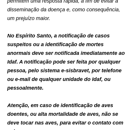
permitem uma resposta rápida, a fim de evitar a
disseminação da doença e, como consequência,
um prejuízo maior.
No Espírito Santo, a notificação de casos
suspeitos ou a identificação de mortes
anormais deve ser notificada imediatamente ao
Idaf. A notificação pode ser feita por qualquer
pessoa, pelo sistema e-sisbravet, por telefone
ou e-mail de qualquer unidade do Idaf, ou
pessoalmente.
Atenção, em caso de identificação de aves
doentes, ou alta mortalidade de aves, não se
deve tocar nas aves, para evitar o contato com