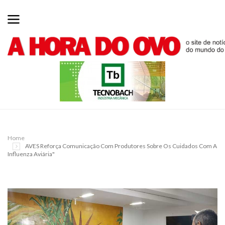
Home
AVES Reforça Comunicação Com Produtores Sobre Os Cuidados Com A
Influenza Aviária"