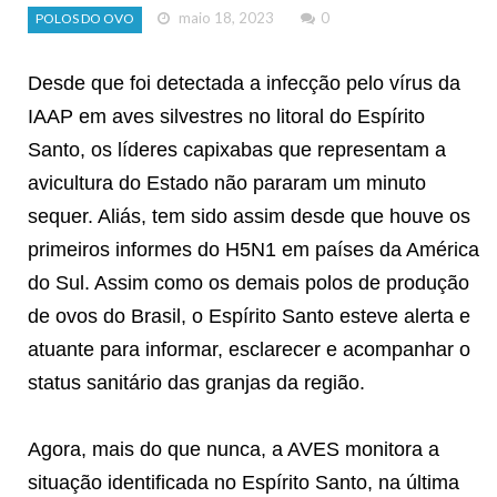
maio 18, 2023
0
POLOS DO OVO
Desde que foi detectada a infecção pelo vírus da
IAAP em aves silvestres no litoral do Espírito
Santo, os líderes capixabas que representam a
avicultura do Estado não pararam um minuto
sequer. Aliás, tem sido assim desde que houve os
primeiros informes do H5N1 em países da América
do Sul. Assim como os demais polos de produção
de ovos do Brasil, o Espírito Santo esteve alerta e
atuante para informar, esclarecer e acompanhar o
status sanitário das granjas da região.
Agora, mais do que nunca, a AVES monitora a
situação identificada no Espírito Santo, na última