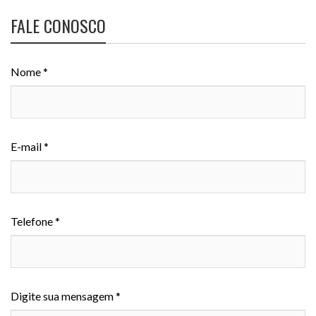
FALE CONOSCO
Nome *
E-mail *
Telefone *
Digite sua mensagem *