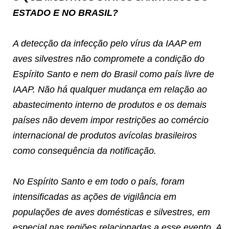
ESTADO E NO BRASIL?
A detecção da infecção pelo vírus da IAAP em
aves silvestres não compromete a condição do
Espírito Santo e nem do Brasil como país livre de
IAAP. Não há qualquer mudança em relação ao
abastecimento interno de produtos e os demais
países não devem impor restrições ao comércio
internacional de produtos avícolas brasileiros
como consequência da notificação.
No Espírito Santo e em todo o país, foram
intensificadas as ações de vigilância em
populações de aves domésticas e silvestres, em
especial nas regiões relacionadas a esse evento. A