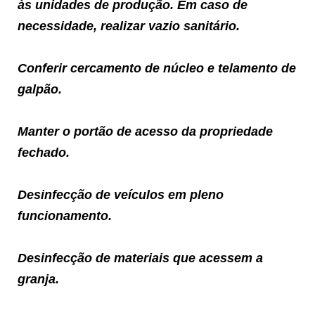
às unidades de produção. Em caso de
necessidade, realizar vazio sanitário.
Conferir cercamento de núcleo e telamento de
galpão.
Manter o portão de acesso da propriedade
fechado.
Desinfecção de veículos em pleno
funcionamento.
Desinfecção de materiais que acessem a
granja.