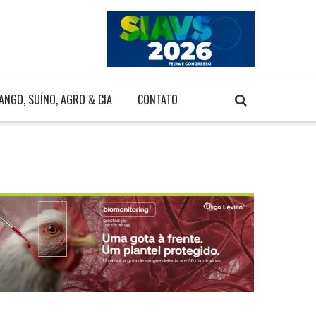
ANGO, SUÍNO, AGRO & CIA
CONTATO