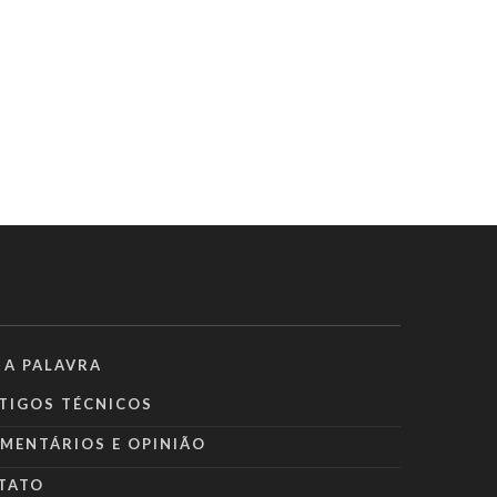
 A PALAVRA
TIGOS TÉCNICOS
MENTÁRIOS E OPINIÃO
TATO