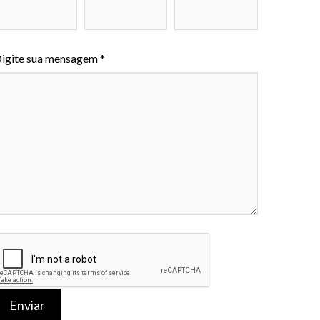
igite sua mensagem *
Enviar