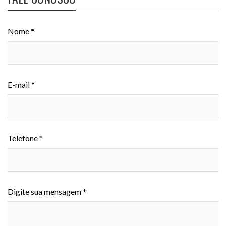
Nome *
E-mail *
Telefone *
Digite sua mensagem *