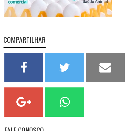
COMPARTILHAR
FALE CONOSCO