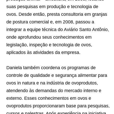
suas pesquisas em produção e tecnologia de
ovos. Desde então, presta consultoria em granjas
de postura comercial e, em 2008, passou a
integrar a equipe técnica do Aviário Santo Antônio,
onde aprofundou seus conhecimentos em
legislação, inspeção e tecnologia de ovos,
aplicados às atividades da empresa.
Daniela também coordena os programas de
controle de qualidade e segurança alimentar para
ovos in natura e na indústria de ovoprodutos,
atendendo às demandas do mercado interno e
externo. Esses conhecimentos em ovos e
ovoprodutos proporcionaram base para pesquisas,
cursos e palestras. Após experiência na iniciativa