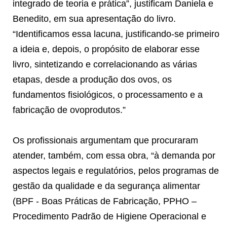
integrado de teoria e prática”, justificam Daniela e
Benedito, em sua apresentação do livro.
“Identificamos essa lacuna, justificando-se primeiro
a ideia e, depois, o propósito de elaborar esse
livro, sintetizando e correlacionando as várias
etapas, desde a produção dos ovos, os
fundamentos fisiológicos, o processamento e a
fabricação de ovoprodutos.”
Os profissionais argumentam que procuraram
atender, também, com essa obra, “à demanda por
aspectos legais e regulatórios, pelos programas de
gestão da qualidade e da segurança alimentar
(BPF - Boas Práticas de Fabricação, PPHO –
Procedimento Padrão de Higiene Operacional e