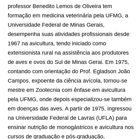
professor Benedito Lemos de Oliveira tem
formação em medicina veterinária pela UFMG, a
Universidade Federal de Minas Gerais,
desempenha suas atividades profissionais desde
1967 na avicultura, tendo iniciado como
extensionista rural na assistência aos produtores
de aves e ovos do Sul de Minas Gerai. Em 1975,
contando com orientação do Prof. Egladson João
Campos, expoente da ciência avícola, tornou-se
mestre em Zootecnia com ênfase em avicultura
pela UFMG, onde depois especializou-se também
em doenças das aves. A partir de 1975, ingressou
na Universidade Federal de Lavras (UFLA) para
ensinar nutrição de monogástricos e avicultura nos
cursos de graduação e pós-graduação,