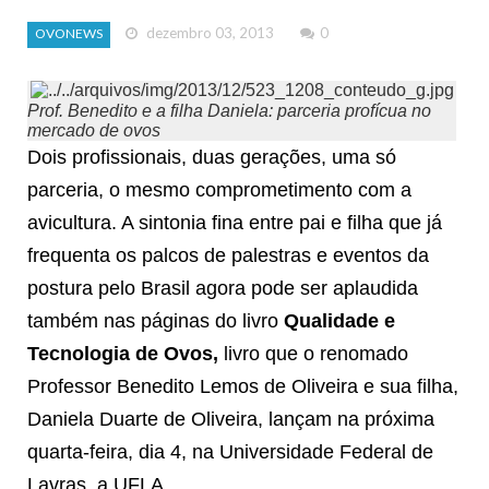
dezembro 03, 2013
0
OVONEWS
Prof. Benedito e a filha Daniela: parceria profícua no
mercado de ovos
Dois profissionais, duas gerações, uma só
parceria, o mesmo comprometimento com a
avicultura. A sintonia fina entre pai e filha que já
frequenta os palcos de palestras e eventos da
postura pelo Brasil agora pode ser aplaudida
também nas páginas do livro
Qualidade e
Tecnologia de Ovos,
livro que o renomado
Professor Benedito Lemos de Oliveira e sua filha,
Daniela Duarte de Oliveira, lançam na próxima
quarta-feira, dia 4, na Universidade Federal de
Lavras, a UFLA.