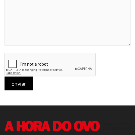
Enviar