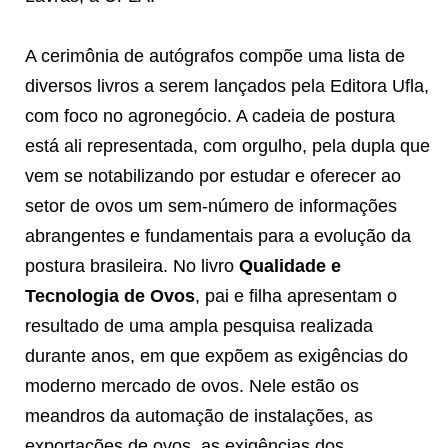
A cerimônia de autógrafos compõe uma lista de
diversos livros a serem lançados pela Editora Ufla,
com foco no agronegócio. A cadeia de postura
está ali representada, com orgulho, pela dupla que
vem se notabilizando por estudar e oferecer ao
setor de ovos um sem-número de informações
abrangentes e fundamentais para a evolução da
postura brasileira. No livro
Qualidade e
Tecnologia de Ovos
, pai e filha apresentam o
resultado de uma ampla pesquisa realizada
durante anos, em que expõem as exigências do
moderno mercado de ovos. Nele estão os
meandros da automação de instalações, as
exportações de ovos, as exigências dos