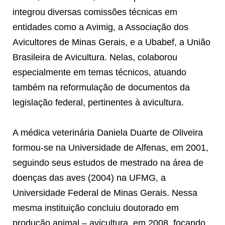
integrou diversas comissões técnicas em
entidades como a Avimig, a Associação dos
Avicultores de Minas Gerais, e a Ubabef, a União
Brasileira de Avicultura. Nelas, colaborou
especialmente em temas técnicos, atuando
também na reformulação de documentos da
legislação federal, pertinentes à avicultura.
A médica veterinária Daniela Duarte de Oliveira
formou-se na Universidade de Alfenas, em 2001,
seguindo seus estudos de mestrado na área de
doenças das aves (2004) na UFMG, a
Universidade Federal de Minas Gerais. Nessa
mesma instituição concluiu doutorado em
produção animal – avicultura, em 2008, focando