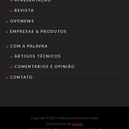
REVISTA
OVONEWS
EMPRESAS & PRODUTOS
COM A PALAVRA
ARTIGOS TÉCNICOS
COMENTÁRIOS E OPINIÃO
CONTATO
Copyright © 2026 Todos os direitos reservados
Desenvolvido por
Aireset