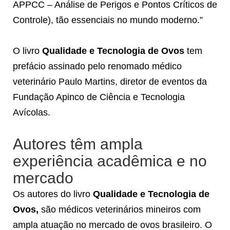
APPCC – Análise de Perigos e Pontos Críticos de
Controle), tão essenciais no mundo moderno.”
O livro
Qualidade e Tecnologia de Ovos
tem
prefácio assinado pelo renomado médico
veterinário Paulo Martins, diretor de eventos da
Fundação Apinco de Ciência e Tecnologia
Avícolas.
Autores têm ampla
experiência acadêmica e no
mercado
Os autores do livro
Qualidade e Tecnologia de
Ovos,
são médicos veterinários mineiros com
ampla atuação no mercado de ovos brasileiro. O