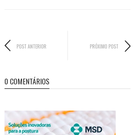
POST ANTERIOR
PRÓXIMO POST
0 COMENTÁRIOS