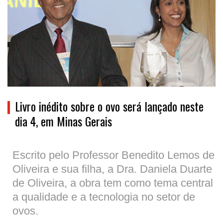
Livro inédito sobre o ovo será lançado neste
dia 4, em Minas Gerais
Escrito pelo Professor Benedito Lemos de
Oliveira e sua filha, a Dra. Daniela Duarte
de Oliveira, a obra tem como tema central
a qualidade e a tecnologia no setor de
ovos.