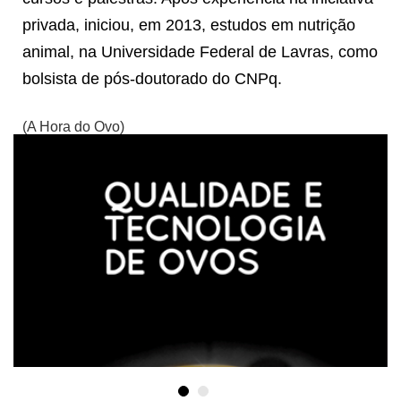
privada, iniciou, em 2013, estudos em nutrição
animal, na Universidade Federal de Lavras, como
bolsista de pós-doutorado do CNPq.
(A Hora do Ovo)