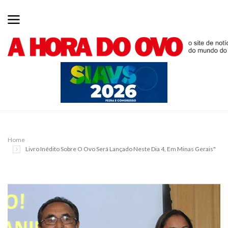
Home
Livro Inédito Sobre O Ovo Será Lançado Neste Dia 4, Em Minas Gerais"