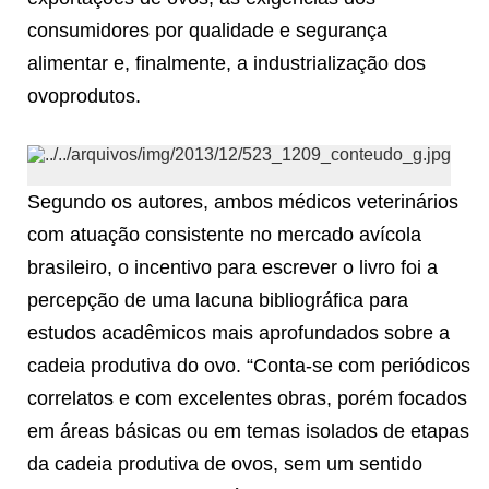
consumidores por qualidade e segurança
alimentar e, finalmente, a industrialização dos
ovoprodutos.
Segundo os autores, ambos médicos veterinários
com atuação consistente no mercado avícola
brasileiro, o incentivo para escrever o livro foi a
percepção de uma lacuna bibliográfica para
estudos acadêmicos mais aprofundados sobre a
cadeia produtiva do ovo. “Conta-se com periódicos
correlatos e com excelentes obras, porém focados
em áreas básicas ou em temas isolados de etapas
da cadeia produtiva de ovos, sem um sentido