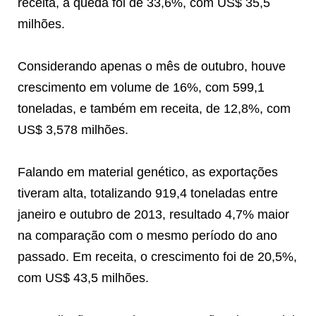
receita, a queda foi de 33,6%, com US$ 35,5
milhões.
Considerando apenas o mês de outubro, houve
crescimento em volume de 16%, com 599,1
toneladas, e também em receita, de 12,8%, com
US$ 3,578 milhões.
Falando em material genético, as exportações
tiveram alta, totalizando 919,4 toneladas entre
janeiro e outubro de 2013, resultado 4,7% maior
na comparação com o mesmo período do ano
passado. Em receita, o crescimento foi de 20,5%,
com US$ 43,5 milhões.