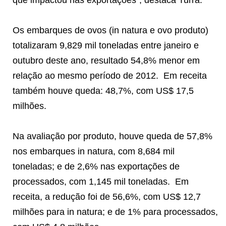
Os embarques de ovos (in natura e ovo produto)
totalizaram 9,829 mil toneladas entre janeiro e
outubro deste ano, resultado 54,8% menor em
relação ao mesmo período de 2012. Em receita
também houve queda: 48,7%, com US$ 17,5
milhões.
Na avaliação por produto, houve queda de 57,8%
nos embarques in natura, com 8,684 mil
toneladas; e de 2,6% nas exportações de
processados, com 1,145 mil toneladas. Em
receita, a redução foi de 56,6%, com US$ 12,7
milhões para in natura; e de 1% para processados,