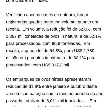
com US$ 4,8 milhões.
Verificado apenas o mês de outubro, foram
registradas quedas tanto em volume, quanto em
receita. Em volume, a redução foi de 52,8%, com
1,287 mil toneladas de ovos in natura; e de 52,1%
para processados, com 90,6 toneladas. Em
receita, a queda foi de 54,8%, para US$ 1,780
milhão em produtos in natura; e de 60,1% para
processados, com US$ 317,2 mil.
Os embarques de ovos férteis apresentaram
redução de 31,8% entre janeiro e outubro deste
ano em comparação com o mesmo período do ano
passado, totalizando 6,011 mil toneladas. Em