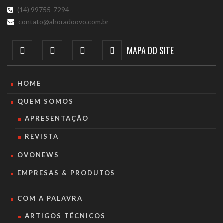
(14) 99755-7294
contato@ahoradoovo.com.br
MAPA DO SITE
HOME
QUEM SOMOS
APRESENTAÇÃO
REVISTA
OVONEWS
EMPRESAS & PRODUTOS
COM A PALAVRA
ARTIGOS TÉCNICOS