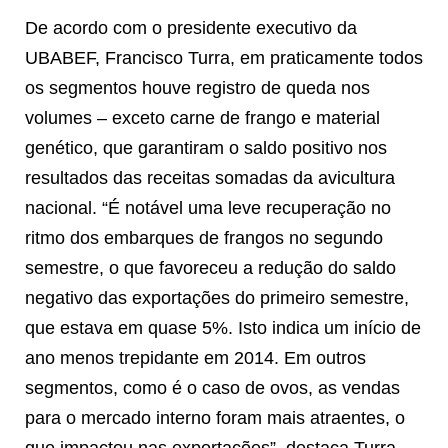
De acordo com o presidente executivo da
UBABEF, Francisco Turra, em praticamente todos
os segmentos houve registro de queda nos
volumes – exceto carne de frango e material
genético, que garantiram o saldo positivo nos
resultados das receitas somadas da avicultura
nacional. “É notável uma leve recuperação no
ritmo dos embarques de frangos no segundo
semestre, o que favoreceu a redução do saldo
negativo das exportações do primeiro semestre,
que estava em quase 5%. Isto indica um início de
ano menos trepidante em 2014. Em outros
segmentos, como é o caso de ovos, as vendas
para o mercado interno foram mais atraentes, o
que impactou nas exportações”, destaca Turra.