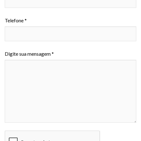
Telefone *
Digite sua mensagem *