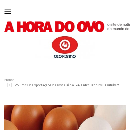
Home
Volume De Exportação De Ovos Cai 54,8%, Entre Janeiro E Outubro"