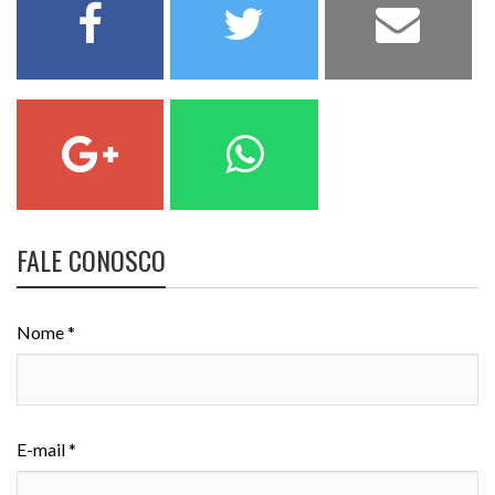
FALE CONOSCO
Nome *
E-mail *