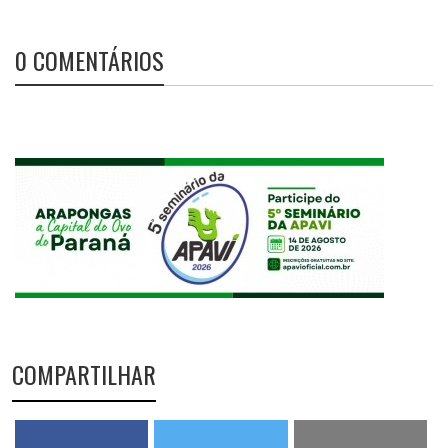
0 COMENTÁRIOS
COMPARTILHAR