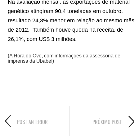
Na avaliação mensal, as exportações de material
genético atingiram 90,4 toneladas em outubro,
resultado 24,3% menor em relação ao mesmo mês
de 2012. Também houve queda na receita, de
26,1%, com US$ 3 milhões.
(A Hora do Ovo, com informações da assessoria de
imprensa da Ubabef)
POST ANTERIOR
PRÓXIMO POST