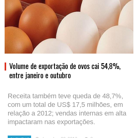
Volume de exportação de ovos cai 54,8%,
entre janeiro e outubro
Receita também teve queda de 48,7%,
com um total de US$ 17,5 milhões, em
relação a 2012; vendas internas em alta
impactaram nas exportações.