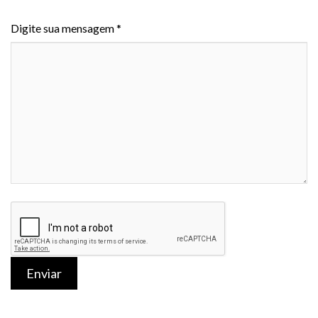
Digite sua mensagem *
Enviar