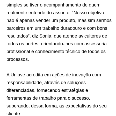
simples se tiver o acompanhamento de quem
realmente entende do assunto. “Nosso objetivo
não é apenas vender um produto, mas sim sermos
parceiros em um trabalho duradouro e com bons
resultados”, diz Sonia, que atende avicultores de
todos os portes, orientando-lhes com assessoria
profissional e conhecimento técnico de todos os
processos.
A Uniave acredita em ações de inovação com
responsabilidade, através de soluções
diferenciadas, fornecendo estratégias e
ferramentas de trabalho para o sucesso,
superando, dessa forma, as expectativas do seu
cliente.