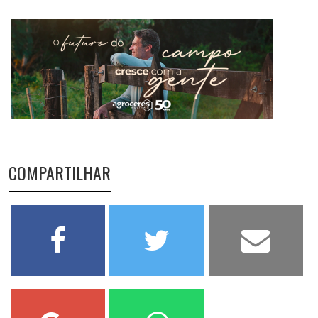
COMPARTILHAR