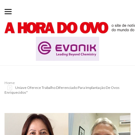
Home
Uniave Oferece Trabalho Diferenciado Para Implantação De Ovos
Enriquecidos"