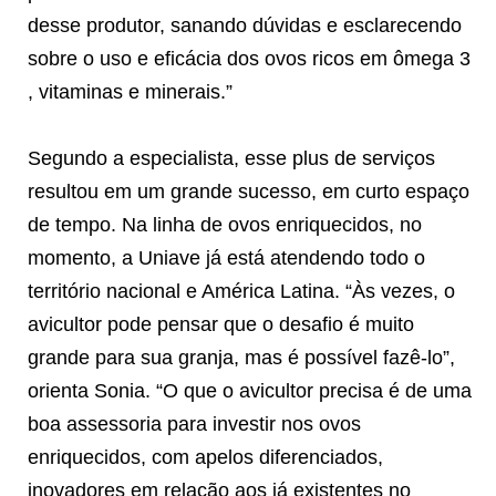
desse produtor, sanando dúvidas e esclarecendo
sobre o uso e eficácia dos ovos ricos em ômega 3
, vitaminas e minerais.”
Segundo a especialista, esse plus de serviços
resultou em um grande sucesso, em curto espaço
de tempo. Na linha de ovos enriquecidos, no
momento, a Uniave já está atendendo todo o
território nacional e América Latina. “Às vezes, o
avicultor pode pensar que o desafio é muito
grande para sua granja, mas é possível fazê-lo”,
orienta Sonia. “O que o avicultor precisa é de uma
boa assessoria para investir nos ovos
enriquecidos, com apelos diferenciados,
inovadores em relação aos já existentes no