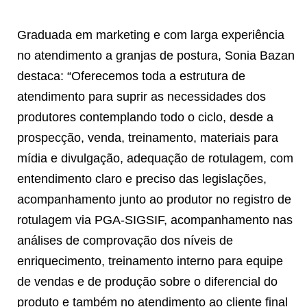
Graduada em marketing e com larga experiência
no atendimento a granjas de postura, Sonia Bazan
destaca: “Oferecemos toda a estrutura de
atendimento para suprir as necessidades dos
produtores contemplando todo o ciclo, desde a
prospecção, venda, treinamento, materiais para
mídia e divulgação, adequação de rotulagem, com
entendimento claro e preciso das legislações,
acompanhamento junto ao produtor no registro de
rotulagem via PGA-SIGSIF, acompanhamento nas
análises de comprovação dos níveis de
enriquecimento, treinamento interno para equipe
de vendas e de produção sobre o diferencial do
produto e também no atendimento ao cliente final