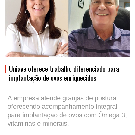
Uniave oferece trabalho diferenciado para
implantação de ovos enriquecidos
A empresa atende granjas de postura
oferecendo acompanhamento integral
para implantação de ovos com Ômega 3,
vitaminas e minerais.