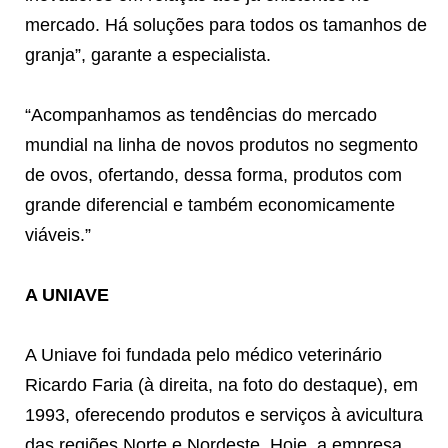
mercado. Há soluções para todos os tamanhos de
granja”, garante a especialista.
“Acompanhamos as tendências do mercado
mundial na linha de novos produtos no segmento
de ovos, ofertando, dessa forma, produtos com
grande diferencial e também economicamente
viáveis.”
A UNIAVE
A Uniave foi fundada pelo médico veterinário
Ricardo Faria (à direita, na foto do destaque), em
1993, oferecendo produtos e serviços à avicultura
das regiões Norte e Nordeste. Hoje, a empresa,