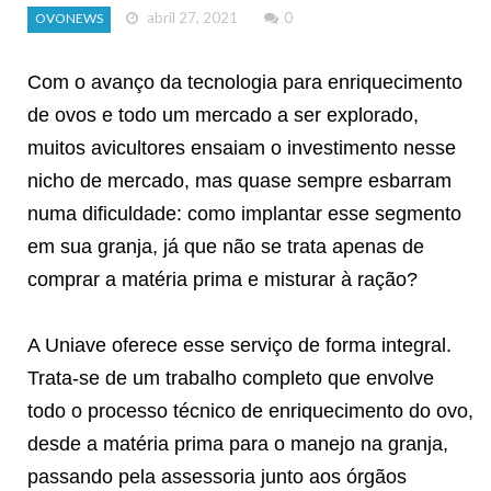
abril 27, 2021
0
OVONEWS
Com o avanço da tecnologia para enriquecimento
de ovos e todo um mercado a ser explorado,
muitos avicultores ensaiam o investimento nesse
nicho de mercado, mas quase sempre esbarram
numa dificuldade: como implantar esse segmento
em sua granja, já que não se trata apenas de
comprar a matéria prima e misturar à ração?
A Uniave oferece esse serviço de forma integral.
Trata-se de um trabalho completo que envolve
todo o processo técnico de enriquecimento do ovo,
desde a matéria prima para o manejo na granja,
passando pela assessoria junto aos órgãos