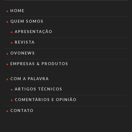
HOME
QUEM SOMOS
APRESENTAÇÃO
REVISTA
OVONEWS
EMPRESAS & PRODUTOS
COM A PALAVRA
ARTIGOS TÉCNICOS
COMENTÁRIOS E OPINIÃO
CONTATO