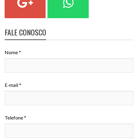
FALE CONOSCO
Nome *
E-mail *
Telefone *