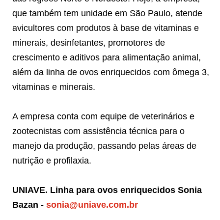
que também tem unidade em São Paulo, atende
avicultores com produtos à base de vitaminas e
minerais, desinfetantes, promotores de
crescimento e aditivos para alimentação animal,
além da linha de ovos enriquecidos com ômega 3,
vitaminas e minerais.
A empresa conta com equipe de veterinários e
zootecnistas com assistência técnica para o
manejo da produção, passando pelas áreas de
nutrição e profilaxia.
UNIAVE.
Linha para ovos enriquecidos Sonia
Bazan -
sonia@uniave.com.br