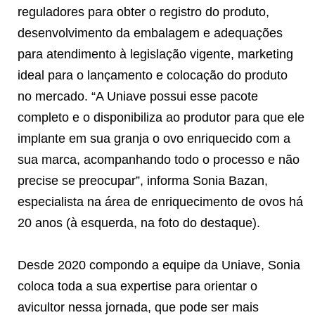
reguladores para obter o registro do produto,
desenvolvimento da embalagem e adequações
para atendimento à legislação vigente, marketing
ideal para o lançamento e colocação do produto
no mercado. “A Uniave possui esse pacote
completo e o disponibiliza ao produtor para que ele
implante em sua granja o ovo enriquecido com a
sua marca, acompanhando todo o processo e não
precise se preocupar”, informa Sonia Bazan,
especialista na área de enriquecimento de ovos há
20 anos (à esquerda, na foto do destaque).
Desde 2020 compondo a equipe da Uniave, Sonia
coloca toda a sua expertise para orientar o
avicultor nessa jornada, que pode ser mais