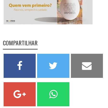
COMPARTILHAR