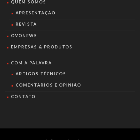
QUEM SOMOS
APRESENTAÇÃO
REVISTA
OVONEWS
EMPRESAS & PRODUTOS
COM A PALAVRA
ARTIGOS TÉCNICOS
COMENTÁRIOS E OPINIÃO
CONTATO