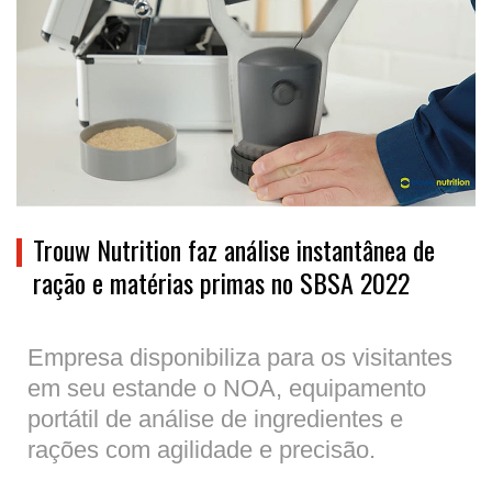
Trouw Nutrition faz análise instantânea de
ração e matérias primas no SBSA 2022
Empresa disponibiliza para os visitantes
em seu estande o NOA, equipamento
portátil de análise de ingredientes e
rações com agilidade e precisão.