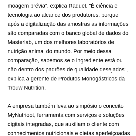
moagem prévia”, explica Raquel. "É ciência e
tecnologia ao alcance dos produtores, porque
após a digitalização das amostras as informações
são comparadas com o banco global de dados do
Masterlab, um dos melhores laboratórios de
nutrição animal do mundo. Por meio dessa
comparação, sabemos se o ingrediente está ou
não dentro dos padrões de qualidade desejados",
explica a gerente de Produtos Monogástricos da
Trouw Nutrition.
A empresa também leva ao simpósio o conceito
MyNutriopt, ferramenta com serviços e soluções
digitais integradas, que auxiliam o cliente com
conhecimentos nutricionais e dietas aperfeiçoadas