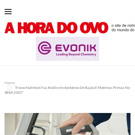
Home
Trouw Nutrition Faz Análise Instantânea De Ração E Matérias Primas No
SBSA 2022"