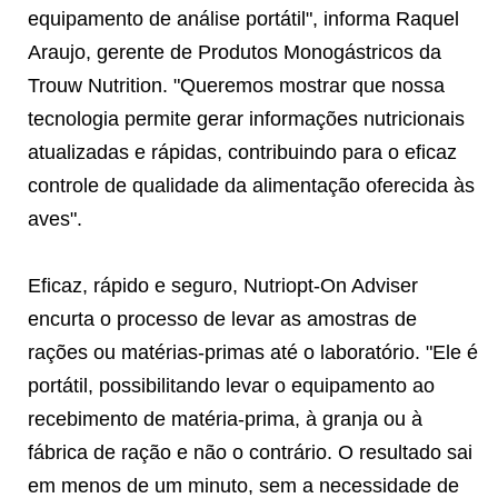
equipamento de análise portátil", informa Raquel
Araujo, gerente de Produtos Monogástricos da
Trouw Nutrition. "Queremos mostrar que nossa
tecnologia permite gerar informações nutricionais
atualizadas e rápidas, contribuindo para o eficaz
controle de qualidade da alimentação oferecida às
aves".
Eficaz, rápido e seguro, Nutriopt-On Adviser
encurta o processo de levar as amostras de
rações ou matérias-primas até o laboratório. "Ele é
portátil, possibilitando levar o equipamento ao
recebimento de matéria-prima, à granja ou à
fábrica de ração e não o contrário. O resultado sai
em menos de um minuto, sem a necessidade de