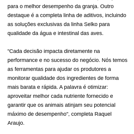
para o melhor desempenho da granja. Outro
destaque é a completa linha de aditivos, incluindo
as soluções exclusivas da linha Selko para
qualidade da água e intestinal das aves.
"Cada decisão impacta diretamente na
performance e no sucesso do negócio. Nós temos
as ferramentas para ajudar os produtores a
monitorar qualidade dos ingredientes de forma
mais barata e rápida. A palavra é otimizar:
aproveitar melhor cada nutriente fornecido e
garantir que os animais atinjam seu potencial
máximo de desempenho", completa Raquel
Araujo.