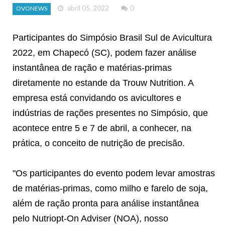
abril 05, 2022
0
OVONEWS
Participantes do Simpósio Brasil Sul de Avicultura
2022, em Chapecó (SC), podem fazer análise
instantânea de ração e matérias-primas
diretamente no estande da Trouw Nutrition. A
empresa está convidando os avicultores e
indústrias de rações presentes no Simpósio, que
acontece entre 5 e 7 de abril, a conhecer, na
prática, o conceito de nutrição de precisão.
"Os participantes do evento podem levar amostras
de matérias-primas, como milho e farelo de soja,
além de ração pronta para análise instantânea
pelo Nutriopt-On Adviser (NOA), nosso