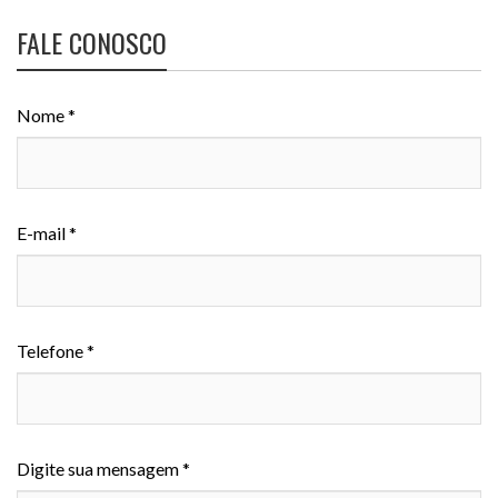
FALE CONOSCO
Nome *
E-mail *
Telefone *
Digite sua mensagem *