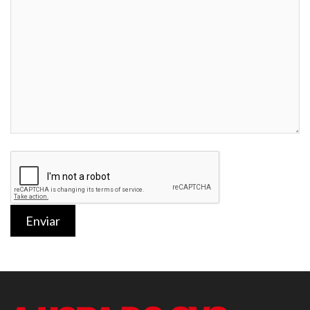
Enviar