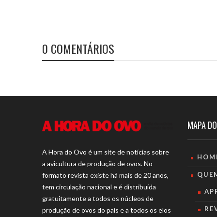
0 COMENTÁRIOS
MAPA DO
A Hora do Ovo é um site de notícias sobre
HOM
a avicultura de produção de ovos. No
QUE
formato revista existe há mais de 20 anos,
tem circulação nacional e é distribuída
AP
gratuitamente a todos os núcleos de
RE
produção de ovos do país e a todos os elos