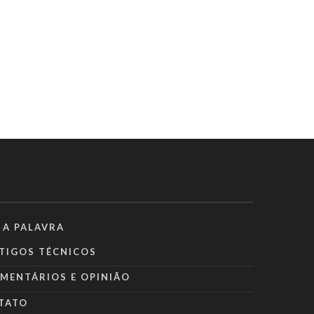
 A PALAVRA
TIGOS TÉCNICOS
MENTÁRIOS E OPINIÃO
TATO