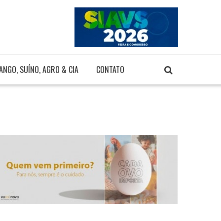
ANGO, SUÍNO, AGRO & CIA
CONTATO