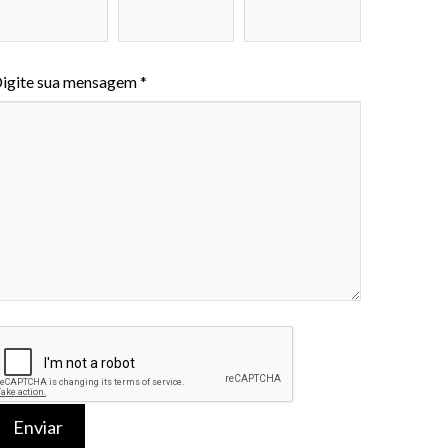
igite sua mensagem *
Enviar