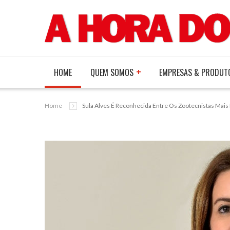
HOME
QUEM SOMOS
EMPRESAS & PRODUT
Home
Sula Alves É Reconhecida Entre Os Zootecnistas Mais 