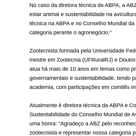
No caso da diretora técnica da ABPA, a ABZ
estar animal e sustentabilidade na avicultu
técnica na ABPA e no Conselho Mundial da A
categoria perante o agronegócio."
Zootecnista formada pela Universidade Fede
mestre em Zootecnia (UFRuralRJ) e Doutor
atua há mais de 10 anos em temas como pro
governamentais e sustentabilidade, tendo pa
academia, com participações em comitês inte
Atualmente é diretora técnica da ABPA e 
Sustentabilidade do Conselho Mundial de Av
uma honra: "Agradeço a ABZ pelo reconhec
zootecnista e representar nossa categoria 