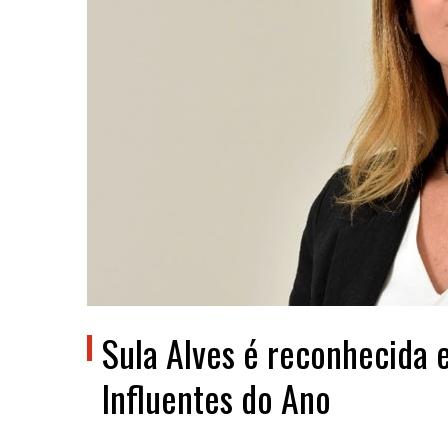
Sula Alves é reconhecida 
Influentes do Ano