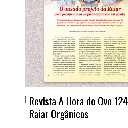
Revista A Hora do Ovo 124
Raiar Orgânicos