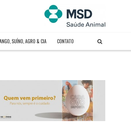
ANGO, SUÍNO, AGRO & CIA
CONTATO