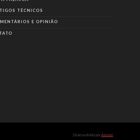
TIGOS TÉCNICOS
MENTÁRIOS E OPINIÃO
TATO
Desenvolvido por
Aireset