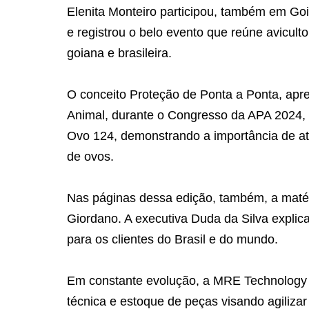
Elenita Monteiro participou, também em Goi
e registrou o belo evento que reúne avicultor
goiana e brasileira.
O conceito Proteção de Ponta a Ponta, ap
Animal, durante o Congresso da APA 2024, 
Ovo 124, demonstrando a importância de at
de ovos.
Nas páginas dessa edição, também, a maté
Giordano. A executiva Duda da Silva explic
para os clientes do Brasil e do mundo.
Em constante evolução, a MRE Technology 
técnica e estoque de peças visando agilizar