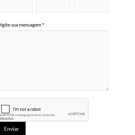
igite sua mensagem *
Enviar