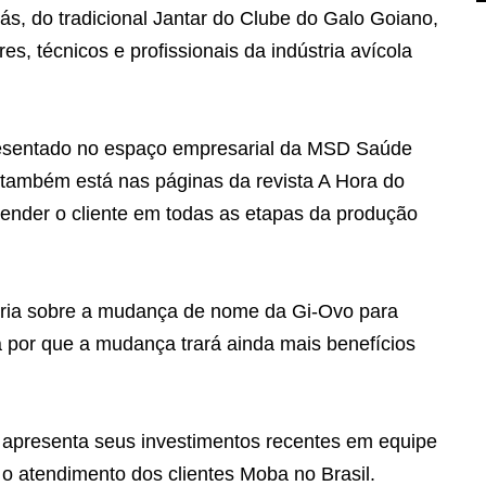
ás, do tradicional Jantar do Clube do Galo Goiano,
es, técnicos e profissionais da indústria avícola
resentado no espaço empresarial da MSD Saúde
também está nas páginas da revista A Hora do
ender o cliente em todas as etapas da produção
ria sobre a mudança de nome da Gi-Ovo para
a por que a mudança trará ainda mais benefícios
apresenta seus investimentos recentes em equipe
 o atendimento dos clientes Moba no Brasil.