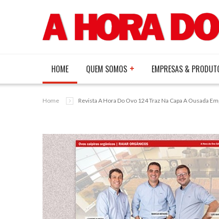
HOME
QUEM SOMOS
EMPRESAS & PRODUT
Home
Revista A Hora Do Ovo 124 Traz Na Capa A Ousada Em