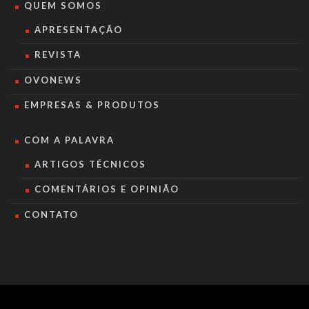
QUEM SOMOS
APRESENTAÇÃO
REVISTA
OVONEWS
EMPRESAS & PRODUTOS
COM A PALAVRA
ARTIGOS TÉCNICOS
COMENTÁRIOS E OPINIÃO
CONTATO