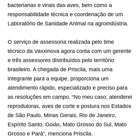
bacterianas e virais das aves, bem como a
responsabilidade técnica e coordenação de um
Laboratório de Sanidade Animal na agroindústria.
O serviço de assessoria realizada pelo time
técnico da Vaxxinova agora conta com um gerente
e três assessores distribuídos pelo território
brasileiro. A chegada de Priscila, mais uma
integrante para a equipe, proporciona um
atendimento rápido, especializado e preciso para
as resoluções em campo. “No meu caso, atenderei
reprodutoras, aves de corte e postura nos Estados
de São Paulo, Minas Gerais, Rio de Janeiro,
Espírito Santo, Goiás, Mato Grosso do Sul, Mato
Grosso e Pará”, menciona Priscila.