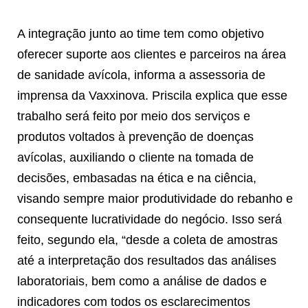
A integração junto ao time tem como objetivo
oferecer suporte aos clientes e parceiros na área
de sanidade avícola, informa a assessoria de
imprensa da Vaxxinova. Priscila explica que esse
trabalho será feito por meio dos serviços e
produtos voltados à prevenção de doenças
avícolas, auxiliando o cliente na tomada de
decisões, embasadas na ética e na ciência,
visando sempre maior produtividade do rebanho e
consequente lucratividade do negócio. Isso será
feito, segundo ela, “desde a coleta de amostras
até a interpretação dos resultados das análises
laboratoriais, bem como a análise de dados e
indicadores com todos os esclarecimentos