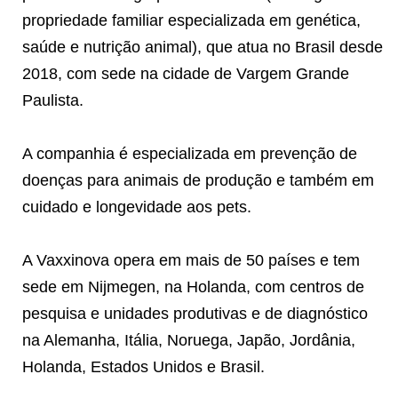
propriedade familiar especializada em genética,
saúde e nutrição animal), que atua no Brasil desde
2018, com sede na cidade de Vargem Grande
Paulista.
A companhia é especializada em prevenção de
doenças para animais de produção e também em
cuidado e longevidade aos pets.
A Vaxxinova opera em mais de 50 países e tem
sede em Nijmegen, na Holanda, com centros de
pesquisa e unidades produtivas e de diagnóstico
na Alemanha, Itália, Noruega, Japão, Jordânia,
Holanda, Estados Unidos e Brasil.