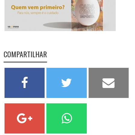
COMPARTILHAR