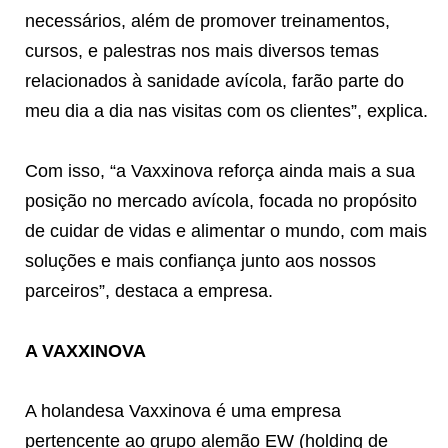
necessários, além de promover treinamentos,
cursos, e palestras nos mais diversos temas
relacionados à sanidade avícola, farão parte do
meu dia a dia nas visitas com os clientes”, explica.
Com isso, “a Vaxxinova reforça ainda mais a sua
posição no mercado avícola, focada no propósito
de cuidar de vidas e alimentar o mundo, com mais
soluções e mais confiança junto aos nossos
parceiros”, destaca a empresa.
A VAXXINOVA
A holandesa Vaxxinova é uma empresa
pertencente ao grupo alemão EW (holding de