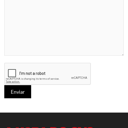
Enviar