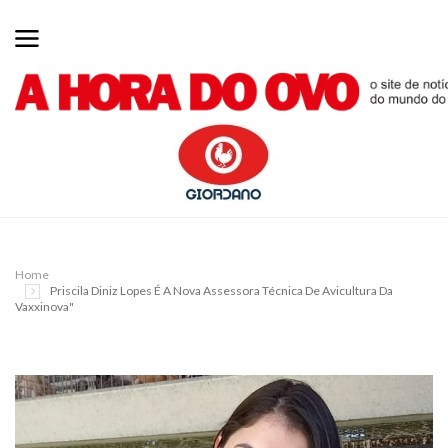
Home
Priscila Diniz Lopes É A Nova Assessora Técnica De Avicultura Da
Vaxxinova"