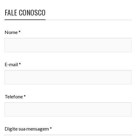
FALE CONOSCO
Nome *
E-mail *
Telefone *
Digite sua mensagem *