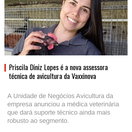
Priscila Diniz Lopes é a nova assessora
técnica de avicultura da Vaxxinova
A Unidade de Negócios Avicultura da
empresa anunciou a médica veterinária
que dará suporte técnico ainda mais
robusto ao segmento.