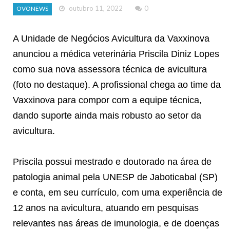
outubro 11, 2022
0
OVONEWS
A Unidade de Negócios Avicultura da Vaxxinova
anunciou a médica veterinária Priscila Diniz Lopes
como sua nova assessora técnica de avicultura
(foto no destaque). A profissional chega ao time da
Vaxxinova para compor com a equipe técnica,
dando suporte ainda mais robusto ao setor da
avicultura.
Priscila possui mestrado e doutorado na área de
patologia animal pela UNESP de Jaboticabal (SP)
e conta, em seu currículo, com uma experiência de
12 anos na avicultura, atuando em pesquisas
relevantes nas áreas de imunologia, e de doenças