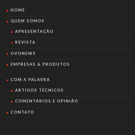
HOME
QUEM SOMOS
APRESENTAÇÃO
REVISTA
OVONEWS
EMPRESAS & PRODUTOS
COM A PALAVRA
ARTIGOS TÉCNICOS
COMENTÁRIOS E OPINIÃO
CONTATO