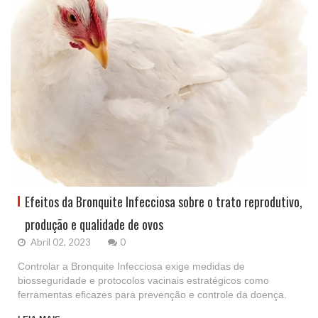
Efeitos da Bronquite Infecciosa sobre o trato reprodutivo,
produção e qualidade de ovos
Abril 02, 2023
0
Controlar a Bronquite Infecciosa exige medidas de
biosseguridade e protocolos vacinais estratégicos como
ferramentas eficazes para prevenção e controle da doença.