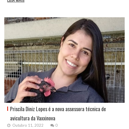
LEIA MAIS
Priscila Diniz Lopes é a nova assessora técnica de
avicultura da Vaxxinova
Outubro 11, 2022
0