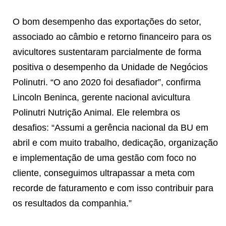
O bom desempenho das exportações do setor,
associado ao câmbio e retorno financeiro para os
avicultores sustentaram parcialmente de forma
positiva o desempenho da Unidade de Negócios
Polinutri. “O ano 2020 foi desafiador”, confirma
Lincoln Beninca, gerente nacional avicultura
Polinutri Nutrição Animal. Ele relembra os
desafios: “Assumi a gerência nacional da BU em
abril e com muito trabalho, dedicação, organização
e implementação de uma gestão com foco no
cliente, conseguimos ultrapassar a meta com
recorde de faturamento e com isso contribuir para
os resultados da companhia.”