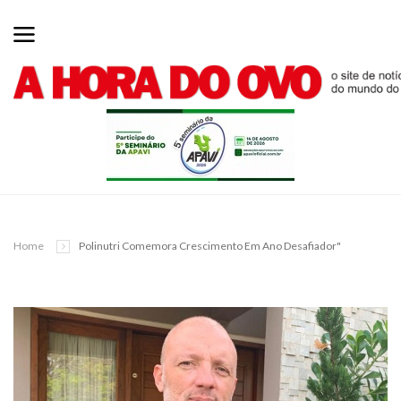
Home
Polinutri Comemora Crescimento Em Ano Desafiador"