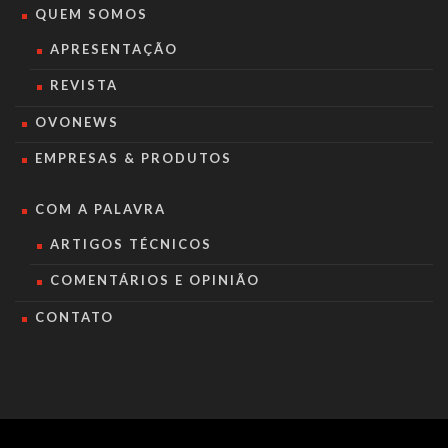
QUEM SOMOS
APRESENTAÇÃO
REVISTA
OVONEWS
EMPRESAS & PRODUTOS
COM A PALAVRA
ARTIGOS TÉCNICOS
COMENTÁRIOS E OPINIÃO
CONTATO