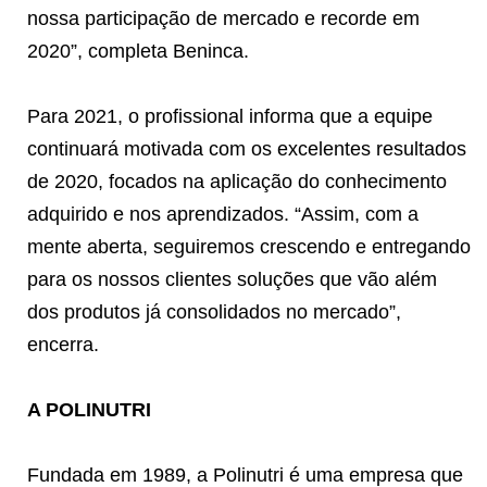
nossa participação de mercado e recorde em
2020”, completa Beninca.
Para 2021, o profissional informa que a equipe
continuará motivada com os excelentes resultados
de 2020, focados na aplicação do conhecimento
adquirido e nos aprendizados. “Assim, com a
mente aberta, seguiremos crescendo e entregando
para os nossos clientes soluções que vão além
dos produtos já consolidados no mercado”,
encerra.
A POLINUTRI
Fundada em 1989, a Polinutri é uma empresa que