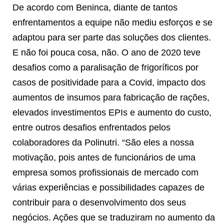
De acordo com Beninca, diante de tantos
enfrentamentos a equipe não mediu esforços e se
adaptou para ser parte das soluções dos clientes.
E não foi pouca cosa, não. O ano de 2020 teve
desafios como a paralisação de frigoríficos por
casos de positividade para a Covid, impacto dos
aumentos de insumos para fabricação de rações,
elevados investimentos EPIs e aumento do custo,
entre outros desafios enfrentados pelos
colaboradores da Polinutri. “São eles a nossa
motivação, pois antes de funcionários de uma
empresa somos profissionais de mercado com
várias experiências e possibilidades capazes de
contribuir para o desenvolvimento dos seus
negócios. Ações que se traduziram no aumento da