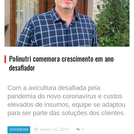
Polinutri comemora crescimento em ano
desafiador
Com a avicultura desafiada pela
pandemia do novo coronavírus e custos
elevados de insumos, equipe se adaptou
para ser parte das soluções dos clientes.
janeiro 25, 2021
0
OVONEWS