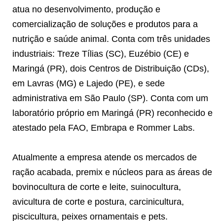
atua no desenvolvimento, produção e
comercialização de soluções e produtos para a
nutrição e saúde animal. Conta com três unidades
industriais: Treze Tílias (SC), Euzébio (CE) e
Maringá (PR), dois Centros de Distribuição (CDs),
em Lavras (MG) e Lajedo (PE), e sede
administrativa em São Paulo (SP). Conta com um
laboratório próprio em Maringá (PR) reconhecido e
atestado pela FAO, Embrapa e Rommer Labs.
Atualmente a empresa atende os mercados de
ração acabada, premix e núcleos para as áreas de
bovinocultura de corte e leite, suinocultura,
avicultura de corte e postura, carcinicultura,
piscicultura, peixes ornamentais e pets.