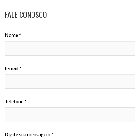
FALE CONOSCO
Nome *
E-mail *
Telefone *
Digite sua mensagem *