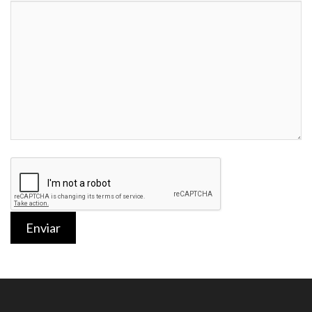
Enviar