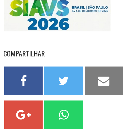
COMPARTILHAR