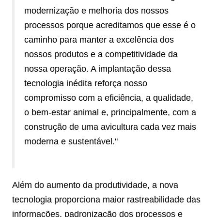
modernização e melhoria dos nossos
processos porque acreditamos que esse é o
caminho para manter a excelência dos
nossos produtos e a competitividade da
nossa operação. A implantação dessa
tecnologia inédita reforça nosso
compromisso com a eficiência, a qualidade,
o bem-estar animal e, principalmente, com a
construção de uma avicultura cada vez mais
moderna e sustentável."
Além do aumento da produtividade, a nova
tecnologia proporciona maior rastreabilidade das
informações, padronização dos processos e