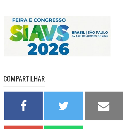
COMPARTILHAR