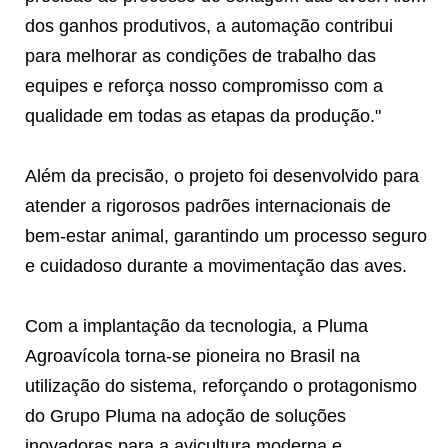
dos ganhos produtivos, a automação contribui
para melhorar as condições de trabalho das
equipes e reforça nosso compromisso com a
qualidade em todas as etapas da produção."
Além da precisão, o projeto foi desenvolvido para
atender a rigorosos padrões internacionais de
bem-estar animal, garantindo um processo seguro
e cuidadoso durante a movimentação das aves.
Com a implantação da tecnologia, a Pluma
Agroavícola torna-se pioneira no Brasil na
utilização do sistema, reforçando o protagonismo
do Grupo Pluma na adoção de soluções
inovadoras para a avicultura moderna e