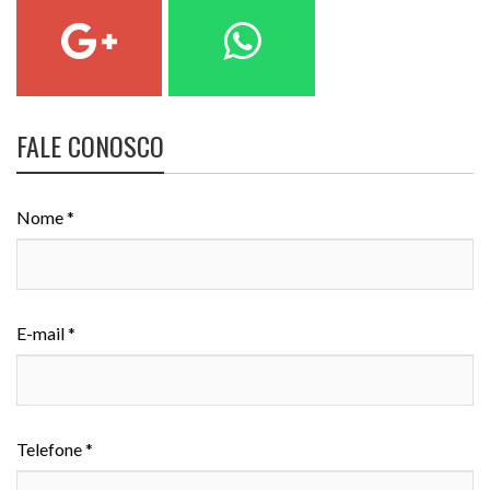
FALE CONOSCO
Nome *
E-mail *
Telefone *