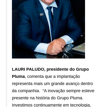
LAURI PALUDO, presidente do Grupo
Pluma
, comenta que a implantação
representa mais um grande avanço dentro
da companhia.
"A inovação sempre esteve
presente na história do Grupo Pluma.
Investimos continuamente em tecnologia,