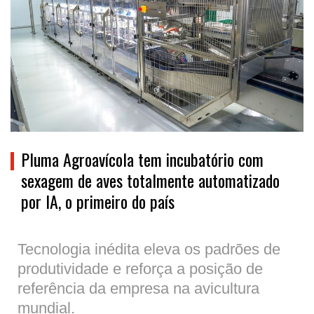
Pluma Agroavícola tem incubatório com
sexagem de aves totalmente automatizado
por IA, o primeiro do país
Tecnologia inédita eleva os padrões de
produtividade e reforça a posição de
referência da empresa na avicultura
mundial.