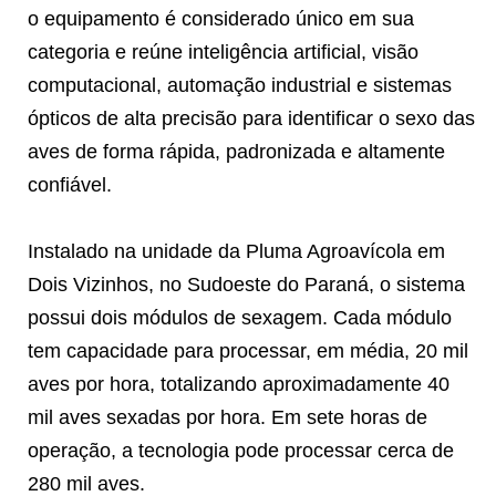
o equipamento é considerado único em sua
categoria e reúne inteligência artificial, visão
computacional, automação industrial e sistemas
ópticos de alta precisão para identificar o sexo das
aves de forma rápida, padronizada e altamente
confiável.
Instalado na unidade da Pluma Agroavícola em
Dois Vizinhos, no Sudoeste do Paraná, o sistema
possui dois módulos de sexagem. Cada módulo
tem capacidade para processar, em média, 20 mil
aves por hora, totalizando aproximadamente 40
mil aves sexadas por hora. Em sete horas de
operação, a tecnologia pode processar cerca de
280 mil aves.