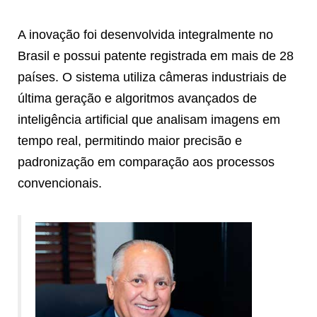
A inovação foi desenvolvida integralmente no
Brasil e possui patente registrada em mais de 28
países. O sistema utiliza câmeras industriais de
última geração e algoritmos avançados de
inteligência artificial que analisam imagens em
tempo real, permitindo maior precisão e
padronização em comparação aos processos
convencionais.