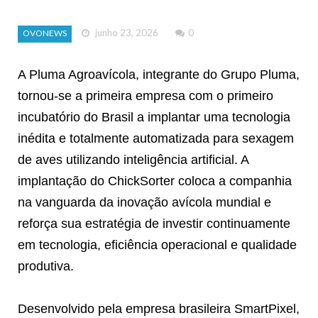
junho 23, 2026
0
OVONEWS
A Pluma Agroavícola, integrante do Grupo Pluma,
tornou-se a primeira empresa com o primeiro
incubatório do Brasil a implantar uma tecnologia
inédita e totalmente automatizada para sexagem
de aves utilizando inteligência artificial. A
implantação do ChickSorter coloca a companhia
na vanguarda da inovação avícola mundial e
reforça sua estratégia de investir continuamente
em tecnologia, eficiência operacional e qualidade
produtiva.
Desenvolvido pela empresa brasileira SmartPixel,