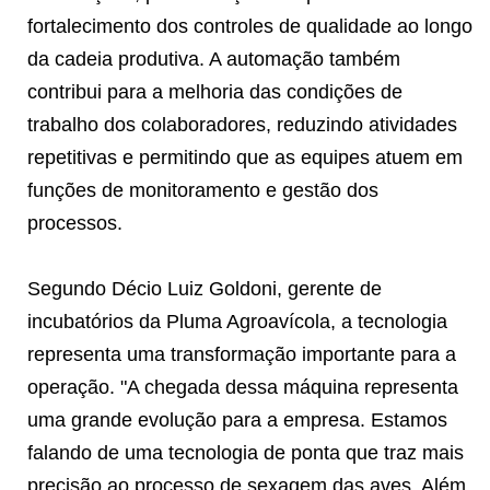
fortalecimento dos controles de qualidade ao longo
da cadeia produtiva. A automação também
contribui para a melhoria das condições de
trabalho dos colaboradores, reduzindo atividades
repetitivas e permitindo que as equipes atuem em
funções de monitoramento e gestão dos
processos.
Segundo Décio Luiz Goldoni, gerente de
incubatórios da Pluma Agroavícola, a tecnologia
representa uma transformação importante para a
operação. "A chegada dessa máquina representa
uma grande evolução para a empresa. Estamos
falando de uma tecnologia de ponta que traz mais
precisão ao processo de sexagem das aves. Além