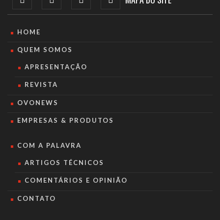
HOME
QUEM SOMOS
APRESENTAÇÃO
REVISTA
OVONEWS
EMPRESAS & PRODUTOS
COM A PALAVRA
ARTIGOS TÉCNICOS
COMENTÁRIOS E OPINIÃO
CONTATO