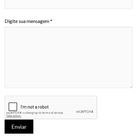
Digite sua mensagem *
Enviar