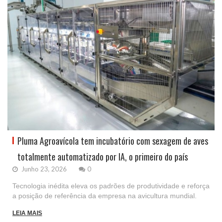
Pluma Agroavícola tem incubatório com sexagem de aves
totalmente automatizado por IA, o primeiro do país
Junho 23, 2026
0
Tecnologia inédita eleva os padrões de produtividade e reforça
a posição de referência da empresa na avicultura mundial.
LEIA MAIS