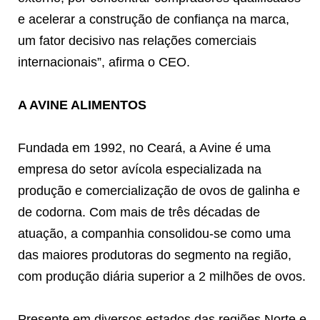
e acelerar a construção de confiança na marca,
um fator decisivo nas relações comerciais
internacionais”, afirma o CEO.
A AVINE ALIMENTOS
Fundada em 1992, no Ceará, a Avine é uma
empresa do setor avícola especializada na
produção e comercialização de ovos de galinha e
de codorna. Com mais de três décadas de
atuação, a companhia consolidou-se como uma
das maiores produtoras do segmento na região,
com produção diária superior a 2 milhões de ovos.
Presente em diversos estados das regiões Norte e