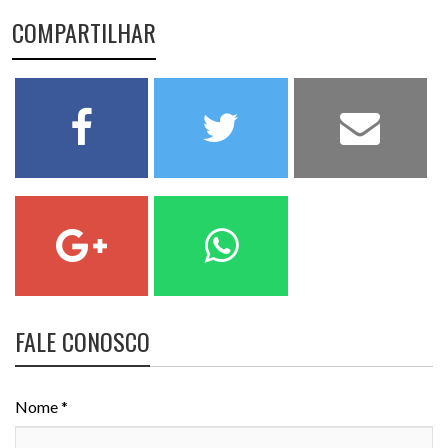
COMPARTILHAR
FALE CONOSCO
Nome *