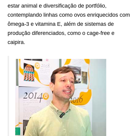
estar animal e diversificação de portfólio,
contemplando linhas como ovos enriquecidos com
ômega-3 e vitamina E, além de sistemas de
produção diferenciados, como o cage-free e
caipira.