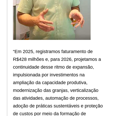
“Em 2025, registramos faturamento de
R$428 milhões e, para 2026, projetamos a
continuidade desse ritmo de expansão,
impulsionada por investimentos na
ampliação da capacidade produtiva,
modernização das granjas, verticalização
das atividades, automação de processos,
adoção de práticas sustentáveis e proteção
de custos por meio da formação de