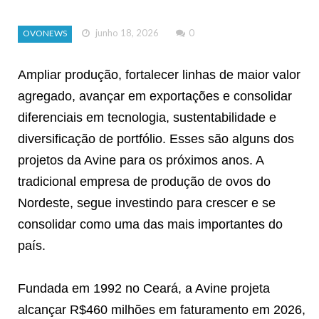
junho 18, 2026
0
OVONEWS
Ampliar produção, fortalecer linhas de maior valor
agregado, avançar em exportações e consolidar
diferenciais em tecnologia, sustentabilidade e
diversificação de portfólio. Esses são alguns dos
projetos da Avine para os próximos anos. A
tradicional empresa de produção de ovos do
Nordeste, segue investindo para crescer e se
consolidar como uma das mais importantes do
país.
Fundada em 1992 no Ceará, a Avine projeta
alcançar R$460 milhões em faturamento em 2026,