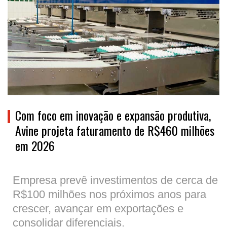
Com foco em inovação e expansão produtiva,
Avine projeta faturamento de R$460 milhões
em 2026
Empresa prevê investimentos de cerca de
R$100 milhões nos próximos anos para
crescer, avançar em exportações e
consolidar diferenciais.