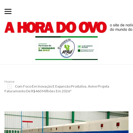
Home
Com Foco Em Inovação E Expansão Produtiva, Avine Projeta
Faturamento De R$460 Milhões Em 2026"