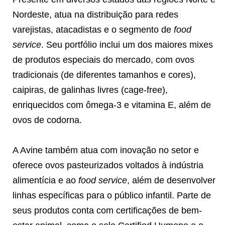
Nordeste, atua na distribuição para redes
varejistas, atacadistas e o segmento de
food
service
. Seu portfólio inclui um dos maiores mixes
de produtos especiais do mercado, com ovos
tradicionais (de diferentes tamanhos e cores),
caipiras, de galinhas livres (cage-free),
enriquecidos com ômega-3 e vitamina E, além de
ovos de codorna.
A Avine também atua com inovação no setor e
oferece ovos pasteurizados voltados à indústria
alimentícia e ao
food service
, além de desenvolver
linhas específicas para o público infantil. Parte de
seus produtos conta com certificações de bem-