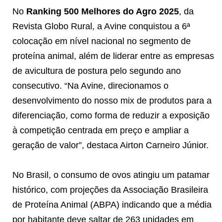
No
Ranking 500 Melhores do Agro 2025
, da
Revista Globo Rural, a Avine conquistou a 6ª
colocação em nível nacional no segmento de
proteína animal, além de liderar entre as empresas
de avicultura de postura pelo segundo ano
consecutivo. “Na Avine, direcionamos o
desenvolvimento do nosso mix de produtos para a
diferenciação, como forma de reduzir a exposição
à competição centrada em preço e ampliar a
geração de valor”, destaca Airton Carneiro Júnior.
No Brasil, o consumo de ovos atingiu um patamar
histórico, com projeções da Associação Brasileira
de Proteína Animal (ABPA) indicando que a média
por habitante deve saltar de 263 unidades em