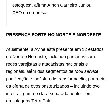
estoques”, afirma Airton Carneiro Júnior,
CEO da empresa.
PRESENÇA FORTE NO NORTE E NORDESTE
Atualmente, a Avine está presente em 12 estados
do Norte e Nordeste, incluindo parcerias com
redes varejistas e atacadistas nacionais e
regionais, além dos segmentos de
food service
,
panificação e indústria de transformação, por meio
da oferta de ovos pasteurizados – incluindo ovo
integral, gema e clara separadamente – em
embalagens Tetra Pak.