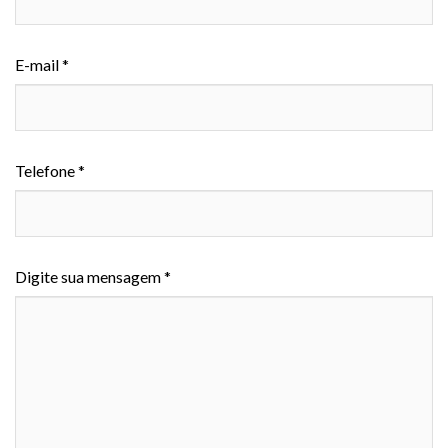
E-mail *
Telefone *
Digite sua mensagem *