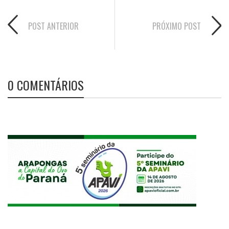
POST ANTERIOR
PRÓXIMO POST
0 COMENTÁRIOS