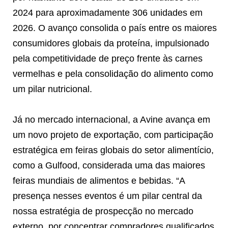
2024 para aproximadamente 306 unidades em
2026. O avanço consolida o país entre os maiores
consumidores globais da proteína, impulsionado
pela competitividade de preço frente às carnes
vermelhas e pela consolidação do alimento como
um pilar nutricional.
Já no mercado internacional, a Avine avança em
um novo projeto de exportação, com participação
estratégica em feiras globais do setor alimentício,
como a Gulfood, considerada uma das maiores
feiras mundiais de alimentos e bebidas. “A
presença nesses eventos é um pilar central da
nossa estratégia de prospecção no mercado
externo, por concentrar compradores qualificados