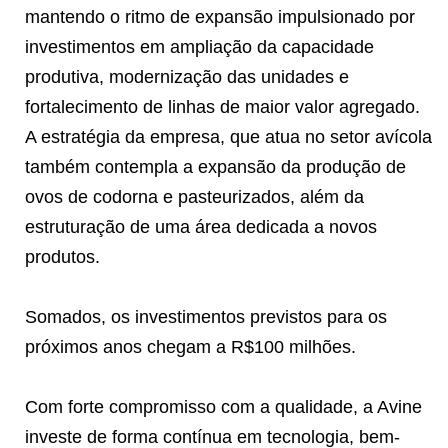
mantendo o ritmo de expansão impulsionado por
investimentos em ampliação da capacidade
produtiva, modernização das unidades e
fortalecimento de linhas de maior valor agregado.
A estratégia da empresa, que atua no setor avícola
também contempla a expansão da produção de
ovos de codorna e pasteurizados, além da
estruturação de uma área dedicada a novos
produtos.
Somados, os investimentos previstos para os
próximos anos chegam a R$100 milhões.
Com forte compromisso com a qualidade, a Avine
investe de forma contínua em tecnologia, bem-