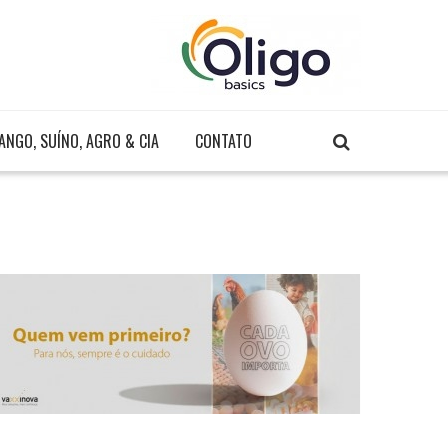
ANGO, SUÍNO, AGRO & CIA
CONTATO