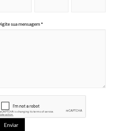
igite sua mensagem *
Enviar