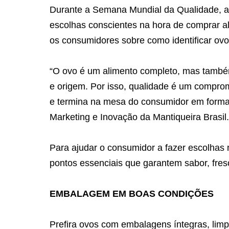
Durante a Semana Mundial da Qualidade, a M
escolhas conscientes na hora de comprar al
os consumidores sobre como identificar ov
“O ovo é um alimento completo, mas també
e origem. Por isso, qualidade é um compro
e termina na mesa do consumidor em forma d
Marketing e Inovação da Mantiqueira Brasil.
Para ajudar o consumidor a fazer escolhas 
pontos essenciais que garantem sabor, fres
EMBALAGEM EM BOAS CONDIÇÕES
Prefira ovos com embalagens íntegras, limp