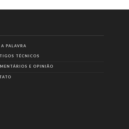
 A PALAVRA
TIGOS TÉCNICOS
MENTÁRIOS E OPINIÃO
TATO