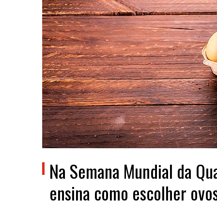
Na Semana Mundial da Qual
ensina como escolher ovo