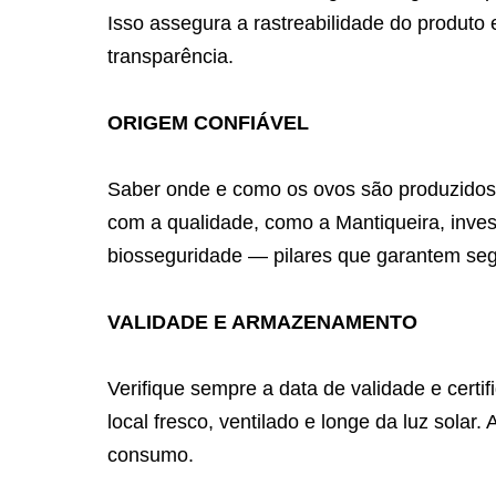
Isso assegura a rastreabilidade do produt
transparência.
ORIGEM CONFIÁVEL
Saber onde e como os ovos são produzidos
com a qualidade, como a Mantiqueira, inves
biosseguridade — pilares que garantem se
VALIDADE E ARMAZENAMENTO
Verifique sempre a data de validade e cert
local fresco, ventilado e longe da luz solar
consumo.