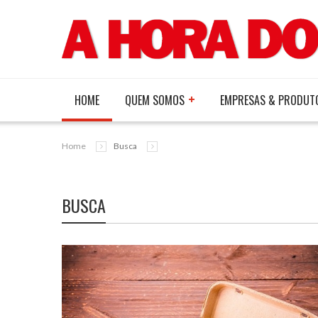
HOME
QUEM SOMOS
EMPRESAS & PRODUT
Home
Busca
BUSCA