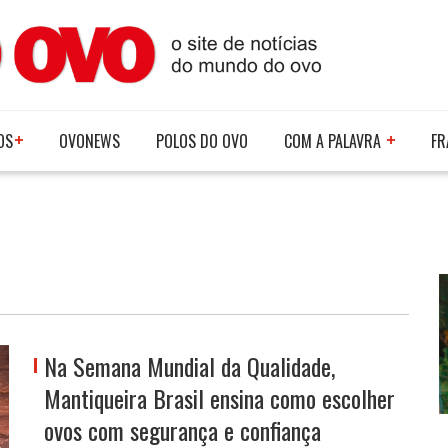
OS
OVONEWS
POLOS DO OVO
COM A PALAVRA
FR
Na Semana Mundial da Qualidade,
Mantiqueira Brasil ensina como escolher
ovos com segurança e confiança