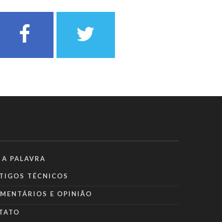
 A PALAVRA
TIGOS TÉCNICOS
MENTÁRIOS E OPINIÃO
TATO