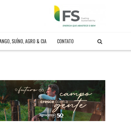
ANGO, SUÍNO, AGRO & CIA
CONTATO