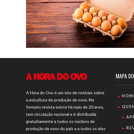
MAPA DO
A Hora do Ovo é um site de notícias sobre
HOM
a avicultura de produção de ovos. No
QUE
formato revista existe há mais de 20 anos,
tem circulação nacional e é distribuída
AP
gratuitamente a todos os núcleos de
RE
produção de ovos do país e a todos os elos