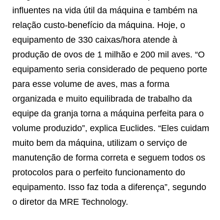
influentes na vida útil da máquina e também na
relação custo-benefício da máquina. Hoje, o
equipamento de 330 caixas/hora atende à
produção de ovos de 1 milhão e 200 mil aves. “O
equipamento seria considerado de pequeno porte
para esse volume de aves, mas a forma
organizada e muito equilibrada de trabalho da
equipe da granja torna a máquina perfeita para o
volume produzido”, explica Euclides. “Eles cuidam
muito bem da máquina, utilizam o serviço de
manutenção de forma correta e seguem todos os
protocolos para o perfeito funcionamento do
equipamento. Isso faz toda a diferença”, segundo
o diretor da MRE Technology.