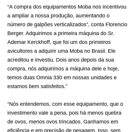
“A compra dos equipamentos Moba nos incentivou
a ampliar a nossa produção, aumentando o
número de galpões verticalizados”, conta Florencio
Berger. Adquirimos a primeira máquina do Sr.
Ademar Kerckhoff, que foi um dos primeiros
avicultores a adquirir uma Moba no Brasil. Ele
acreditou e investiu. Dois anos depois da sua
compra, nós adquirimos a máquina dele e hoje,
temos duas Omnia 330 em nossas unidades e
estamos bem satisfeitos.”
“Nós entendemos, com esse equipamento, que o
investimento vale a pena, pois há menos quebra
de ovos, menos ovos trincados. Ganhamos em
eficiência e em precisão de pesagem. Isso, sem