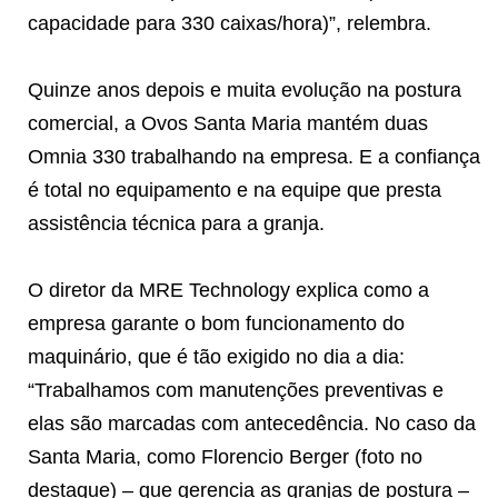
capacidade para 330 caixas/hora)”, relembra.
Quinze anos depois e muita evolução na postura
comercial, a Ovos Santa Maria mantém duas
Omnia 330 trabalhando na empresa. E a confiança
é total no equipamento e na equipe que presta
assistência técnica para a granja.
O diretor da MRE Technology explica como a
empresa garante o bom funcionamento do
maquinário, que é tão exigido no dia a dia:
“Trabalhamos com manutenções preventivas e
elas são marcadas com antecedência. No caso da
Santa Maria, como Florencio Berger (foto no
destaque) – que gerencia as granjas de postura –