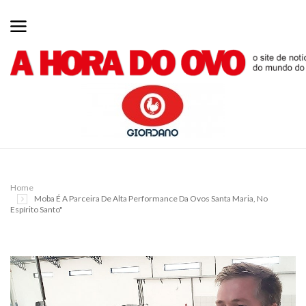
Home
Moba É A Parceira De Alta Performance Da Ovos Santa Maria, No
Espírito Santo"