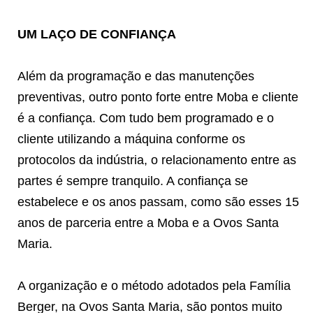
UM LAÇO DE CONFIANÇA
Além da programação e das manutenções
preventivas, outro ponto forte entre Moba e cliente
é a confiança. Com tudo bem programado e o
cliente utilizando a máquina conforme os
protocolos da indústria, o relacionamento entre as
partes é sempre tranquilo. A confiança se
estabelece e os anos passam, como são esses 15
anos de parceria entre a Moba e a Ovos Santa
Maria.
A organização e o método adotados pela Família
Berger, na Ovos Santa Maria, são pontos muito