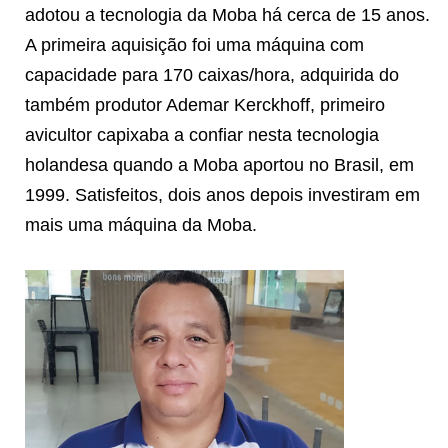
adotou a tecnologia da Moba há cerca de 15 anos.
A primeira aquisição foi uma máquina com
capacidade para 170 caixas/hora, adquirida do
também produtor Ademar Kerckhoff, primeiro
avicultor capixaba a confiar nesta tecnologia
holandesa quando a Moba aportou no Brasil, em
1999. Satisfeitos, dois anos depois investiram em
mais uma máquina da Moba.