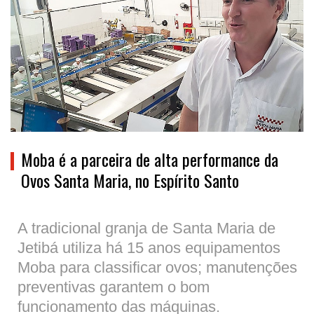
Moba é a parceira de alta performance da
Ovos Santa Maria, no Espírito Santo
A tradicional granja de Santa Maria de
Jetibá utiliza há 15 anos equipamentos
Moba para classificar ovos; manutenções
preventivas garantem o bom
funcionamento das máquinas.