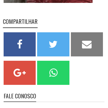
COMPARTILHAR
FALE CONOSCO