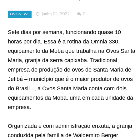
junho 04, 2022
0
OVONEWS
Sete dias por semana, funcionando quase 10
horas por dia. Essa é a rotina da Omnia 330,
equipamento da Moba que trabalha na Ovos Santa
Maria, granja da serra capixaba. Tradicional
empresa de produção de ovos de Santa Maria de
Jetibá – município que é o maior produtor de ovos
do Brasil –, a Ovos Santa Maria conta com dois
equipamentos da Moba, uma em cada unidade da
empresa.
Organizada e com administração enxuta, a granja
conduzida pela família de Waldemiro Berger