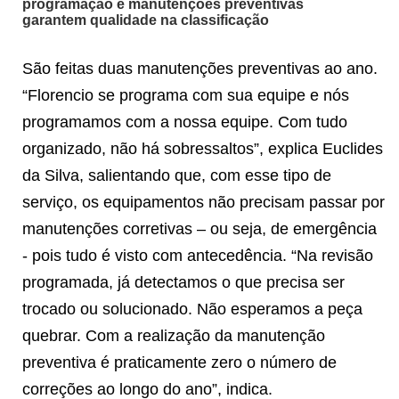
programação e manutenções
preventivas
garantem qualidade na classificação
São feitas duas manutenções preventivas ao ano.
“Florencio se programa com sua equipe e nós
programamos com a nossa equipe. Com tudo
organizado, não há sobressaltos”, explica Euclides
da Silva, salientando que, com esse tipo de
serviço, os equipamentos não precisam passar por
manutenções corretivas – ou seja, de emergência
- pois tudo é visto com antecedência. “Na revisão
programada, já detectamos o que precisa ser
trocado ou solucionado. Não esperamos a peça
quebrar. Com a realização da manutenção
preventiva é praticamente zero o número de
correções ao longo do ano”, indica.