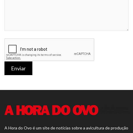
Enviar
A Hora do Ovo é um site de notícias sobre a avicultura de produção