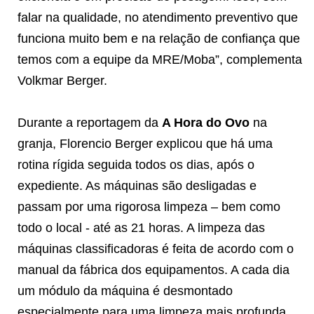
falar na qualidade, no atendimento preventivo que
funciona muito bem e na relação de confiança que
temos com a equipe da MRE/Moba”, complementa
Volkmar Berger.
Durante a reportagem da
A Hora do Ovo
na
granja, Florencio Berger explicou que há uma
rotina rígida seguida todos os dias, após o
expediente. As máquinas são desligadas e
passam por uma rigorosa limpeza – bem como
todo o local - até as 21 horas. A limpeza das
máquinas classificadoras é feita de acordo com o
manual da fábrica dos equipamentos. A cada dia
um módulo da máquina é desmontado
especialmente para uma limpeza mais profunda