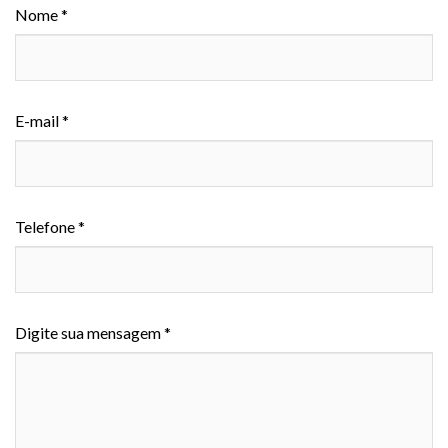
Nome *
E-mail *
Telefone *
Digite sua mensagem *