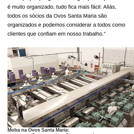
é muito organizado, tudo fica mais fácil. Aliás,
todos os sócios da Ovos Santa Maria são
organizados e podemos considerar a todos como
clientes que confiam em nosso trabalho.”
Moba na Ovos Santa Maria: