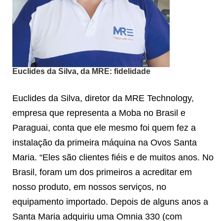
Euclides da Silva, da MRE: fidelidade
Euclides da Silva, diretor da MRE Technology,
empresa que representa a Moba no Brasil e
Paraguai, conta que ele mesmo foi quem fez a
instalação da primeira máquina na Ovos Santa
Maria. “Eles são clientes fiéis e de muitos anos. No
Brasil, foram um dos primeiros a acreditar em
nosso produto, em nossos serviços, no
equipamento importado. Depois de alguns anos a
Santa Maria adquiriu uma Omnia 330 (com