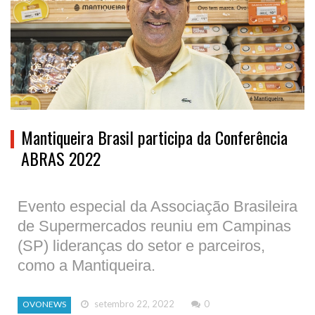
Mantiqueira Brasil participa da Conferência
ABRAS 2022
Evento especial da Associação Brasileira
de Supermercados reuniu em Campinas
(SP) lideranças do setor e parceiros,
como a Mantiqueira.
setembro 22, 2022
0
OVONEWS