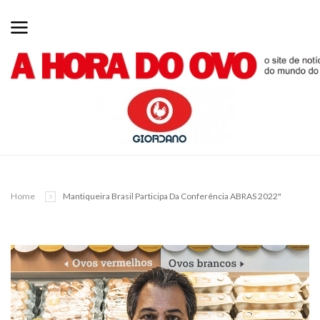
Home
Mantiqueira Brasil Participa Da Conferência ABRAS 2022"