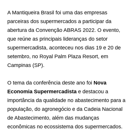
A Mantiqueira Brasil foi uma das empresas
parceiras dos supermercados a participar da
abertura da Convenção ABRAS 2022. O evento,
que reúne as principais lideranças do setor
supermercadista, aconteceu nos dias 19 e 20 de
setembro, no Royal Palm Plaza Resort, em
Campinas (SP).
O tema da conferência deste ano foi
Nova
Economia Supermercadista
e destacou a
importância da qualidade no abastecimento para a
população, do agronegócio e da Cadeia Nacional
de Abastecimento, além das mudanças
econômicas no ecossistema dos supermercados.