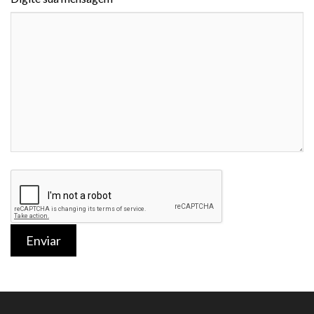
Enviar