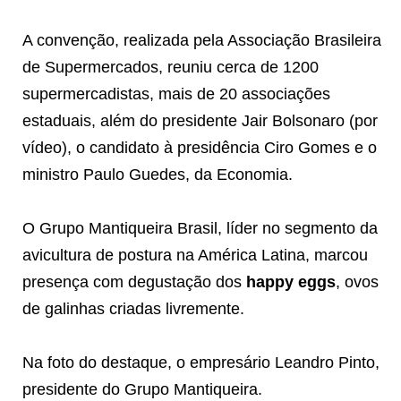
A convenção, realizada pela Associação Brasileira
de Supermercados, reuniu cerca de 1200
supermercadistas, mais de 20 associações
estaduais, além do presidente Jair Bolsonaro (por
vídeo), o candidato à presidência Ciro Gomes e o
ministro Paulo Guedes, da Economia.
O Grupo Mantiqueira Brasil, líder no segmento da
avicultura de postura na América Latina, marcou
presença com degustação dos
happy eggs
, ovos
de galinhas criadas livremente.
Na foto do destaque, o empresário Leandro Pinto,
presidente do Grupo Mantiqueira.