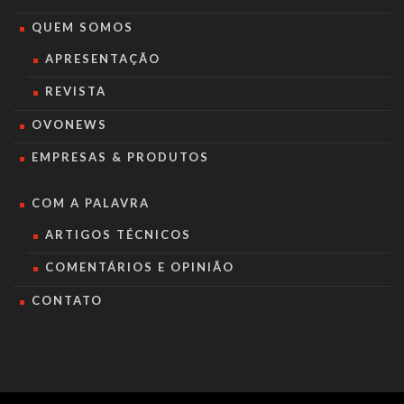
QUEM SOMOS
APRESENTAÇÃO
REVISTA
OVONEWS
EMPRESAS & PRODUTOS
COM A PALAVRA
ARTIGOS TÉCNICOS
COMENTÁRIOS E OPINIÃO
CONTATO