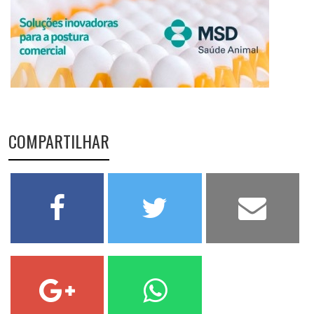
COMPARTILHAR