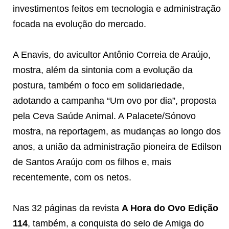
investimentos feitos em tecnologia e administração
focada na evolução do mercado.
A Enavis, do avicultor Antônio Correia de Araújo,
mostra, além da sintonia com a evolução da
postura, também o foco em solidariedade,
adotando a campanha “Um ovo por dia”, proposta
pela Ceva Saúde Animal. A Palacete/Sónovo
mostra, na reportagem, as mudanças ao longo dos
anos, a união da administração pioneira de Edilson
de Santos Araújo com os filhos e, mais
recentemente, com os netos.
Nas 32 páginas da revista
A Hora do Ovo Edição
114
, também, a conquista do selo de Amiga do