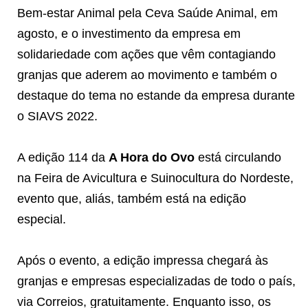
Bem-estar Animal pela Ceva Saúde Animal, em
agosto, e o investimento da empresa em
solidariedade com ações que vêm contagiando
granjas que aderem ao movimento e também o
destaque do tema no estande da empresa durante
o SIAVS 2022.
A edição 114 da
A Hora do Ovo
está circulando
na Feira de Avicultura e Suinocultura do Nordeste,
evento que, aliás, também está na edição
especial.
Após o evento, a edição impressa chegará às
granjas e empresas especializadas de todo o país,
via Correios, gratuitamente. Enquanto isso, os