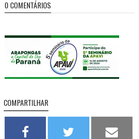
0 COMENTÁRIOS
COMPARTILHAR