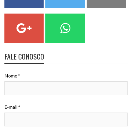
FALE CONOSCO
Nome *
E-mail *