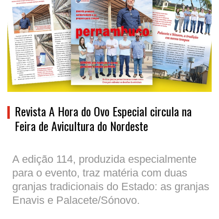
Revista A Hora do Ovo Especial circula na
Feira de Avicultura do Nordeste
A edição 114, produzida especialmente
para o evento, traz matéria com duas
granjas tradicionais do Estado: as granjas
Enavis e Palacete/Sónovo.