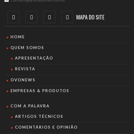
MAPA DO SITE
HOME
QUEM SOMOS
APRESENTAÇÃO
REVISTA
OVONEWS
EMPRESAS & PRODUTOS
COM A PALAVRA
ARTIGOS TÉCNICOS
COMENTÁRIOS E OPINIÃO