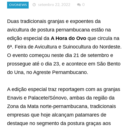
setembro 22, 2022
0
OVONEWS
Duas tradicionais granjas e expoentes da
avicultura de postura pernambucana estão na
edição especial da
A Hora do Ovo
que circula na
6ª. Feira de Avicultura e Suinocultura do Nordeste.
O evento começou neste dia 21 de setembro e
prossegue até o dia 23, e acontece em São Bento
do Una, no Agreste Pernambucano.
A edição especial traz reportagem com as granjas
Enavis e Palacete/Sónovo, ambas da região da
Zona da Mata norte-pernambucana, tradicionais
empresas que hoje alcançam patamares de
destaque no segmento da postura graças aos