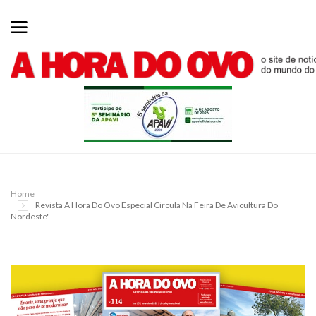
Home
Revista A Hora Do Ovo Especial Circula Na Feira De Avicultura Do
Nordeste"