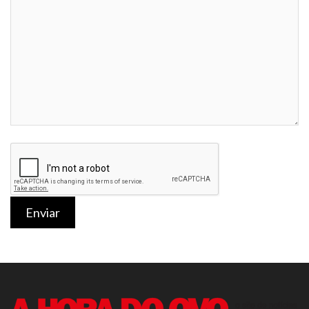
Enviar