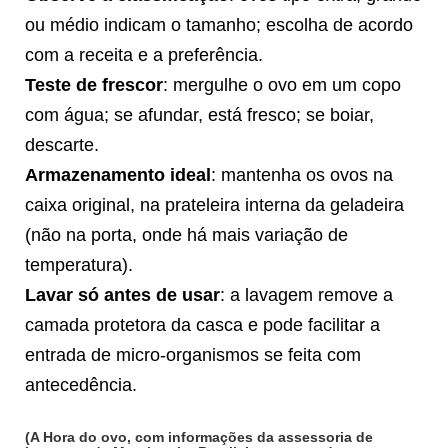
ou médio indicam o tamanho; escolha de acordo
com a receita e a preferência.
Teste de frescor
: mergulhe o ovo em um copo
com água; se afundar, está fresco; se boiar,
descarte.
Armazenamento ideal
: mantenha os ovos na
caixa original, na prateleira interna da geladeira
(não na porta, onde há mais variação de
temperatura).
Lavar só antes de usar
: a lavagem remove a
camada protetora da casca e pode facilitar a
entrada de micro-organismos se feita com
antecedência.
(A Hora do ovo, com informações da assessoria de