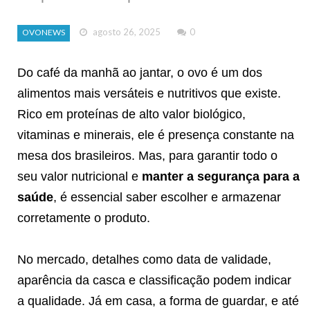
agosto 26, 2025
0
OVONEWS
Do café da manhã ao jantar, o ovo é um dos
alimentos mais versáteis e nutritivos que existe.
Rico em proteínas de alto valor biológico,
vitaminas e minerais, ele é presença constante na
mesa dos brasileiros. Mas, para garantir todo o
seu valor nutricional e
manter a segurança para a
saúde
, é essencial saber escolher e armazenar
corretamente o produto.
No mercado, detalhes como data de validade,
aparência da casca e classificação podem indicar
a qualidade. Já em casa, a forma de guardar, e até