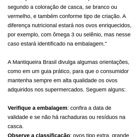
segundo a coloração de casca, se branco ou
vermelho, e também conforme tipo de criação. A
diferença nutricional estará nos ovos enriquecidos,
por exemplo, com ômega 3 ou selênio, mas nesse
caso estará identificado na embalagem.”
A Mantiqueira Brasil divulga algumas orientações,
como em um guia prático, para que o consumidor
mantenha sempre em alta qualidade os ovos
adquiridos nos supermercados. Seguem alguns:
Verifique a embalagem
: confira a data de
validade e se não há rachaduras ou resíduos na
casca.
Observe a classificação
: ovos tipo extra, grande