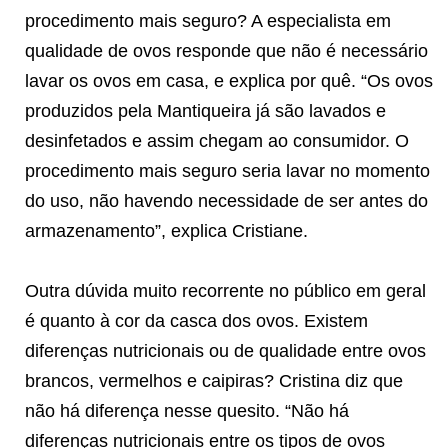
procedimento mais seguro? A especialista em
qualidade de ovos responde que não é necessário
lavar os ovos em casa, e explica por quê. “Os ovos
produzidos pela Mantiqueira já são lavados e
desinfetados e assim chegam ao consumidor. O
procedimento mais seguro seria lavar no momento
do uso, não havendo necessidade de ser antes do
armazenamento”, explica Cristiane.
Outra dúvida muito recorrente no público em geral
é quanto à cor da casca dos ovos. Existem
diferenças nutricionais ou de qualidade entre ovos
brancos, vermelhos e caipiras? Cristina diz que
não há diferença nesse quesito. “Não há
diferenças nutricionais entre os tipos de ovos