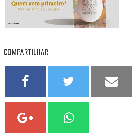
COMPARTILHAR