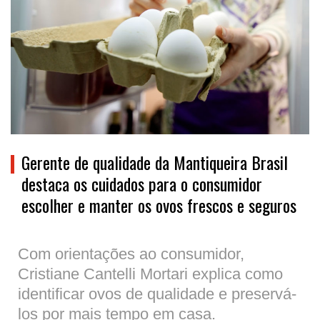
Gerente de qualidade da Mantiqueira Brasil
destaca os cuidados para o consumidor
escolher e manter os ovos frescos e seguros
Com orientações ao consumidor,
Cristiane Cantelli Mortari explica como
identificar ovos de qualidade e preservá-
los por mais tempo em casa.