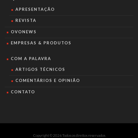
APRESENTAÇÃO
REVISTA
OVONEWS
EMPRESAS & PRODUTOS
COM A PALAVRA
ARTIGOS TÉCNICOS
COMENTÁRIOS E OPINIÃO
CONTATO
Copyright © 2026 Todos os direitos reservados