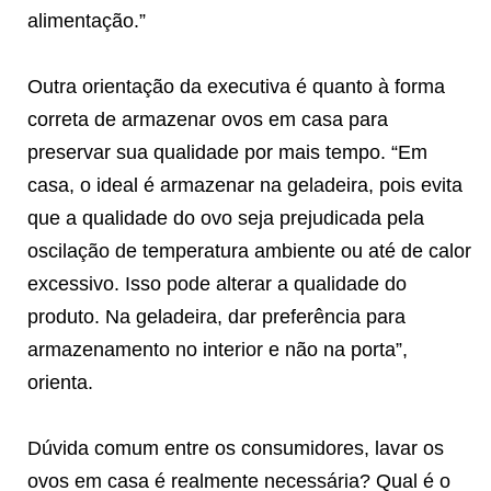
alimentação.”
Outra orientação da executiva é quanto à forma
correta de armazenar ovos em casa para
preservar sua qualidade por mais tempo. “Em
casa, o ideal é armazenar na geladeira, pois evita
que a qualidade do ovo seja prejudicada pela
oscilação de temperatura ambiente ou até de calor
excessivo. Isso pode alterar a qualidade do
produto. Na geladeira, dar preferência para
armazenamento no interior e não na porta”,
orienta.
Dúvida comum entre os consumidores, lavar os
ovos em casa é realmente necessária? Qual é o