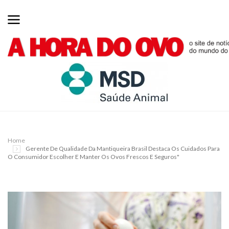
Home
Gerente De Qualidade Da Mantiqueira Brasil Destaca Os Cuidados Para
O Consumidor Escolher E Manter Os Ovos Frescos E Seguros"