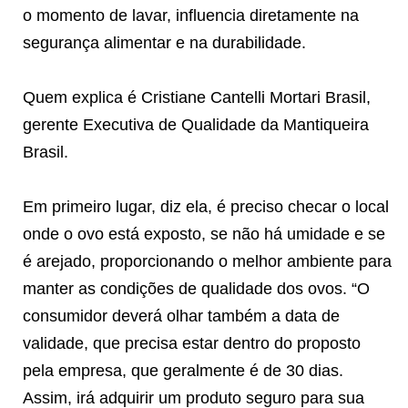
o momento de lavar, influencia diretamente na
segurança alimentar e na durabilidade.
Quem explica é Cristiane Cantelli Mortari Brasil,
gerente Executiva de Qualidade da Mantiqueira
Brasil.
Em primeiro lugar, diz ela, é preciso checar o local
onde o ovo está exposto, se não há umidade e se
é arejado, proporcionando o melhor ambiente para
manter as condições de qualidade dos ovos. “O
consumidor deverá olhar também a data de
validade, que precisa estar dentro do proposto
pela empresa, que geralmente é de 30 dias.
Assim, irá adquirir um produto seguro para sua