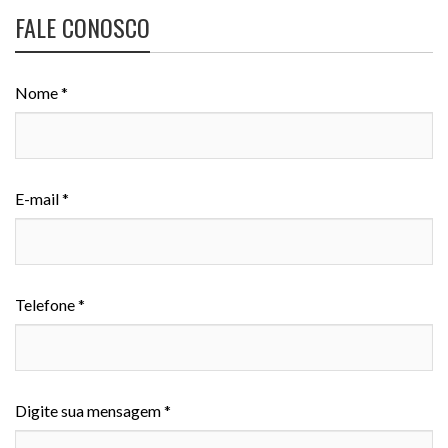
FALE CONOSCO
Nome *
E-mail *
Telefone *
Digite sua mensagem *