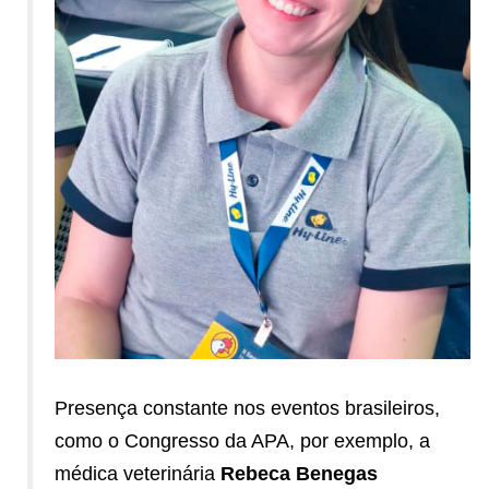
Presença constante nos eventos brasileiros,
como o Congresso da APA, por exemplo, a
médica veterinária
Rebeca Benegas