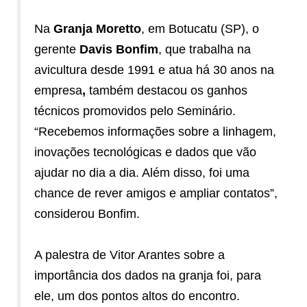
Na
Granja Moretto
, em Botucatu (SP), o
gerente
Davis Bonfim
, que trabalha na
avicultura desde 1991 e atua há 30 anos na
empresa
,
também destacou os ganhos
técnicos promovidos pelo Seminário.
“Recebemos informações sobre a linhagem,
inovações tecnológicas e dados que vão
ajudar no dia a dia. Além disso, foi uma
chance de rever amigos e ampliar contatos”,
considerou Bonfim.
A palestra de Vitor Arantes sobre a
importância dos dados na granja foi, para
ele, um dos pontos altos do encontro.