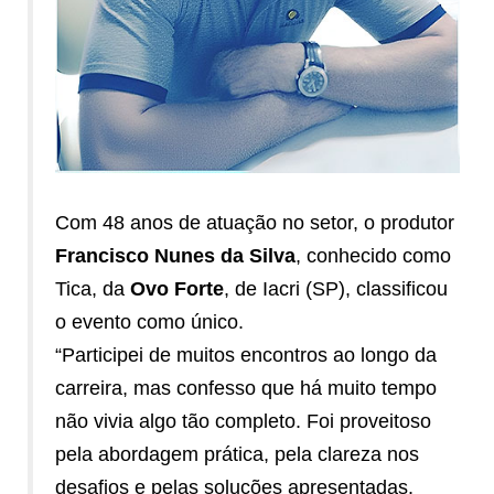
Com 48 anos de atuação no setor, o produtor
Francisco Nunes da Silva
, conhecido como
Tica, da
Ovo Forte
, de Iacri (SP), classificou
o evento como único.
“Participei de muitos encontros ao longo da
carreira, mas confesso que há muito tempo
não vivia algo tão completo. Foi proveitoso
pela abordagem prática, pela clareza nos
desafios e pelas soluções apresentadas.