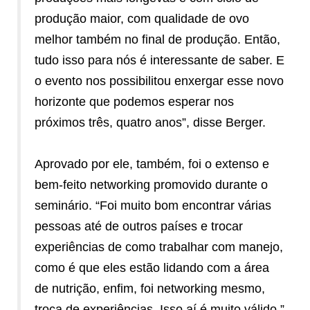
produção maior, com qualidade de ovo
melhor também no final de produção. Então,
tudo isso para nós é interessante de saber. E
o evento nos possibilitou enxergar esse novo
horizonte que podemos esperar nos
próximos três, quatro anos”, disse Berger.
Aprovado por ele, também, foi o extenso e
bem-feito networking promovido durante o
seminário. “Foi muito bom encontrar várias
pessoas até de outros países e trocar
experiências de como trabalhar com manejo,
como é que eles estão lidando com a área
de nutrição, enfim, foi networking mesmo,
troca de experiências. Isso aí é muito válido.”