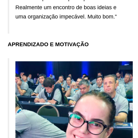
Realmente um encontro de boas ideias e
uma organização impecável. Muito bom.”
APRENDIZADO E MOTIVAÇÃO