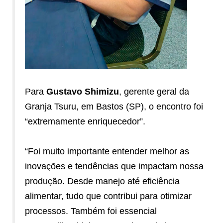
Para
Gustavo Shimizu
, gerente geral da
Granja Tsuru, em Bastos (SP), o encontro foi
“extremamente enriquecedor”.
“Foi muito importante entender melhor as
inovações e tendências que impactam nossa
produção. Desde manejo até eficiência
alimentar, tudo que contribui para otimizar
processos. Também foi essencial