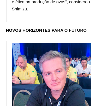
e ética na produção de ovos”, considerou
Shimizu.
NOVOS HORIZONTES PARA O FUTURO