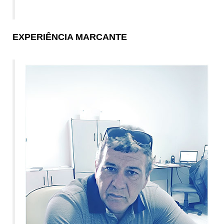
EXPERIÊNCIA MARCANTE