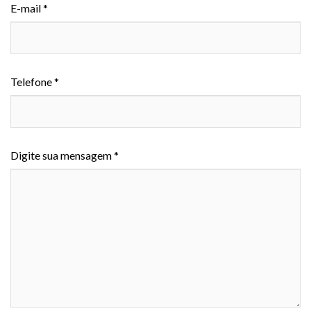
E-mail *
Telefone *
Digite sua mensagem *