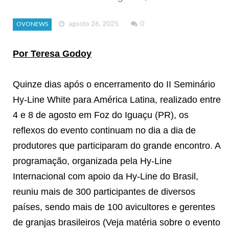
agosto 26, 2025
0
OVONEWS
Por Teresa Godoy
Quinze dias após o encerramento do II Seminário
Hy-Line White para América Latina, realizado entre
4 e 8 de agosto em Foz do Iguaçu (PR), os
reflexos do evento continuam no dia a dia de
produtores que participaram do grande encontro. A
programação, organizada pela Hy-Line
Internacional com apoio da Hy-Line do Brasil,
reuniu mais de 300 participantes de diversos
países, sendo mais de 100 avicultores e gerentes
de granjas brasileiros (Veja matéria sobre o evento