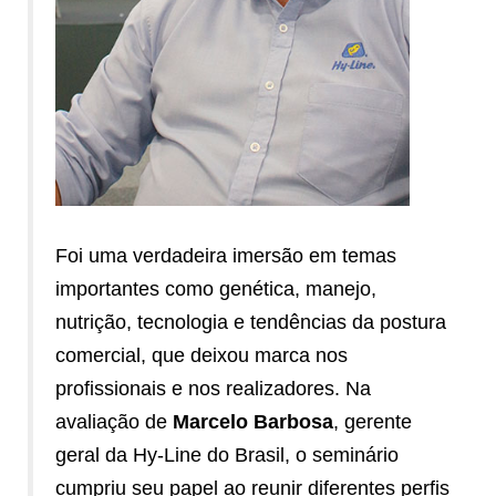
Foi uma verdadeira imersão em temas
importantes como genética, manejo,
nutrição, tecnologia e tendências da postura
comercial, que deixou marca nos
profissionais e nos realizadores. Na
avaliação de
Marcelo Barbosa
, gerente
geral da Hy-Line do Brasil, o seminário
cumpriu seu papel ao reunir diferentes perfis