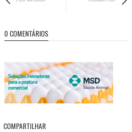
0 COMENTÁRIOS
COMPARTILHAR