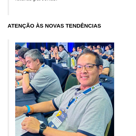
ATENÇÃO ÀS NOVAS TENDÊNCIAS