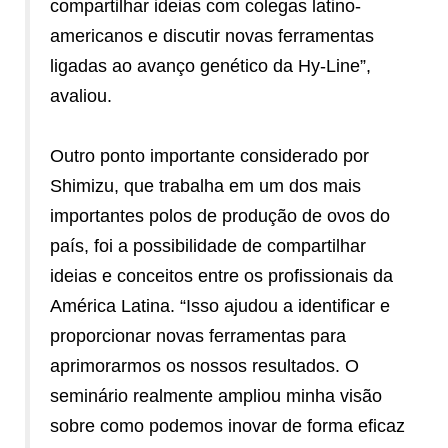
compartilhar ideias com colegas latino-
americanos e discutir novas ferramentas
ligadas ao avanço genético da Hy-Line”,
avaliou.
Outro ponto importante considerado por
Shimizu, que trabalha em um dos mais
importantes polos de produção de ovos do
país, foi a possibilidade de compartilhar
ideias e conceitos entre os profissionais da
América Latina. “Isso ajudou a identificar e
proporcionar novas ferramentas para
aprimorarmos os nossos resultados. O
seminário realmente ampliou minha visão
sobre como podemos inovar de forma eficaz