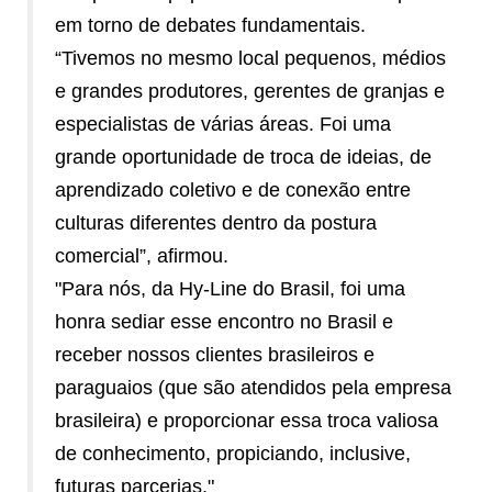
em torno de debates fundamentais.
“Tivemos no mesmo local pequenos, médios
e grandes produtores, gerentes de granjas e
especialistas de várias áreas. Foi uma
grande oportunidade de troca de ideias, de
aprendizado coletivo e de conexão entre
culturas diferentes dentro da postura
comercial”, afirmou.
"Para nós, da Hy-Line do Brasil, foi uma
honra sediar esse encontro no Brasil e
receber nossos clientes brasileiros e
paraguaios (que são atendidos pela empresa
brasileira) e proporcionar essa troca valiosa
de conhecimento, propiciando, inclusive,
futuras parcerias."