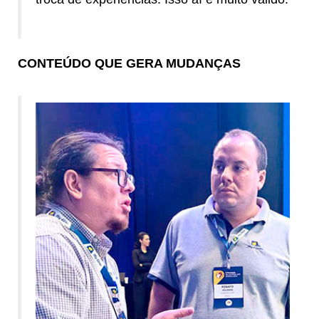
CONTEÚDO QUE GERA MUDANÇAS