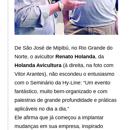
De São José de Mipibú, no Rio Grande do
Norte, o avicultor
Renato Holanda
, da
Holanda Avicultura
(à direita, na foto com
Vitor Arantes), não escondeu o entusiasmo
com o Seminário da Hy-Line: “Um evento
fantástico, muito bem-organizado e com
palestras de grande profundidade e práticas
aplicáveis no dia a dia.”
Ele afirma que já começou a implantar
mudanças em sua empresa, inspirado