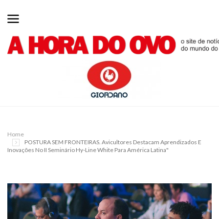
Home
POSTURA SEM FRONTEIRAS. Avicultores Destacam Aprendizados E
Inovações No II Seminário Hy-Line White Para América Latina"