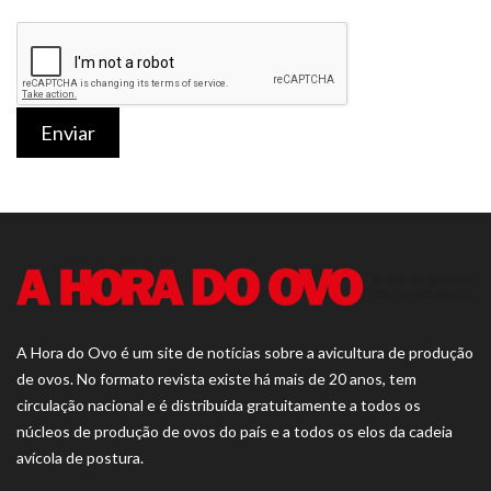
Enviar
A Hora do Ovo é um site de notícias sobre a avicultura de produção
de ovos. No formato revista existe há mais de 20 anos, tem
circulação nacional e é distribuída gratuitamente a todos os
núcleos de produção de ovos do país e a todos os elos da cadeia
avícola de postura.