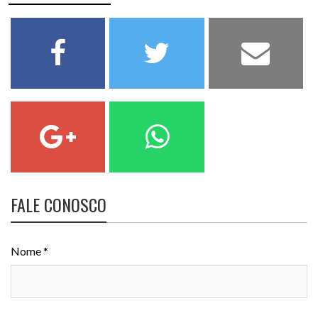
FALE CONOSCO
Nome *