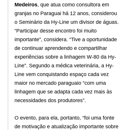
Medeiros
, que atua como consultora em
granjas no Paraguai há 12 anos, considerou
o Seminário da Hy-Line um divisor de águas.
“Participar desse encontro foi muito
importante”, considera. “Tive a oportunidade
de continuar aprendendo e compartilhar
experiências sobre a linhagem W-80 da Hy-
Line”. Segundo a médica veterinária, a Hy-
Line vem conquistando espaço cada vez
maior no mercado paraguaio “com uma
linhagem que se adapta cada vez mais às
necessidades dos produtores”.
O evento, para ela, portanto, “foi uma fonte
de motivação e atualização importante sobre