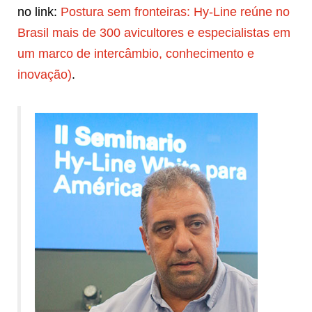
no link:
Postura sem fronteiras: Hy-Line reúne no
Brasil mais de 300 avicultores e especialistas em
um marco de intercâmbio, conhecimento e
inovação
)
.