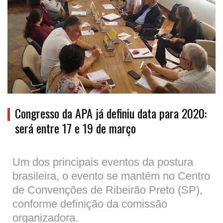
Congresso da APA já definiu data para 2020:
será entre 17 e 19 de março
Um dos principais eventos da postura
brasileira, o evento se mantém no Centro
de Convenções de Ribeirão Preto (SP),
conforme definição da comissão
organizadora.