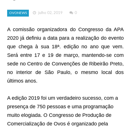
julho 02, 2019
0
OVONEWS
A comissão organizadora do Congresso da APA
2020 já definiu a data para a realização do evento
que chega à sua 18ª. edição no ano que vem.
Será entre 17 e 19 de março, mantendo-se com
sede no Centro de Convenções de Ribeirão Preto,
no interior de São Paulo, o mesmo local dos
últimos anos.
A edição 2019 foi um verdadeiro sucesso, com a
presença de 750 pessoas e uma programação
muito elogiada. O Congresso de Produção de
Comercialização de Ovos é organizado pela