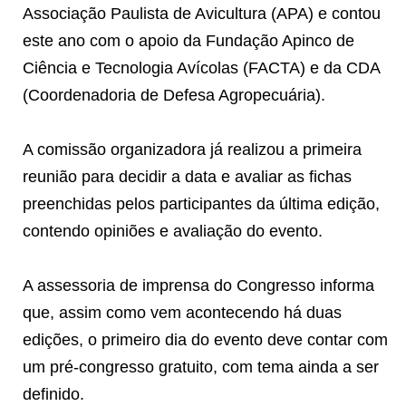
Associação Paulista de Avicultura (APA) e contou
este ano com o apoio da Fundação Apinco de
Ciência e Tecnologia Avícolas (FACTA) e da CDA
(Coordenadoria de Defesa Agropecuária).
A comissão organizadora já realizou a primeira
reunião para decidir a data e avaliar as fichas
preenchidas pelos participantes da última edição,
contendo opiniões e avaliação do evento.
A assessoria de imprensa do Congresso informa
que, assim como vem acontecendo há duas
edições, o primeiro dia do evento deve contar com
um pré-congresso gratuito, com tema ainda a ser
definido.