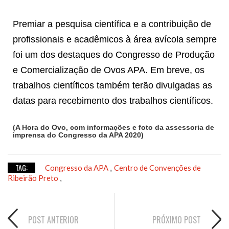
Premiar a pesquisa científica e a contribuição de
profissionais e acadêmicos à área avícola sempre
foi um dos destaques do Congresso de Produção
e Comercialização de Ovos APA. Em breve, os
trabalhos científicos também terão divulgadas as
datas para recebimento dos trabalhos científicos.
(A Hora do Ovo, com informações e foto da assessoria de
imprensa do Congresso da APA 2020)
TAG:
Congresso da APA
Centro de Convenções de
,
Ribeirão Preto
,
POST ANTERIOR
PRÓXIMO POST