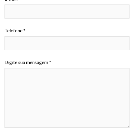
Telefone *
Digite sua mensagem *