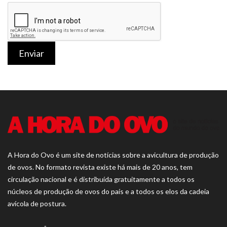
Enviar
A Hora do Ovo é um site de notícias sobre a avicultura de produção
de ovos. No formato revista existe há mais de 20 anos, tem
circulação nacional e é distribuída gratuitamente a todos os
núcleos de produção de ovos do país e a todos os elos da cadeia
avícola de postura.