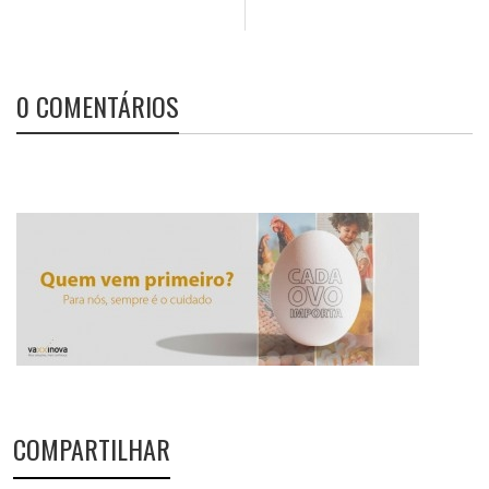
0 COMENTÁRIOS
COMPARTILHAR