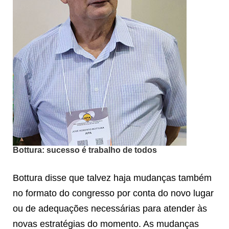
Bottura: sucesso é trabalho de todos
Bottura disse que talvez haja mudanças também
no formato do congresso por conta do novo lugar
ou de adequações necessárias para atender às
novas estratégias do momento. As mudanças