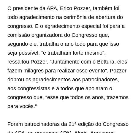
O presidente da APA, Erico Pozzer, também foi
todo agradecimento na cerimônia de abertura do
congresso. E o agradecimento especial foi para a
comissão organizadora do Congresso que,
segundo ele, trabalha o ano todo para que isso
seja possível, “e trabalham forte mesmo”,
ressaltou Pozzer. “Juntamente com o Bottura, eles
fazem milagres para realizar esse evento". Pozzer
dobrou os agradecimentos aos patrocinadores,
aos congressistas e a todos que apoiaram o
congresso que, “esse que todos os anos, trazemos
para vocês.”
Foram patrocinadoras da 21ª edição do Congresso
da APA, as empresas ADM, Aleris, Agroceres