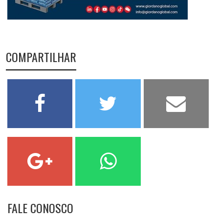
COMPARTILHAR
FALE CONOSCO