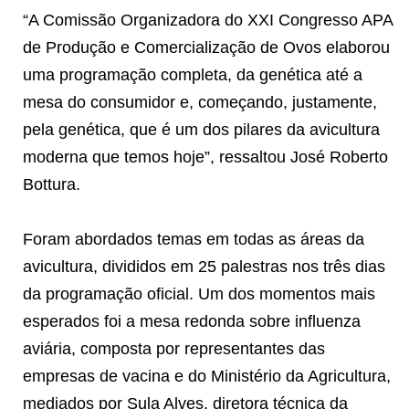
“A Comissão Organizadora do XXI Congresso APA
de Produção e Comercialização de Ovos elaborou
uma programação completa, da genética até a
mesa do consumidor e, começando, justamente,
pela genética, que é um dos pilares da avicultura
moderna que temos hoje”, ressaltou José Roberto
Bottura.
Foram abordados temas em todas as áreas da
avicultura, divididos em 25 palestras nos três dias
da programação oficial. Um dos momentos mais
esperados foi a mesa redonda sobre influenza
aviária, composta por representantes das
empresas de vacina e do Ministério da Agricultura,
mediados por Sula Alves, diretora técnica da