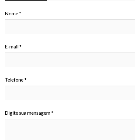
Nome *
E-mail *
Telefone *
Digite sua mensagem *