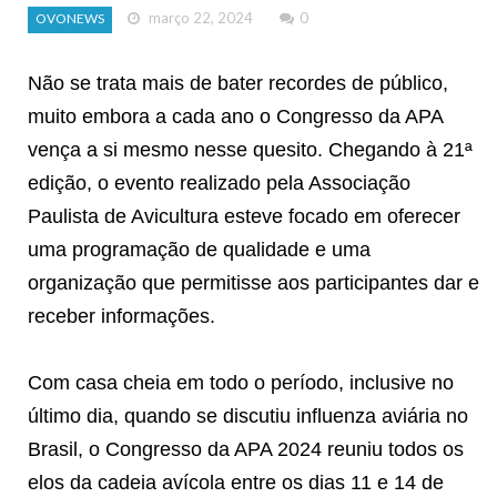
março 22, 2024
0
OVONEWS
Não se trata mais de bater recordes de público,
muito embora a cada ano o Congresso da APA
vença a si mesmo nesse quesito. Chegando à 21ª
edição, o evento realizado pela Associação
Paulista de Avicultura esteve focado em oferecer
uma programação de qualidade e uma
organização que permitisse aos participantes dar e
receber informações.
Com casa cheia em todo o período, inclusive no
último dia, quando se discutiu influenza aviária no
Brasil, o Congresso da APA 2024 reuniu todos os
elos da cadeia avícola entre os dias 11 e 14 de