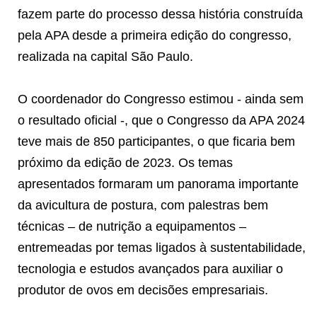
fazem parte do processo dessa história construída
pela APA desde a primeira edição do congresso,
realizada na capital São Paulo.
O coordenador do Congresso estimou - ainda sem
o resultado oficial -, que o Congresso da APA 2024
teve mais de 850 participantes, o que ficaria bem
próximo da edição de 2023. Os temas
apresentados formaram um panorama importante
da avicultura de postura, com palestras bem
técnicas – de nutrição a equipamentos –
entremeadas por temas ligados à sustentabilidade,
tecnologia e estudos avançados para auxiliar o
produtor de ovos em decisões empresariais.