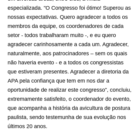
especializada. "O Congresso foi ótimo! Superou as
nossas expectativas. Quero agradecer a todos os
membros da equipe, os coordenadores de cada
setor - todos trabalharam muito -, e eu quero
agradecer carinhosamente a cada um. Agradecer,
naturalmente, aos patrocinadores – sem os quais
não haveria evento - e a todos os congressistas
que estiveram presentes. Agradecer a diretoria da
APA pela confiança que tem em nos dar a
oportunidade de realizar este congresso”, concluiu,
extremamente satisfeito, o coordenador do evento,
que acompanha a história da avicultura de postura
paulista, sendo testemunha de sua evolução nos
últimos 20 anos.