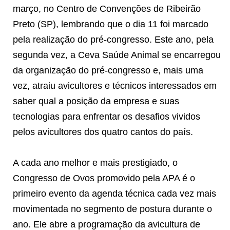
março, no Centro de Convenções de Ribeirão
Preto (SP), lembrando que o dia 11 foi marcado
pela realização do pré-congresso. Este ano, pela
segunda vez, a Ceva Saúde Animal se encarregou
da organização do pré-congresso e, mais uma
vez, atraiu avicultores e técnicos interessados em
saber qual a posição da empresa e suas
tecnologias para enfrentar os desafios vividos
pelos avicultores dos quatro cantos do país.
A cada ano melhor e mais prestigiado, o
Congresso de Ovos promovido pela APA é o
primeiro evento da agenda técnica cada vez mais
movimentada no segmento de postura durante o
ano. Ele abre a programação da avicultura de