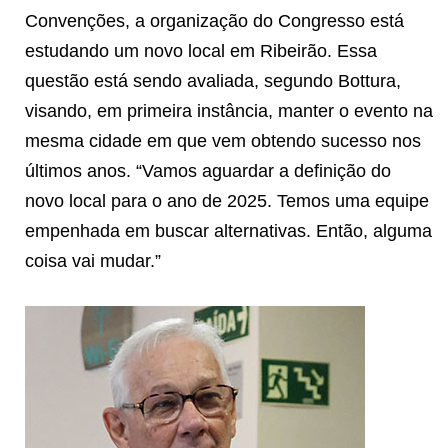
Convenções, a organização do Congresso está
estudando um novo local em Ribeirão. Essa
questão está sendo avaliada, segundo Bottura,
visando, em primeira instância, manter o evento na
mesma cidade em que vem obtendo sucesso nos
últimos anos. “Vamos aguardar a definição do
novo local para o ano de 2025. Temos uma equipe
empenhada em buscar alternativas. Então, alguma
coisa vai mudar.”