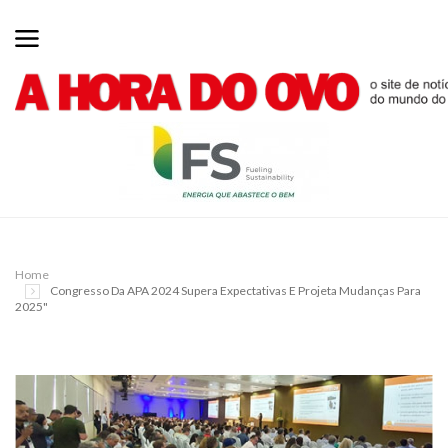
Home
Congresso Da APA 2024 Supera Expectativas E Projeta Mudanças Para
2025"