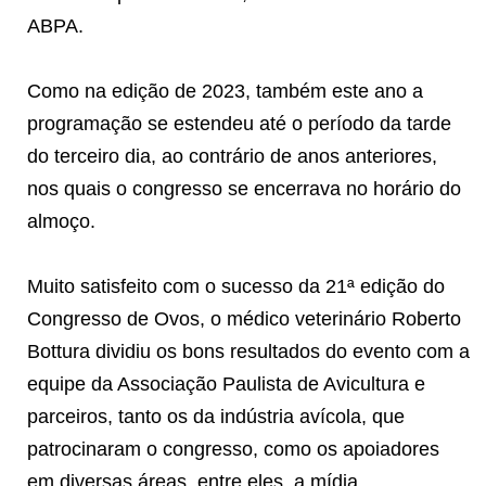
ABPA.
Como na edição de 2023, também este ano a
programação se estendeu até o período da tarde
do terceiro dia, ao contrário de anos anteriores,
nos quais o congresso se encerrava no horário do
almoço.
Muito satisfeito com o sucesso da 21ª edição do
Congresso de Ovos, o médico veterinário Roberto
Bottura dividiu os bons resultados do evento com a
equipe da Associação Paulista de Avicultura e
parceiros, tanto os da indústria avícola, que
patrocinaram o congresso, como os apoiadores
em diversas áreas, entre eles, a mídia