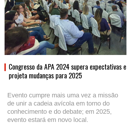
Congresso da APA 2024 supera expectativas e
projeta mudanças para 2025
Evento cumpre mais uma vez a missão
de unir a cadeia avícola em torno do
conhecimento e do debate; em 2025,
evento estará em novo local.