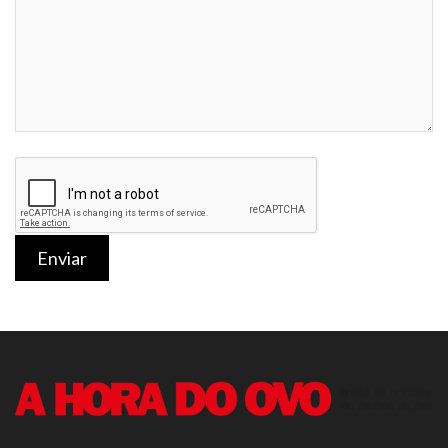
Enviar