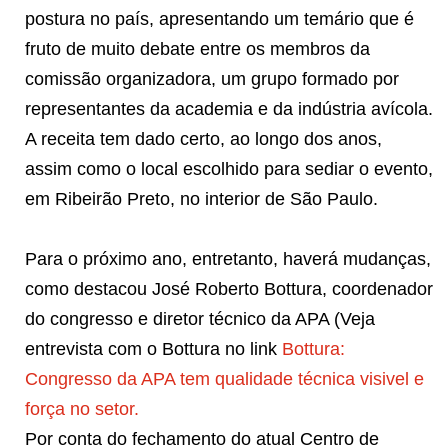
postura no país, apresentando um temário que é
fruto de muito debate entre os membros da
comissão organizadora, um grupo formado por
representantes da academia e da indústria avícola.
A receita tem dado certo, ao longo dos anos,
assim como o local escolhido para sediar o evento,
em Ribeirão Preto, no interior de São Paulo.
Para o próximo ano, entretanto, haverá mudanças,
como destacou José Roberto Bottura, coordenador
do congresso e diretor técnico da APA (Veja
entrevista com o Bottura no link
Bottura:
Congresso da APA tem qualidade técnica visivel e
força no setor.
Por conta do fechamento do atual Centro de