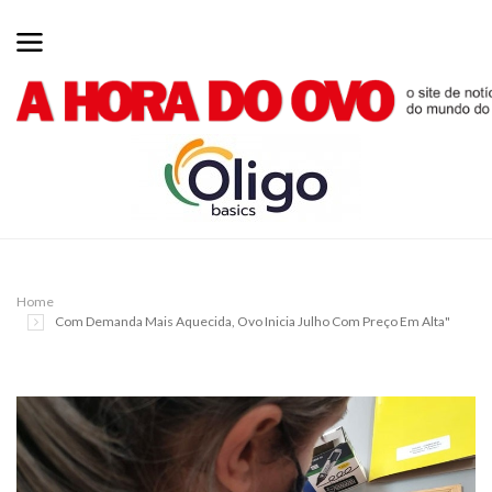
Home
Com Demanda Mais Aquecida, Ovo Inicia Julho Com Preço Em Alta"