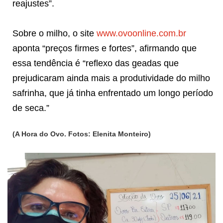
reajustes”.
Sobre o milho, o site
www.ovoonline.com.br
aponta “preços firmes e fortes”, afirmando que
essa tendência é “reflexo das geadas que
prejudicaram ainda mais a produtividade do milho
safrinha, que já tinha enfrentado um longo período
de seca.”
(A Hora do Ovo. Fotos: Elenita Monteiro)