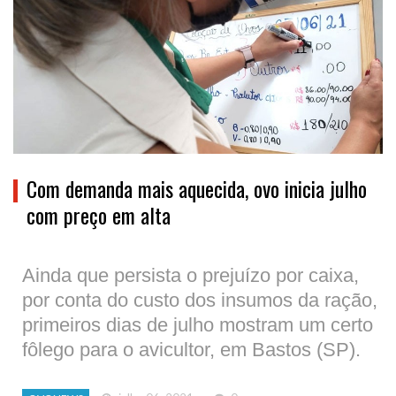
Com demanda mais aquecida, ovo inicia julho
com preço em alta
Ainda que persista o prejuízo por caixa,
por conta do custo dos insumos da ração,
primeiros dias de julho mostram um certo
fôlego para o avicultor, em Bastos (SP).