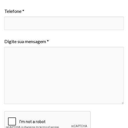
Telefone *
Digite sua mensagem *