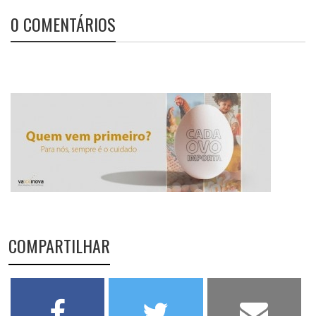
0 COMENTÁRIOS
COMPARTILHAR