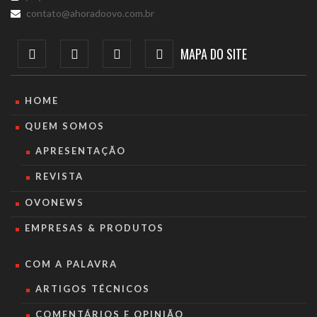
contato@ahoradoovo.com.br
MAPA DO SITE
HOME
QUEM SOMOS
APRESENTAÇÃO
REVISTA
OVONEWS
EMPRESAS & PRODUTOS
COM A PALAVRA
ARTIGOS TÉCNICOS
COMENTÁRIOS E OPINIÃO