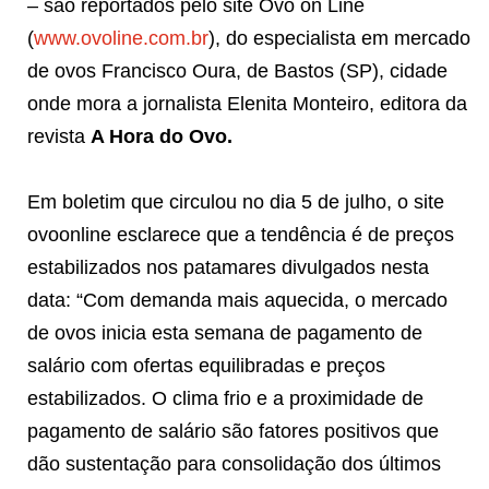
– são reportados pelo site Ovo on Line
(
www.ovoline.com.br
), do especialista em mercado
de ovos Francisco Oura, de Bastos (SP), cidade
onde mora a jornalista Elenita Monteiro, editora da
revista
A Hora do Ovo.
Em boletim que circulou no dia 5 de julho, o site
ovoonline esclarece que a tendência é de preços
estabilizados nos patamares divulgados nesta
data: “Com demanda mais aquecida, o mercado
de ovos inicia esta semana de pagamento de
salário com ofertas equilibradas e preços
estabilizados. O clima frio e a proximidade de
pagamento de salário são fatores positivos que
dão sustentação para consolidação dos últimos