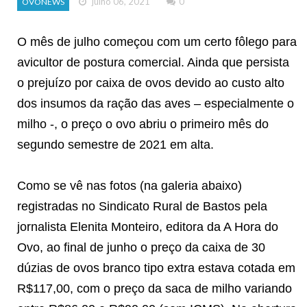
julho 06, 2021
0
OVONEWS
O mês de julho começou com um certo fôlego para
avicultor de postura comercial. Ainda que persista
o prejuízo por caixa de ovos devido ao custo alto
dos insumos da ração das aves – especialmente o
milho -, o preço o ovo abriu o primeiro mês do
segundo semestre de 2021 em alta.
Como se vê nas fotos (na galeria abaixo)
registradas no Sindicato Rural de Bastos pela
jornalista Elenita Monteiro, editora da A Hora do
Ovo, ao final de junho o preço da caixa de 30
dúzias de ovos branco tipo extra estava cotada em
R$117,00, com o preço da saca de milho variando