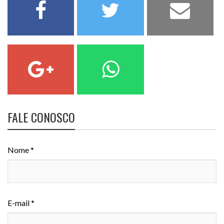
FALE CONOSCO
Nome *
E-mail *