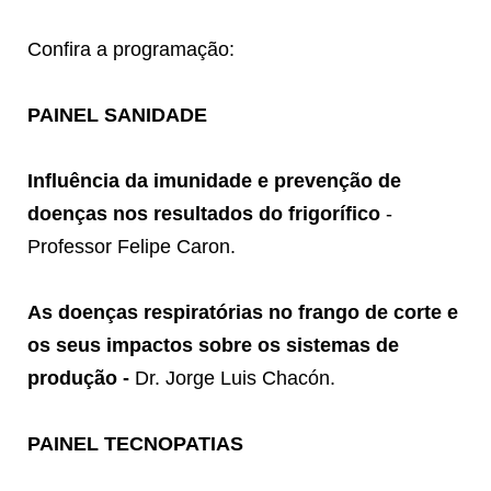
Confira a programação:
PAINEL SANIDADE
Influência da imunidade e prevenção de
doenças nos resultados do frigorífico
-
Professor Felipe Caron.
As doenças respiratórias no frango de corte e
os seus impactos sobre os sistemas de
produção -
Dr. Jorge Luis Chacón.
PAINEL TECNOPATIAS