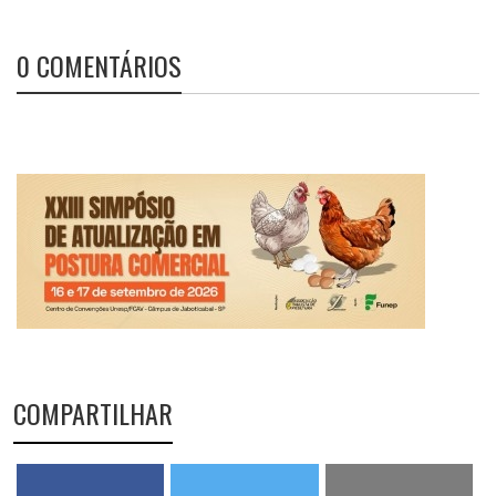
0 COMENTÁRIOS
COMPARTILHAR