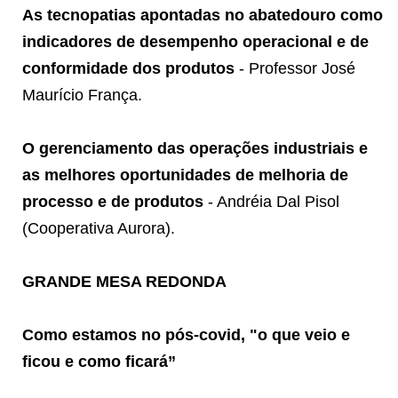
As tecnopatias apontadas no abatedouro como
indicadores de desempenho operacional e de
conformidade dos produtos
- Professor José
Maurício França.
O gerenciamento das operações industriais e
as melhores oportunidades de melhoria de
processo e de produtos
- Andréia Dal Pisol
(Cooperativa Aurora).
GRANDE MESA REDONDA
Como estamos no pós-covid, "o que veio e
ficou e como ficará”