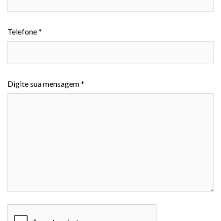
Telefone *
Digite sua mensagem *