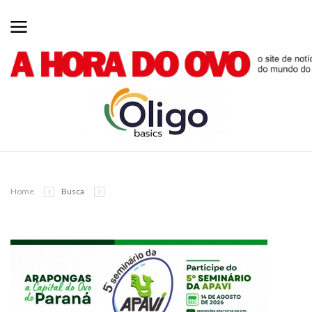
Home
Busca