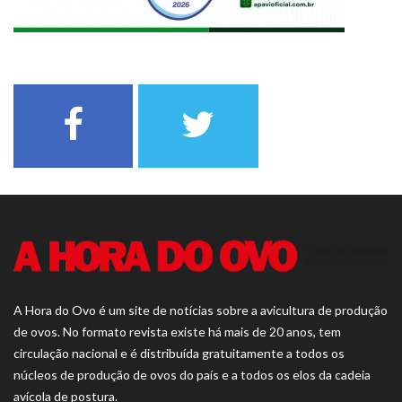
A Hora do Ovo é um site de notícias sobre a avicultura de produção
de ovos. No formato revista existe há mais de 20 anos, tem
circulação nacional e é distribuída gratuitamente a todos os
núcleos de produção de ovos do país e a todos os elos da cadeia
avícola de postura.