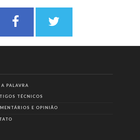
 A PALAVRA
TIGOS TÉCNICOS
MENTÁRIOS E OPINIÃO
TATO