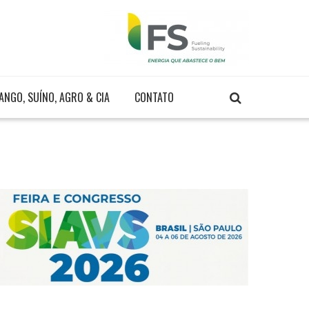
ANGO, SUÍNO, AGRO & CIA
CONTATO