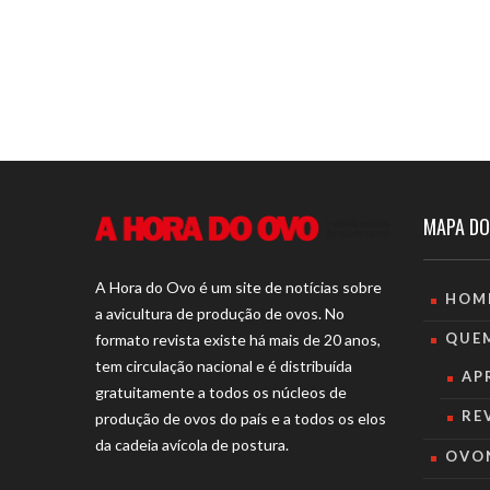
MAPA DO
A Hora do Ovo é um site de notícias sobre
HOM
a avicultura de produção de ovos. No
QUE
formato revista existe há mais de 20 anos,
tem circulação nacional e é distribuída
AP
gratuitamente a todos os núcleos de
RE
produção de ovos do país e a todos os elos
da cadeia avícola de postura.
OVO