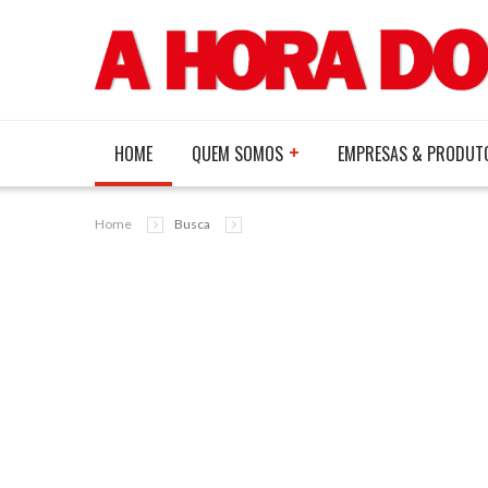
HOME
QUEM SOMOS
EMPRESAS & PRODUT
Home
Busca