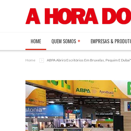
HOME
QUEM SOMOS
EMPRESAS & PRODUT
Home
ABPA Abrirá Escritórios Em Bruxelas, Pequim E Dubai