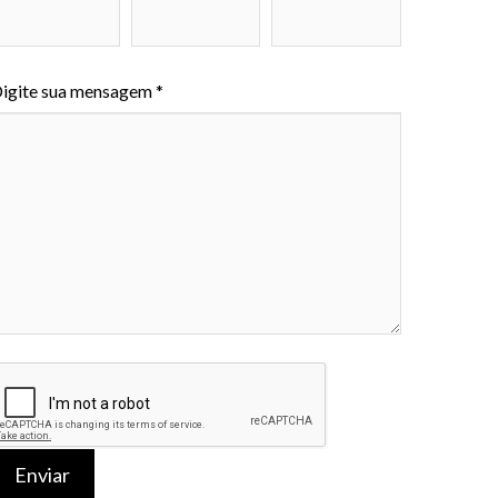
igite sua mensagem *
Enviar