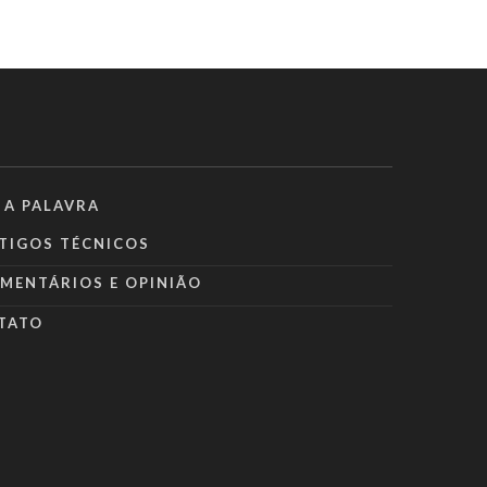
 A PALAVRA
TIGOS TÉCNICOS
MENTÁRIOS E OPINIÃO
TATO