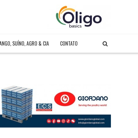
ANGO, SUÍNO, AGRO & CIA
CONTATO