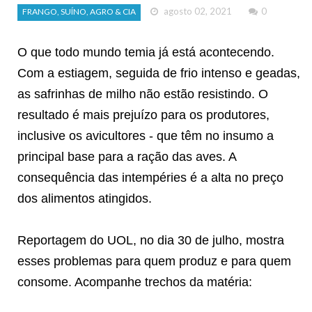
agosto 02, 2021
0
FRANGO, SUÍNO, AGRO & CIA
O que todo mundo temia já está acontecendo.
Com a estiagem, seguida de frio intenso e geadas,
as safrinhas de milho não estão resistindo. O
resultado é mais prejuízo para os produtores,
inclusive os avicultores - que têm no insumo a
principal base para a ração das aves. A
consequência das intempéries é a alta no preço
dos alimentos atingidos.
Reportagem do UOL, no dia 30 de julho, mostra
esses problemas para quem produz e para quem
consome. Acompanhe trechos da matéria: