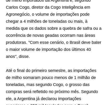
de milho importados da Argentina e, segundo
Carlos Cogo, diretor da Cogo Inteligência em
Agronegócio, o volume de importações pode
chegar a 4 milhões de toneladas ou mais, à
medida que os dados sobre a quebra de safra ou a
ocorrência de novas geadas ocorram nas áreas
produtoras. "Com esse cenário, o Brasil deve bater
o maior volume de importação dos últimos 40
anos", disse.
Até o final do primeiro semestre, as importações
de milho somaram pouco menos de 1 milhão de
toneladas, mas segundo Cogo, o grosso das
compras será refletido no próximo mês. Segundo
ele, a Argentina já declarou importações