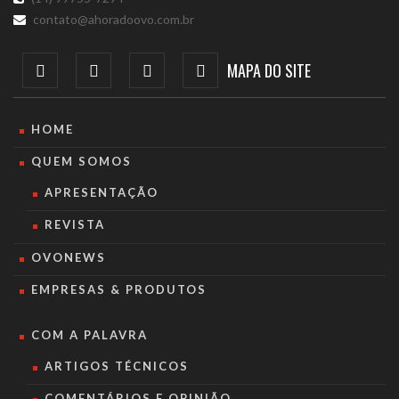
contato@ahoradoovo.com.br
MAPA DO SITE
HOME
QUEM SOMOS
APRESENTAÇÃO
REVISTA
OVONEWS
EMPRESAS & PRODUTOS
COM A PALAVRA
ARTIGOS TÉCNICOS
COMENTÁRIOS E OPINIÃO