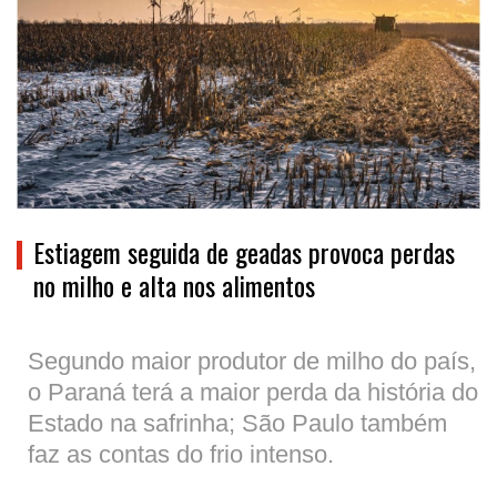
Estiagem seguida de geadas provoca perdas
no milho e alta nos alimentos
Segundo maior produtor de milho do país,
o Paraná terá a maior perda da história do
Estado na safrinha; São Paulo também
faz as contas do frio intenso.