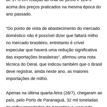
acima dos preços praticados na mesma época do
ano passado.
"Do ponto de vista de abastecimento do mercado
doméstico não é possível dizer que faltará milho
no mercado brasileiro, entretanto é crível
especular que haverá uma redução significativa
das exportações brasileiras", afirmou uma nota
técnica do Deral, que indicou também que o Brasil
deve registrar, ainda neste ano, as maiores
importações de milho.
Apenas na última quarta-feira (28/7), chegaram ao
país, pelo Porto de Paranaguá, 32 mil toneladas