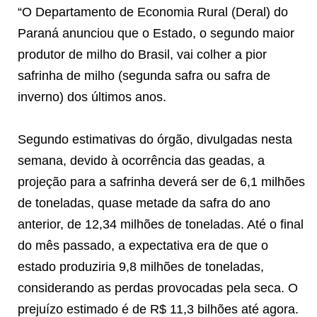
“O Departamento de Economia Rural (Deral) do
Paraná anunciou que o Estado, o segundo maior
produtor de milho do Brasil, vai colher a pior
safrinha de milho (segunda safra ou safra de
inverno) dos últimos anos.
Segundo estimativas do órgão, divulgadas nesta
semana, devido à ocorrência das geadas, a
projeção para a safrinha deverá ser de 6,1 milhões
de toneladas, quase metade da safra do ano
anterior, de 12,34 milhões de toneladas. Até o final
do mês passado, a expectativa era de que o
estado produziria 9,8 milhões de toneladas,
considerando as perdas provocadas pela seca. O
prejuízo estimado é de R$ 11,3 bilhões até agora.