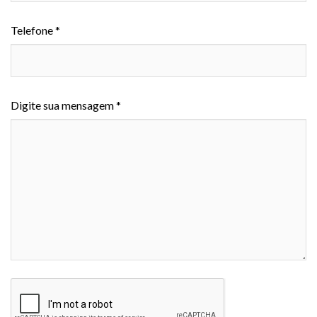
Telefone *
Digite sua mensagem *