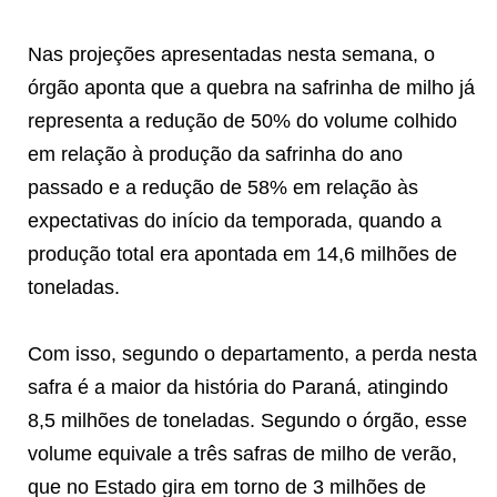
Nas projeções apresentadas nesta semana, o
órgão aponta que a quebra na safrinha de milho já
representa a redução de 50% do volume colhido
em relação à produção da safrinha do ano
passado e a redução de 58% em relação às
expectativas do início da temporada, quando a
produção total era apontada em 14,6 milhões de
toneladas.
Com isso, segundo o departamento, a perda nesta
safra é a maior da história do Paraná, atingindo
8,5 milhões de toneladas. Segundo o órgão, esse
volume equivale a três safras de milho de verão,
que no Estado gira em torno de 3 milhões de