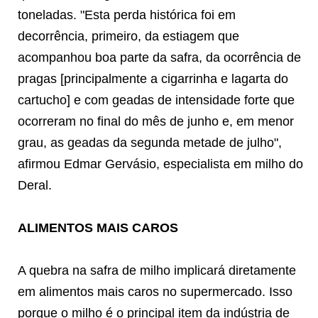
toneladas. "Esta perda histórica foi em
decorrência, primeiro, da estiagem que
acompanhou boa parte da safra, da ocorrência de
pragas [principalmente a cigarrinha e lagarta do
cartucho] e com geadas de intensidade forte que
ocorreram no final do mês de junho e, em menor
grau, as geadas da segunda metade de julho",
afirmou Edmar Gervásio, especialista em milho do
Deral.
ALIMENTOS MAIS CAROS
A quebra na safra de milho implicará diretamente
em alimentos mais caros no supermercado. Isso
porque o milho é o principal item da indústria de