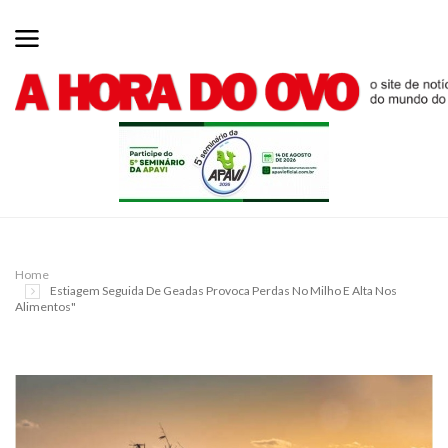
Home
Estiagem Seguida De Geadas Provoca Perdas No Milho E Alta Nos
Alimentos"