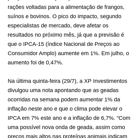
rações voltadas para a alimentação de frangos,
suínos e bovinos. O pico do impacto, segundo
especialistas de mercado, deve afetar os
resultados no próximo mês, já que a previsão é
que o IPCA-15 (índice Nacional de Preços ao
Consumidor Amplo) aumente em 1%. Em julho, o
aumento foi de 0,47%.
Na última quinta-feira (29/7), a XP Investimentos
divulgou uma nota apontando que as geadas
ocorridas na semana podem aumentar 1% da
inflação neste ano e que o clima pode elevar o
IPCA em 7% este ano e a inflação de 6,7%. "Com
uma possível nova onda de geada, assim como
preços mais altos nas proteínas animais indicam