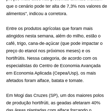
que o cenário pode ter alta de 7,3% nos valores de
alimentos", indicou a corretora.
Entre os produtos agrícolas que foram mais
atingidos nesta semana, além do milho, estão o
café, trigo, cana-de-açúcar (que pode impactar o
preço do etanol nos próximos meses) e os
hortifrútis. Nessa categoria, de acordo com os
especialistas do Centro de Economia Avançada
em Economia Aplicada (Cepea/Usp), os mais
afetados foram alface, batata e tomate.
Em Mogi das Cruzes (SP), um dos maiores polos
de produção hortifrúti, as geadas afetaram 40%
das áreas plantadas com alface forçando o