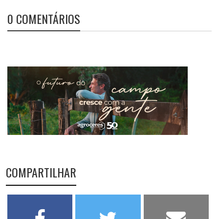
0 COMENTÁRIOS
COMPARTILHAR