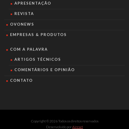
APRESENTAÇÃO
REVISTA
OVONEWS
EMPRESAS & PRODUTOS
COM A PALAVRA
ARTIGOS TÉCNICOS
COMENTÁRIOS E OPINIÃO
CONTATO
Copyright © 2026 Todos os direitos reservados
Desenvolvido por
Aireset