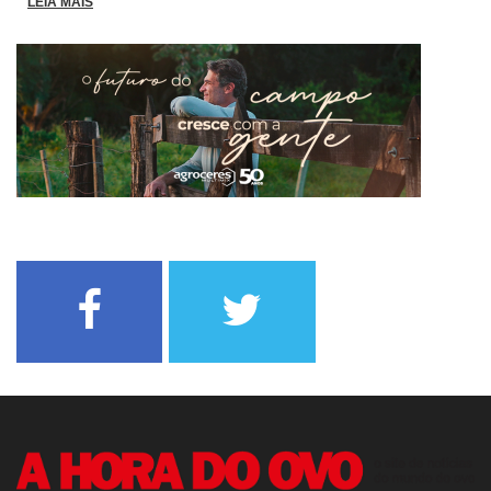
LEIA MAIS