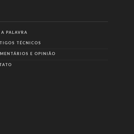
 A PALAVRA
TIGOS TÉCNICOS
MENTÁRIOS E OPINIÃO
TATO