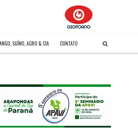
ANGO, SUÍNO, AGRO & CIA
CONTATO