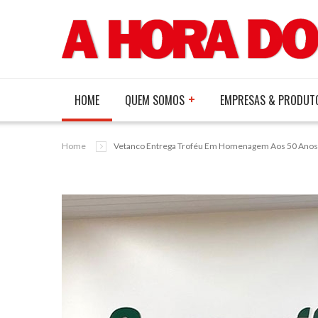
HOME
QUEM SOMOS
EMPRESAS & PRODUT
Home
Vetanco Entrega Troféu Em Homenagem Aos 50 Anos 