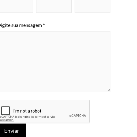
igite sua mensagem *
Enviar