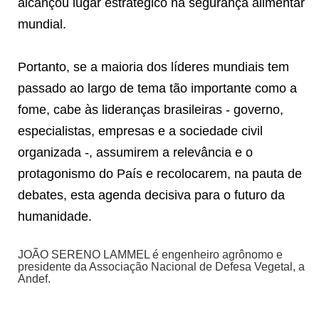
alcançou lugar estratégico na segurança alimentar
mundial.
Portanto, se a maioria dos líderes mundiais tem
passado ao largo de tema tão importante como a
fome, cabe às lideranças brasileiras - governo,
especialistas, empresas e a sociedade civil
organizada -, assumirem a relevância e o
protagonismo do País e recolocarem, na pauta de
debates, esta agenda decisiva para o futuro da
humanidade.
JOÃO SERENO LAMMEL é engenheiro agrônomo e
presidente da Associação Nacional de Defesa Vegetal, a
Andef.