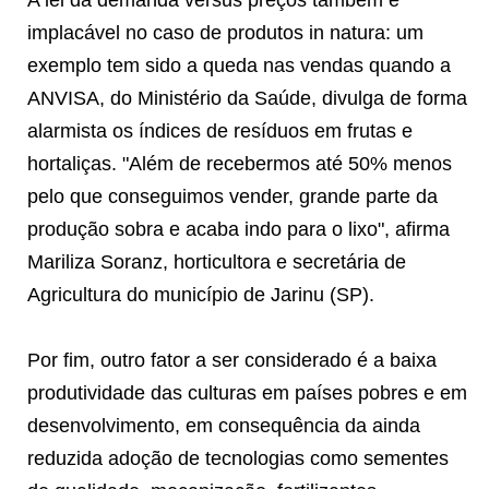
implacável no caso de produtos in natura: um
exemplo tem sido a queda nas vendas quando a
ANVISA, do Ministério da Saúde, divulga de forma
alarmista os índices de resíduos em frutas e
hortaliças. "Além de recebermos até 50% menos
pelo que conseguimos vender, grande parte da
produção sobra e acaba indo para o lixo", afirma
Mariliza Soranz, horticultora e secretária de
Agricultura do município de Jarinu (SP).
Por fim, outro fator a ser considerado é a baixa
produtividade das culturas em países pobres e em
desenvolvimento, em consequência da ainda
reduzida adoção de tecnologias como sementes