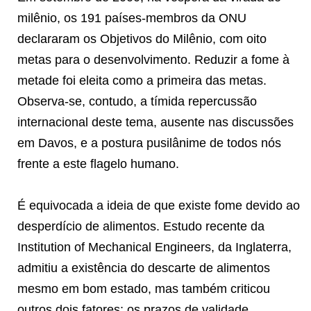
milênio, os 191 países-membros da ONU
declararam os Objetivos do Milênio, com oito
metas para o desenvolvimento. Reduzir a fome à
metade foi eleita como a primeira das metas.
Observa-se, contudo, a tímida repercussão
internacional deste tema, ausente nas discussões
em Davos, e a postura pusilânime de todos nós
frente a este flagelo humano.
É equivocada a ideia de que existe fome devido ao
desperdício de alimentos. Estudo recente da
Institution of Mechanical Engineers, da Inglaterra,
admitiu a existência do descarte de alimentos
mesmo em bom estado, mas também criticou
outros dois fatores: os prazos de validade