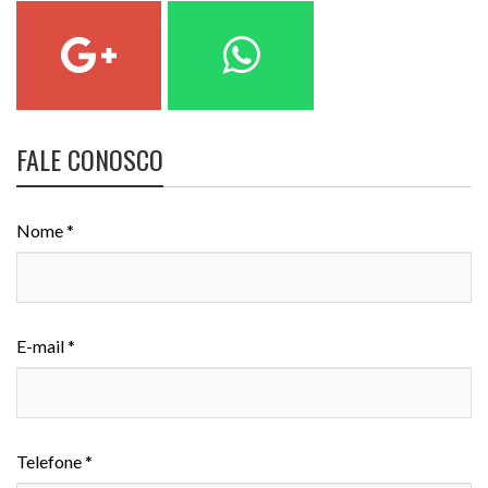
FALE CONOSCO
Nome *
E-mail *
Telefone *