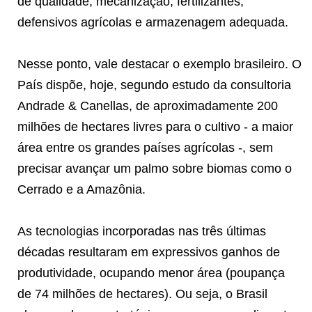
de qualidade, mecanização, fertilizantes,
defensivos agrícolas e armazenagem adequada.
Nesse ponto, vale destacar o exemplo brasileiro. O
País dispõe, hoje, segundo estudo da consultoria
Andrade & Canellas, de aproximadamente 200
milhões de hectares livres para o cultivo - a maior
área entre os grandes países agrícolas -, sem
precisar avançar um palmo sobre biomas como o
Cerrado e a Amazônia.
As tecnologias incorporadas nas três últimas
décadas resultaram em expressivos ganhos de
produtividade, ocupando menor área (poupança
de 74 milhões de hectares). Ou seja, o Brasil