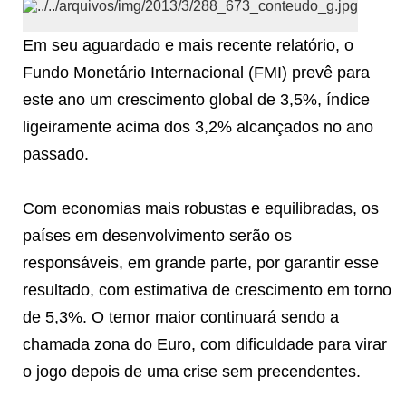
Em seu aguardado e mais recente relatório, o
Fundo Monetário Internacional (FMI) prevê para
este ano um crescimento global de 3,5%, índice
ligeiramente acima dos 3,2% alcançados no ano
passado.
Com economias mais robustas e equilibradas, os
países em desenvolvimento serão os
responsáveis, em grande parte, por garantir esse
resultado, com estimativa de crescimento em torno
de 5,3%. O temor maior continuará sendo a
chamada zona do Euro, com dificuldade para virar
o jogo depois de uma crise sem precendentes.