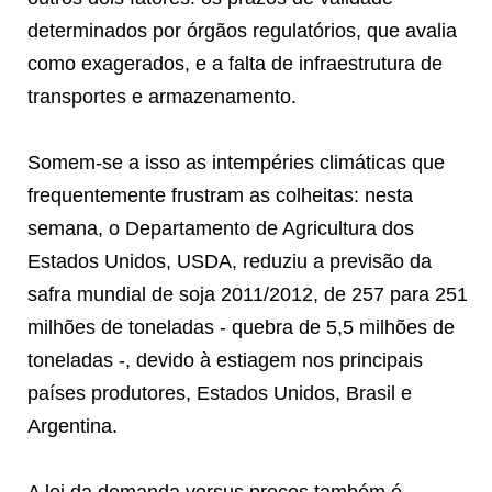
determinados por órgãos regulatórios, que avalia
como exagerados, e a falta de infraestrutura de
transportes e armazenamento.
Somem-se a isso as intempéries climáticas que
frequentemente frustram as colheitas: nesta
semana, o Departamento de Agricultura dos
Estados Unidos, USDA, reduziu a previsão da
safra mundial de soja 2011/2012, de 257 para 251
milhões de toneladas - quebra de 5,5 milhões de
toneladas -, devido à estiagem nos principais
países produtores, Estados Unidos, Brasil e
Argentina.
A lei da demanda versus preços também é