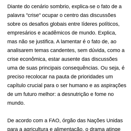
Diante do cenário sombrio, explica-se o fato de a
palavra "crise" ocupar o centro das discussões
sobre os desafios globais entre líderes políticos,
empresários e acadêmicos de mundo. Explica,
mas não se justifica. A lamentar é o fato de, ao
analisarem temas candentes, sem dúvida, como a
crise econômica, estar ausente das discussões
uma de suas principais consequências. Ou seja, é
preciso recolocar na pauta de prioridades um
capítulo crucial para o ser humano e as aspirações
de um futuro melhor: a desnutrição e fome no
mundo.
De acordo com a FAO, órgão das Nações Unidas
para a agricultura e alimentação, o drama atinge