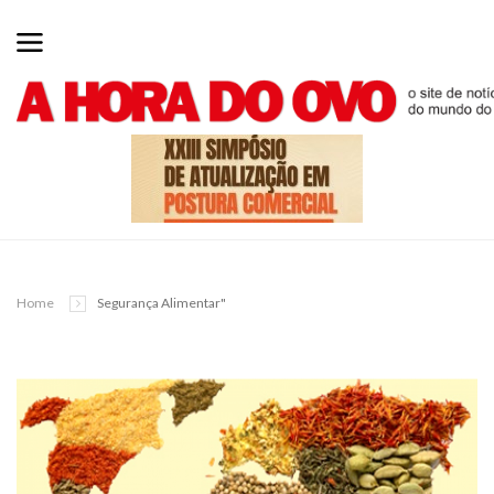
Home
Segurança Alimentar"