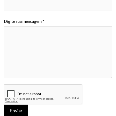
Digite sua mensagem *
Enviar