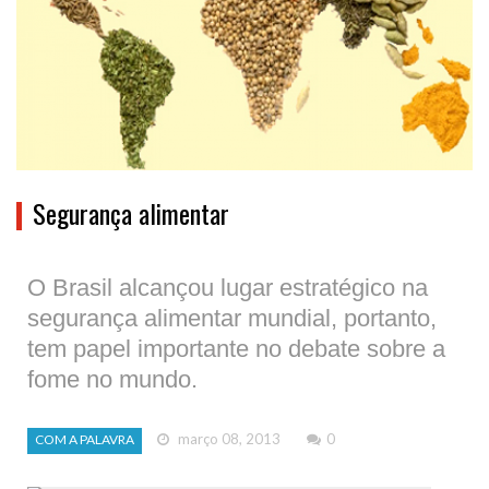
Segurança alimentar
O Brasil alcançou lugar estratégico na
segurança alimentar mundial, portanto,
tem papel importante no debate sobre a
fome no mundo.
março 08, 2013
0
COM A PALAVRA