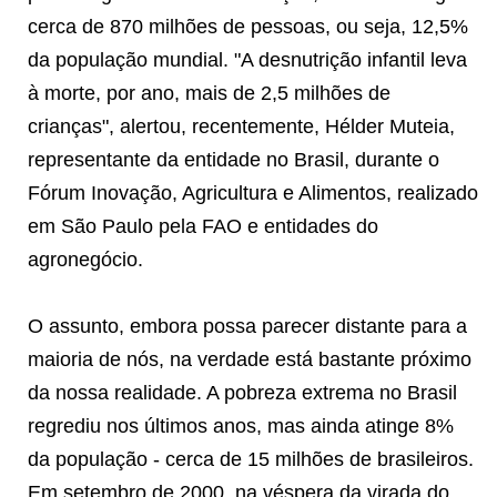
cerca de 870 milhões de pessoas, ou seja, 12,5%
da população mundial. "A desnutrição infantil leva
à morte, por ano, mais de 2,5 milhões de
crianças", alertou, recentemente, Hélder Muteia,
representante da entidade no Brasil, durante o
Fórum Inovação, Agricultura e Alimentos, realizado
em São Paulo pela FAO e entidades do
agronegócio.
O assunto, embora possa parecer distante para a
maioria de nós, na verdade está bastante próximo
da nossa realidade. A pobreza extrema no Brasil
regrediu nos últimos anos, mas ainda atinge 8%
da população - cerca de 15 milhões de brasileiros.
Em setembro de 2000, na véspera da virada do