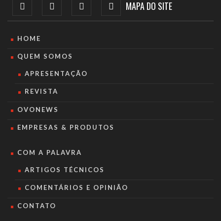
MAPA DO SITE
HOME
QUEM SOMOS
APRESENTAÇÃO
REVISTA
OVONEWS
EMPRESAS & PRODUTOS
COM A PALAVRA
ARTIGOS TÉCNICOS
COMENTÁRIOS E OPINIÃO
CONTATO