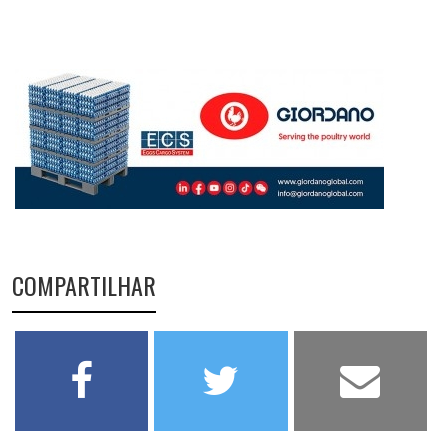
COMPARTILHAR