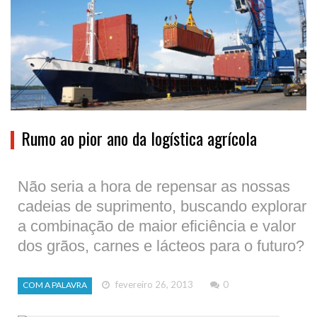
Rumo ao pior ano da logística agrícola
Não seria a hora de repensar as nossas
cadeias de suprimento, buscando explorar
a combinação de maior eficiência e valor
dos grãos, carnes e lácteos para o futuro?
fevereiro 26, 2013
0
COM A PALAVRA