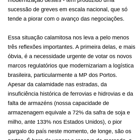
sucessão de greves em escala nacional, que só
tende a piorar com o avanço das negociações.
Essa situação calamitosa nos leva a pelo menos
três reflexões importantes. A primeira delas, e mais
óbvia, é a necessidade urgente de votar os novos
marcos regulatórios que modernizariam a logística
brasileira, particularmente a MP dos Portos.
Apesar da calamidade nas estradas, da
insuficiência histórica de ferrovias e hidrovias e da
falta de armazéns (nossa capacidade de
armazenagem equivale a 72% da safra de soja e
milho, ante 133% nos Estados Unidos), o pior
gargalo do país neste momento, de longe, são os