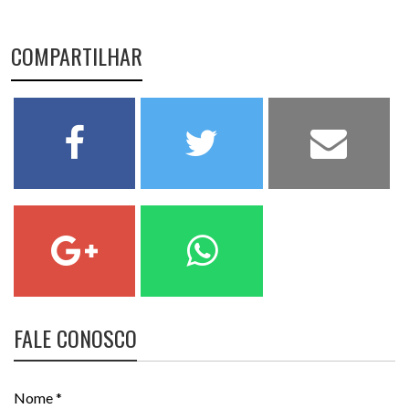
COMPARTILHAR
FALE CONOSCO
Nome *