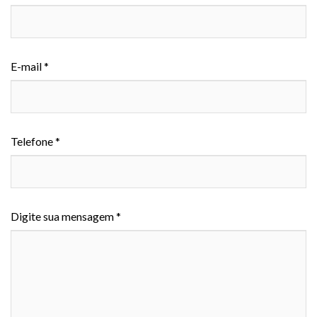
E-mail *
Telefone *
Digite sua mensagem *