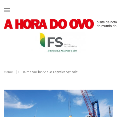
Home
Rumo Ao Pior Ano Da Logística Agrícola"