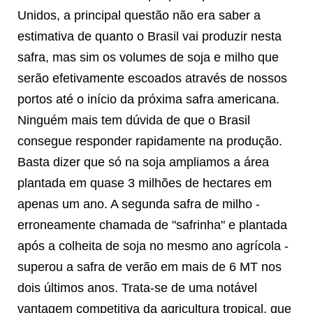
Unidos, a principal questão não era saber a
estimativa de quanto o Brasil vai produzir nesta
safra, mas sim os volumes de soja e milho que
serão efetivamente escoados através de nossos
portos até o início da próxima safra americana.
Ninguém mais tem dúvida de que o Brasil
consegue responder rapidamente na produção.
Basta dizer que só na soja ampliamos a área
plantada em quase 3 milhões de hectares em
apenas um ano. A segunda safra de milho -
erroneamente chamada de "safrinha" e plantada
após a colheita de soja no mesmo ano agrícola -
superou a safra de verão em mais de 6 MT nos
dois últimos anos. Trata-se de uma notável
vantagem competitiva da agricultura tropical, que