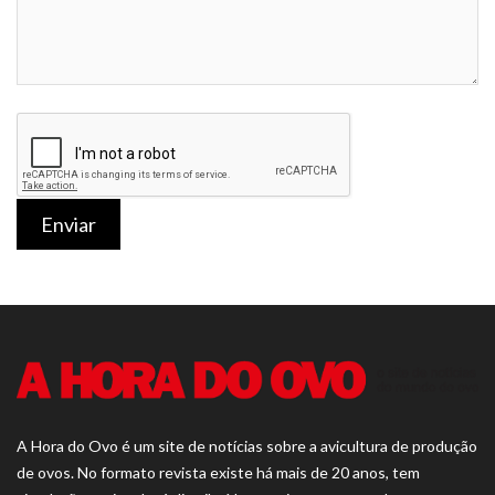
Enviar
A Hora do Ovo é um site de notícias sobre a avicultura de produção
de ovos. No formato revista existe há mais de 20 anos, tem