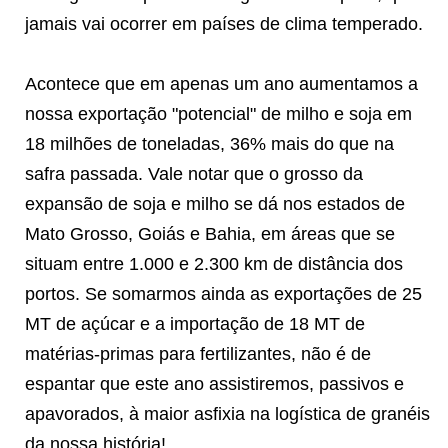
jamais vai ocorrer em países de clima temperado.
Acontece que em apenas um ano aumentamos a
nossa exportação "potencial" de milho e soja em
18 milhões de toneladas, 36% mais do que na
safra passada. Vale notar que o grosso da
expansão de soja e milho se dá nos estados de
Mato Grosso, Goiás e Bahia, em áreas que se
situam entre 1.000 e 2.300 km de distância dos
portos. Se somarmos ainda as exportações de 25
MT de açúcar e a importação de 18 MT de
matérias-primas para fertilizantes, não é de
espantar que este ano assistiremos, passivos e
apavorados, à maior asfixia na logística de granéis
da nossa história!