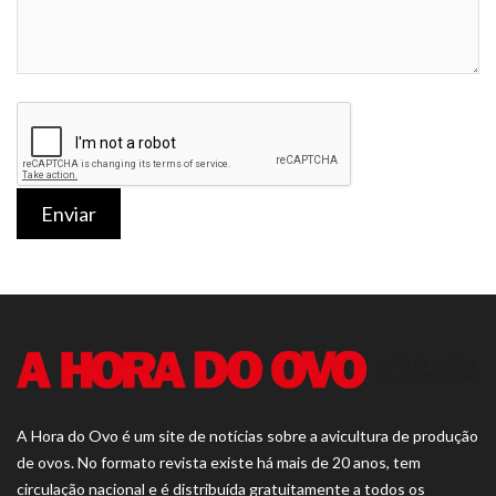
Enviar
A Hora do Ovo é um site de notícias sobre a avicultura de produção
de ovos. No formato revista existe há mais de 20 anos, tem
circulação nacional e é distribuída gratuitamente a todos os