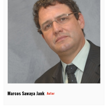
Marcos Sawaya Jank
Autor