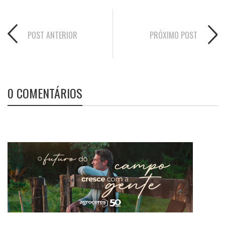
POST ANTERIOR
PRÓXIMO POST
0 COMENTÁRIOS