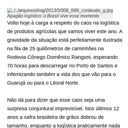
Apagão logístico: o Brasil vive esse momento
Volto hoje à carga a respeito do caos na logística
de produtos agrícolas que vamos viver este ano. A
gravidade da situação está perfeitamente ilustrada
na fila de 25 quilômetros de caminhões na
Rodovia Cônego Domênico Rangoni, esperando
70 horas para descarregar no Porto de Santos e
infernizando também a vida dos que vão para o
Guarujá ou para o Litoral Norte.
Não dá para dizer que esse caos seja uma
surpresa conjuntural imprevisível. Nos últimos 12
anos a safra brasileira de grãos dobrou de
tamanho, enquanto a logística praticamente nada