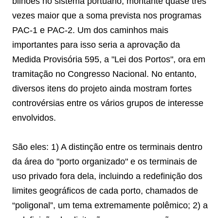
bilhões no sistema portuário, montante quase três
vezes maior que a soma prevista nos programas
PAC-1 e PAC-2. Um dos caminhos mais
importantes para isso seria a aprovação da
Medida Provisória 595, a "Lei dos Portos", ora em
tramitação no Congresso Nacional. No entanto,
diversos itens do projeto ainda mostram fortes
controvérsias entre os vários grupos de interesse
envolvidos.
São eles: 1) A distinção entre os terminais dentro
da área do "porto organizado" e os terminais de
uso privado fora dela, incluindo a redefinição dos
limites geográficos de cada porto, chamados de
“poligonal”, um tema extremamente polêmico; 2) a