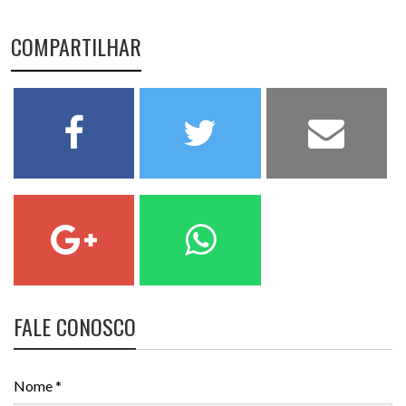
COMPARTILHAR
FALE CONOSCO
Nome *