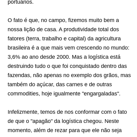
portuários.
O fato é que, no campo, fizemos muito bem a
nossa lição de casa. A produtividade total dos
fatores (terra, trabalho e capital) da agricultura
brasileira é a que mais vem crescendo no mundo:
3,6% ao ano desde 2000. Mas a logística está
destruindo tudo o que foi conquistado dentro das
fazendas, não apenas no exemplo dos grãos, mas
também do açúcar, das carnes e de outras
commodities, hoje igualmente "engargaladas".
Infelizmente, temos de nos conformar com o fato
de que o "apagão" da logística chegou. Neste
momento, além de rezar para que ele não seja