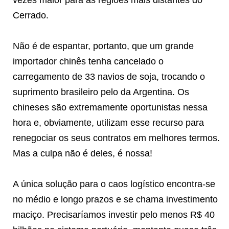
Cerrado.
Não é de espantar, portanto, que um grande
importador chinês tenha cancelado o
carregamento de 33 navios de soja, trocando o
suprimento brasileiro pelo da Argentina. Os
chineses são extremamente oportunistas nessa
hora e, obviamente, utilizam esse recurso para
renegociar os seus contratos em melhores termos.
Mas a culpa não é deles, é nossa!
A única solução para o caos logístico encontra-se
no médio e longo prazos e se chama investimento
maciço. Precisaríamos investir pelo menos R$ 40