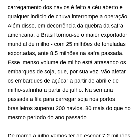
carregamento dos navios é feito a céu aberto e
qualquer indício de chuva interrompe a operação.
Além disso, em decorrência da quebra da safra
americana, o Brasil tornou-se o maior exportador
mundial de milho - com 25 milhões de toneladas
exportadas, ante 8,5 milhões na safra passada.
Esse imenso volume de milho está atrasando os
embarques de soja, que, por sua vez, vão afetar
os embarques de açúcar a partir de abril e de
milho-safrinha a partir de julho. Na semana
passada a fila para carregar soja nos portos
brasileiros superou 200 navios, 80 mais do que no
mesmo período do ano passado.
De março a julho vamos ter de escoar 7,2 milhões