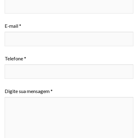
E-mail *
Telefone *
Digite sua mensagem *