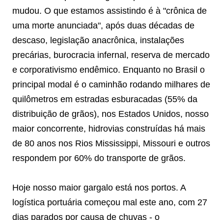
mudou. O que estamos assistindo é à "crônica de
uma morte anunciada", após duas décadas de
descaso, legislação anacrônica, instalações
precárias, burocracia infernal, reserva de mercado
e corporativismo endêmico. Enquanto no Brasil o
principal modal é o caminhão rodando milhares de
quilômetros em estradas esburacadas (55% da
distribuição de grãos), nos Estados Unidos, nosso
maior concorrente, hidrovias construídas há mais
de 80 anos nos Rios Mississippi, Missouri e outros
respondem por 60% do transporte de grãos.
Hoje nosso maior gargalo está nos portos. A
logística portuária começou mal este ano, com 27
dias parados por causa de chuvas - o