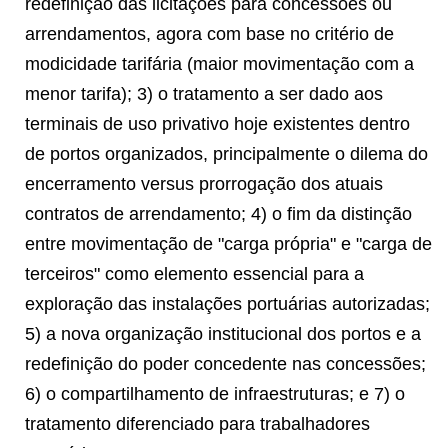
redefinição das licitações para concessões ou
arrendamentos, agora com base no critério de
modicidade tarifária (maior movimentação com a
menor tarifa); 3) o tratamento a ser dado aos
terminais de uso privativo hoje existentes dentro
de portos organizados, principalmente o dilema do
encerramento versus prorrogação dos atuais
contratos de arrendamento; 4) o fim da distinção
entre movimentação de "carga própria" e "carga de
terceiros" como elemento essencial para a
exploração das instalações portuárias autorizadas;
5) a nova organização institucional dos portos e a
redefinição do poder concedente nas concessões;
6) o compartilhamento de infraestruturas; e 7) o
tratamento diferenciado para trabalhadores