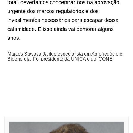
total, deveríamos concentrar-nos na aprovação
urgente dos marcos regulatórios e dos
investimentos necessários para escapar dessa
calamidade. E isso ainda vai demorar alguns
anos.
Marcos Sawaya Jank é especialista em Agronegócio e
Bioenergia. Foi presidente da UNICA e do ICONE.