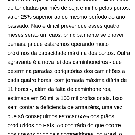
de toneladas por mês de soja e milho pelos portos,
valor 25% superior ao do mesmo período do ano
passado. Não é difícil prever que esses quatro
meses serão um caos, principalmente se chover
demais, já que estaremos operando muito
próximos da capacidade máxima dos portos. Outra
agravante é a nova lei dos caminhoneiros - que
determina paradas obrigatórias dos caminhões a
cada quatro horas, com jornada máxima diária de
11 horas -, além da falta de caminhoneiros,
estimada em 50 mil a 100 mil profissionais. Isso
sem contar a deficiência de armazéns, uma vez
que só conseguimos estocar 65% dos grãos
produzidos no País. Ao contrário do que ocorre
nos nossos principais competidores, no Brasil o