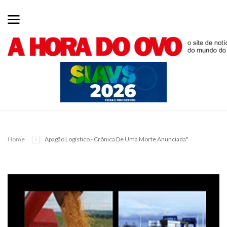
Home
Apagão Logístico - Crônica De Uma Morte Anunciada"