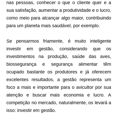
nas pessoas, conhecer o que o cliente quer e a
sua satisfação, aumentar a produtividade e o lucro,
como meio para alcançar algo maior, contribuindo
para um planeta mais saudável, por exemplo.
Se pensarmos friamente, é muito inteligente
investir em gestão, considerando que os
investimentos na produção, saúde das aves,
biossegurança e segurança alimentar têm
ocupado bastante os produtores e já oferecem
excelentes resultados, a gestão representa um
foco a mais e importante para o avicultor por sua
atenção e buscar mais economia e lucro. A
competição no mercado, naturalmente, os levará a
isso: investir em gestão.