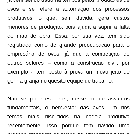
ovos e se refere à automação dos processos
produtivos, o que, sem dúvida, gera custos
menores de produção, pois ajuda a suprir a falta
de mão de obra. Essa, por sua vez, tem sido
registrada como de grande preocupação para o
empresário de ovos, já que a competição de
outros setores – como a construção civil, por
exemplo -, tem posto à prova um novo jeito de
gerir a granja no quesito equipe de trabalho.
Não se pode esquecer, nesse rol de assuntos
fundamentais, o bem-estar das aves, um dos
temas mais discutidos na cadeia produtiva
recentemente. Isso porque tem havido uma