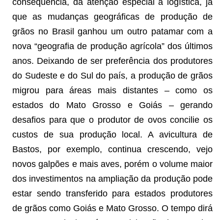
consequência, da atenção especial à logística, já
que as mudanças geográficas de produção de
grãos no Brasil ganhou um outro patamar com a
nova “geografia de produção agrícola” dos últimos
anos. Deixando de ser preferência dos produtores
do Sudeste e do Sul do país, a produção de grãos
migrou para áreas mais distantes – como os
estados do Mato Grosso e Goiás – gerando
desafios para que o produtor de ovos concilie os
custos de sua produção local. A avicultura de
Bastos, por exemplo, continua crescendo, vejo
novos galpões e mais aves, porém o volume maior
dos investimentos na ampliação da produção pode
estar sendo transferido para estados produtores
de grãos como Goiás e Mato Grosso. O tempo dirá