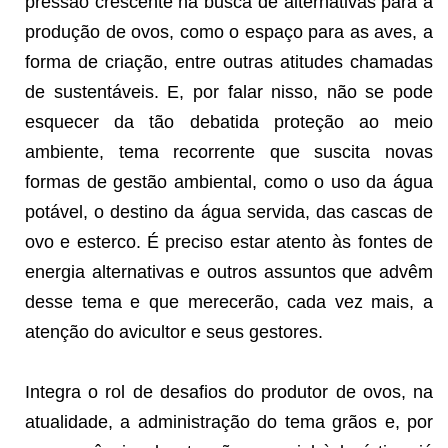
pressão crescente na busca de alternativas para a
produção de ovos, como o espaço para as aves, a
forma de criação, entre outras atitudes chamadas
de sustentáveis. E, por falar nisso, não se pode
esquecer da tão debatida proteção ao meio
ambiente, tema recorrente que suscita novas
formas de gestão ambiental, como o uso da água
potável, o destino da água servida, das cascas de
ovo e esterco. É preciso estar atento às fontes de
energia alternativas e outros assuntos que advêm
desse tema e que merecerão, cada vez mais, a
atenção do avicultor e seus gestores.
Integra o rol de desafios do produtor de ovos, na
atualidade, a administração do tema grãos e, por