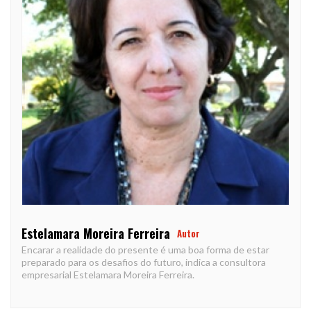
Estelamara Moreira Ferreira
Autor
Encarar a realidade do presente é uma boa forma de estar
preparado para os desafios do futuro, indica a consultora
empresarial Estelamara Moreira Ferreira.