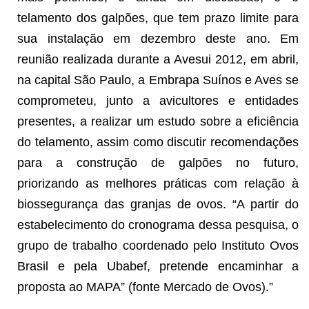
telamento dos galpões, que tem prazo limite para
sua instalação em dezembro deste ano. Em
reunião realizada durante a Avesui 2012, em abril,
na capital São Paulo, a Embrapa Suínos e Aves se
comprometeu, junto a avicultores e entidades
presentes, a realizar um estudo sobre a eficiência
do telamento, assim como discutir recomendações
para a construção de galpões no futuro,
priorizando as melhores práticas com relação à
biossegurança das granjas de ovos. “A partir do
estabelecimento do cronograma dessa pesquisa, o
grupo de trabalho coordenado pelo Instituto Ovos
Brasil e pela Ubabef, pretende encaminhar a
proposta ao MAPA” (fonte Mercado de Ovos).”