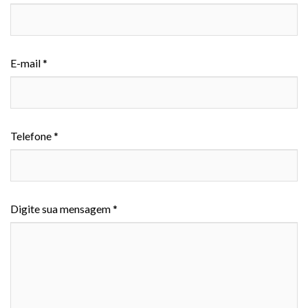
E-mail *
Telefone *
Digite sua mensagem *