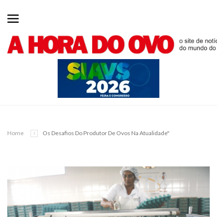
Home
Os Desafios Do Produtor De Ovos Na Atualidade"