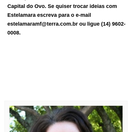
Capital do Ovo. Se quiser trocar ideias com
Estelamara escreva para o e-mail
estelamaramf@terra.com.br
ou ligue (14) 9602-
0008.