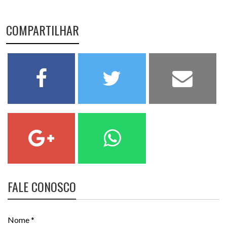
COMPARTILHAR
FALE CONOSCO
Nome *