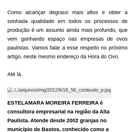
Como alcançar degraus mais altos e obter a
sonhada qualidade em todos os processos de
produção é um assunto ainda mais profundo, que
vem ganhando espaço nas empresas de ovos
paulistas. Vamos falar a esse respeito no próximo
artigo, neste mesmo endereço da Hora do Ovo.
Até lá.
ESTELAMARA MOREIRA FERREIRA é
consultora empresarial na região da Alta
Paulista. Atende desde 2002 granjas no
município de Bastos, conhecido como a