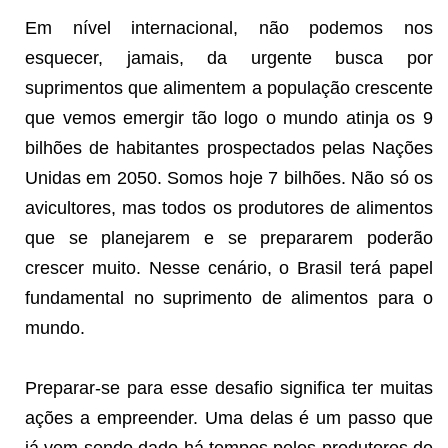
Em nível internacional, não podemos nos
esquecer, jamais, da urgente busca por
suprimentos que alimentem a população crescente
que vemos emergir tão logo o mundo atinja os 9
bilhões de habitantes prospectados pelas Nações
Unidas em 2050. Somos hoje 7 bilhões. Não só os
avicultores, mas todos os produtores de alimentos
que se planejarem e se prepararem poderão
crescer muito. Nesse cenário, o Brasil terá papel
fundamental no suprimento de alimentos para o
mundo.
Preparar-se para esse desafio significa ter muitas
ações a empreender. Uma delas é um passo que
já vem sendo dado há tempos pelos produtores de