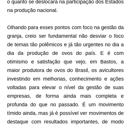
o quanto se deslocará na participação dos Estados
na produção nacional.
Olhando para esses pontos com foco na gestão da
granja, creio ser fundamental não desviar o foco
de temas tão polêmicos e já tão urgentes no dia a
dia da produção de ovos do país. E é com
otimismo e satisfação que vejo, em Bastos, a
maior produtora de ovos do Brasil, os avicultores
investindo em melhorias, conhecimento e ações
voltadas para elevar o nível da gestão de suas
empresas, de forma ainda mais completa e
profunda do que no passado. É um movimento
tímido ainda, mas já é possível ver movimentos de
destaque com resultados importantes, de modo