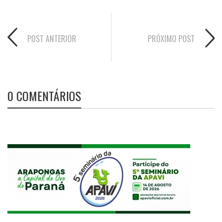
POST ANTERIOR
PRÓXIMO POST
0 COMENTÁRIOS