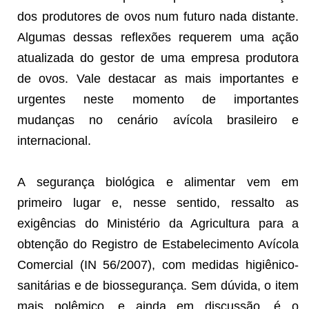
dos produtores de ovos num futuro nada distante.
Algumas dessas reflexões requerem uma ação
atualizada do gestor de uma empresa produtora
de ovos. Vale destacar as mais importantes e
urgentes neste momento de importantes
mudanças no cenário avícola brasileiro e
internacional.
A segurança biológica e alimentar vem em
primeiro lugar e, nesse sentido, ressalto as
exigências do Ministério da Agricultura para a
obtenção do Registro de Estabelecimento Avícola
Comercial (IN 56/2007), com medidas higiênico-
sanitárias e de biossegurança. Sem dúvida, o item
mais polêmico, e ainda em discussão, é o