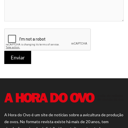
Enviar
A Hora do Ovo é um site de notícias sobre a avicultura de produção
de ovos. No formato revista existe há mais de 20 anos, tem