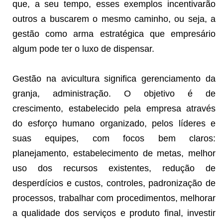
que, a seu tempo, esses exemplos incentivarão
outros a buscarem o mesmo caminho, ou seja, a
gestão como arma estratégica que empresário
algum pode ter o luxo de dispensar.
Gestão na avicultura significa gerenciamento da
granja, administração. O objetivo é de
crescimento, estabelecido pela empresa através
do esforço humano organizado, pelos líderes e
suas equipes, com focos bem claros:
planejamento, estabelecimento de metas, melhor
uso dos recursos existentes, redução de
desperdícios e custos, controles, padronização de
processos, trabalhar com procedimentos, melhorar
a qualidade dos serviços e produto final, investir