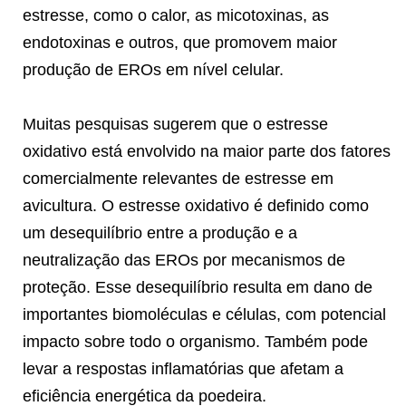
estresse, como o calor, as micotoxinas, as
endotoxinas e outros, que promovem maior
produção de EROs em nível celular.
Muitas pesquisas sugerem que o estresse
oxidativo está envolvido na maior parte dos fatores
comercialmente relevantes de estresse em
avicultura. O estresse oxidativo é definido como
um desequilíbrio entre a produção e a
neutralização das EROs por mecanismos de
proteção. Esse desequilíbrio resulta em dano de
importantes biomoléculas e células, com potencial
impacto sobre todo o organismo. Também pode
levar a respostas inflamatórias que afetam a
eficiência energética da poedeira.