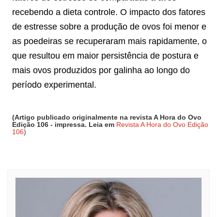
recebendo a dieta controle. O impacto dos fatores
de estresse sobre a produção de ovos foi menor e
as poedeiras se recuperaram mais rapidamente, o
que resultou em maior persistência de postura e
mais ovos produzidos por galinha ao longo do
período experimental.
(Artigo publicado originalmente na revista A Hora do Ovo
Edição 106 - impressa. Leia em
Revista A Hora do Ovo Edição
106
)