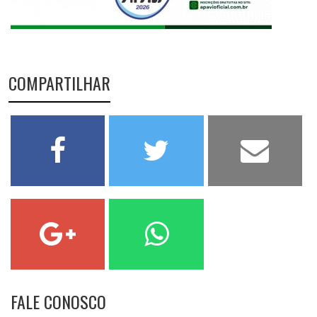
COMPARTILHAR
FALE CONOSCO