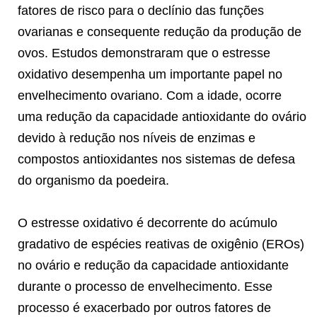
fatores de risco para o declínio das funções
ovarianas e consequente redução da produção de
ovos. Estudos demonstraram que o estresse
oxidativo desempenha um importante papel no
envelhecimento ovariano. Com a idade, ocorre
uma redução da capacidade antioxidante do ovário
devido à redução nos níveis de enzimas e
compostos antioxidantes nos sistemas de defesa
do organismo da poedeira.
O estresse oxidativo é decorrente do acúmulo
gradativo de espécies reativas de oxigênio (EROs)
no ovário e redução da capacidade antioxidante
durante o processo de envelhecimento. Esse
processo é exacerbado por outros fatores de