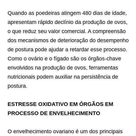
Quando as poedeiras atingem 480 dias de idade,
apresentam rápido declínio da produção de ovos,
o que reduz seu valor comercial. A compreensão
dos mecanismos de deterioração do desempenho
de postura pode ajudar a retardar esse processo.
Como o ovário e o fígado são os órgãos-chave
envolvidos na produção de ovos, ferramentas
nutricionais podem auxiliar na persistência de
postura.
ESTRESSE OXIDATIVO EM ÓRGÃOS EM
PROCESSO DE ENVELHECIMENTO
O envelhecimento ovariano é um dos principais