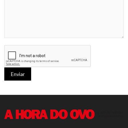
Enviar