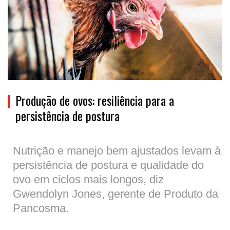
Produção de ovos: resiliência para a
persistência de postura
Nutrição e manejo bem ajustados levam à
persistência de postura e qualidade do
ovo em ciclos mais longos, diz
Gwendolyn Jones, gerente de Produto da
Pancosma.