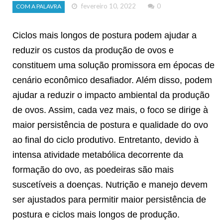
fevereiro 10, 2022
0
COM A PALAVRA
Ciclos mais longos de postura podem ajudar a
reduzir os custos da produção de ovos e
constituem uma solução promissora em épocas de
cenário econômico desafiador. Além disso, podem
ajudar a reduzir o impacto ambiental da produção
de ovos. Assim, cada vez mais, o foco se dirige à
maior persistência de postura e qualidade do ovo
ao final do ciclo produtivo. Entretanto, devido à
intensa atividade metabólica decorrente da
formação do ovo, as poedeiras são mais
suscetíveis a doenças. Nutrição e manejo devem
ser ajustados para permitir maior persistência de
postura e ciclos mais longos de produção.