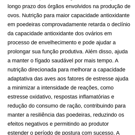
longo prazo dos órgãos envolvidos na produção de
ovos. Nutrição para maior capacidade antioxidante
em poedeiras comprovadamente retarda o declínio
da capacidade antioxidante dos ovários em
processo de envelhecimento e pode ajudar a
prolongar sua função produtiva. Além disso, ajuda
a manter o fígado saudável por mais tempo. A
nutrição direcionada para melhorar a capacidade
adaptativa das aves aos fatores de estresse ajuda
a minimizar a intensidade de reações, como
estresse oxidativo, respostas inflamatórias e
redução do consumo de ração, contribuindo para
manter a resiliência das poedeiras, reduzindo os
efeitos negativos e permitindo ao produtor
estender o período de postura com sucesso. A