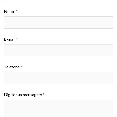
Nome *
E-mail *
Telefone *
Digite sua mensagem *