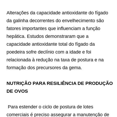
Alterações da capacidade antioxidante do fígado
da galinha decorrentes do envelhecimento são
fatores importantes que influenciam a função
hepática. Estudos demonstraram que a
capacidade antioxidante total do fígado da
poedeira sofre declínio com a idade e foi
relacionada à redução na taxa de postura e na
formação dos precursores da gema.
NUTRIÇÃO PARA RESILIÊNCIA DE PRODUÇÃO
DE OVOS
Para estender o ciclo de postura de lotes
comerciais é preciso assegurar a manutenção de