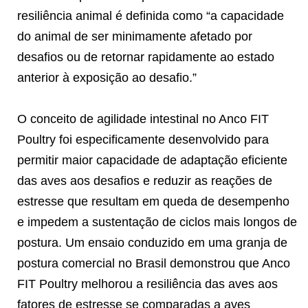
resiliência animal é definida como “a capacidade
do animal de ser minimamente afetado por
desafios ou de retornar rapidamente ao estado
anterior à exposição ao desafio.”
O conceito de agilidade intestinal no Anco FIT
Poultry foi especificamente desenvolvido para
permitir maior capacidade de adaptação eficiente
das aves aos desafios e reduzir as reações de
estresse que resultam em queda de desempenho
e impedem a sustentação de ciclos mais longos de
postura. Um ensaio conduzido em uma granja de
postura comercial no Brasil demonstrou que Anco
FIT Poultry melhorou a resiliência das aves aos
fatores de estresse se comparadas a aves