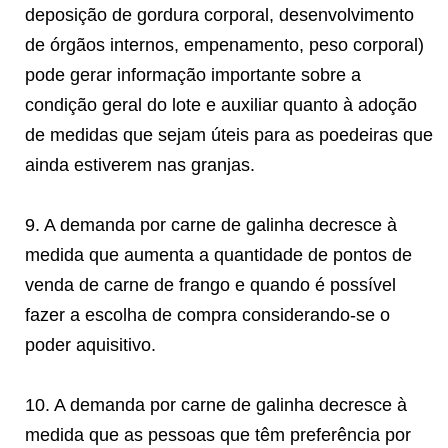
deposição de gordura corporal, desenvolvimento
de órgãos internos, empenamento, peso corporal)
pode gerar informação importante sobre a
condição geral do lote e auxiliar quanto à adoção
de medidas que sejam úteis para as poedeiras que
ainda estiverem nas granjas.
9. A demanda por carne de galinha decresce à
medida que aumenta a quantidade de pontos de
venda de carne de frango e quando é possível
fazer a escolha de compra considerando-se o
poder aquisitivo.
10. A demanda por carne de galinha decresce à
medida que as pessoas que têm preferência por