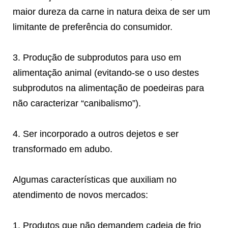
maior dureza da carne in natura deixa de ser um
limitante de preferência do consumidor.
3. Produção de subprodutos para uso em
alimentação animal (evitando-se o uso destes
subprodutos na alimentação de poedeiras para
não caracterizar “canibalismo”).
4. Ser incorporado a outros dejetos e ser
transformado em adubo.
Algumas características que auxiliam no
atendimento de novos mercados:
1. Produtos que não demandem cadeia de frio