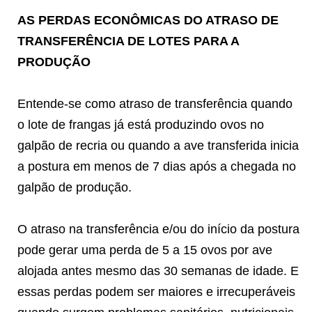
AS PERDAS ECONÔMICAS DO ATRASO DE
TRANSFERÊNCIA DE LOTES PARA A
PRODUÇÃO
Entende-se como atraso de transferência quando
o lote de frangas já está produzindo ovos no
galpão de recria ou quando a ave transferida inicia
a postura em menos de 7 dias após a chegada no
galpão de produção.
O atraso na transferência e/ou do início da postura
pode gerar uma perda de 5 a 15 ovos por ave
alojada antes mesmo das 30 semanas de idade. E
essas perdas podem ser maiores e irrecuperáveis