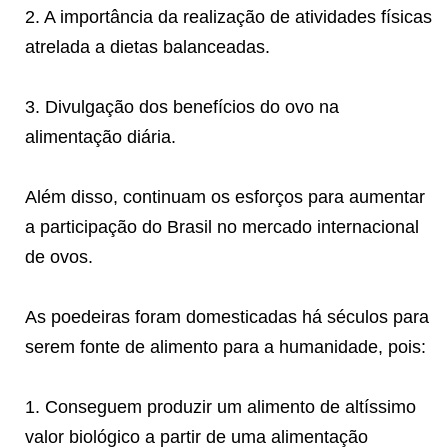
2. A importância da realização de atividades físicas
atrelada a dietas balanceadas.
3. Divulgação dos benefícios do ovo na
alimentação diária.
Além disso, continuam os esforços para aumentar
a participação do Brasil no mercado internacional
de ovos.
As poedeiras foram domesticadas há séculos para
serem fonte de alimento para a humanidade, pois:
1. Conseguem produzir um alimento de altíssimo
valor biológico a partir de uma alimentação