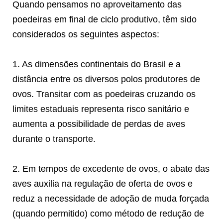
Quando pensamos no aproveitamento das
poedeiras em final de ciclo produtivo, têm sido
considerados os seguintes aspectos:
1. As dimensões continentais do Brasil e a
distância entre os diversos polos produtores de
ovos. Transitar com as poedeiras cruzando os
limites estaduais representa risco sanitário e
aumenta a possibilidade de perdas de aves
durante o transporte.
2. Em tempos de excedente de ovos, o abate das
aves auxilia na regulação de oferta de ovos e
reduz a necessidade de adoção de muda forçada
(quando permitido) como método de redução de