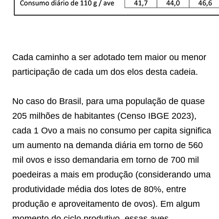
Cada caminho a ser adotado tem maior ou menor
participação de cada um dos elos desta cadeia.
No caso do Brasil, para uma população de quase
205 milhões de habitantes (Censo IBGE 2023),
cada 1 Ovo a mais no consumo per capita significa
um aumento na demanda diária em torno de 560
mil ovos e isso demandaria em torno de 700 mil
poedeiras a mais em produção (considerando uma
produtividade média dos lotes de 80%, entre
produção e aproveitamento de ovos). Em algum
momento do ciclo produtivo, essas aves