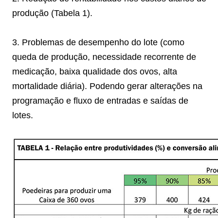
produção (Tabela 1).
3. Problemas de desempenho do lote (como
queda de produção, necessidade recorrente de
medicação, baixa qualidade dos ovos, alta
mortalidade diária). Podendo gerar alterações na
programação e fluxo de entradas e saídas de
lotes.