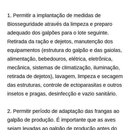
1. Permitir a implantação de medidas de
Biosseguridade através da limpeza e preparo
adequado dos galpões para o lote seguinte.
Retirada da ração e dejetos, manutenção dos
equipamentos (estrutura do galpão e das gaiolas,
alimentação, bebedouros, elétrica, eletrônica,
mecânica, sistemas de climatização, iluminação,
retirada de dejetos), lavagem, limpeza e secagem
das estruturas, controle de ectoparasitas e outros
insetos e pragas, desinfecção e vazio sanitário.
2. Permitir período de adaptação das frangas ao
galpão de produção. É importante que as aves
sejam levadas ao galpão de produção antes do