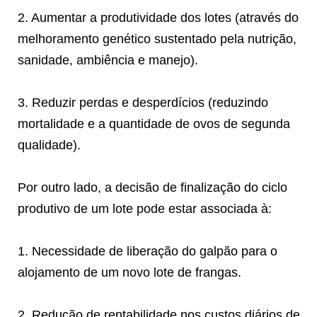
2. Aumentar a produtividade dos lotes (através do
melhoramento genético sustentado pela nutrição,
sanidade, ambiência e manejo).
3. Reduzir perdas e desperdícios (reduzindo
mortalidade e a quantidade de ovos de segunda
qualidade).
Por outro lado, a decisão de finalização do ciclo
produtivo de um lote pode estar associada à:
1. Necessidade de liberação do galpão para o
alojamento de um novo lote de frangas.
2. Redução de rentabilidade nos custos diários de