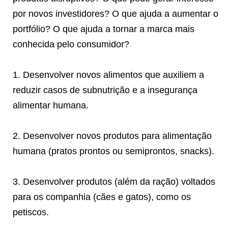
por novos investidores? O que ajuda a aumentar o
portfólio? O que ajuda a tornar a marca mais
conhecida pelo consumidor?
1. Desenvolver novos alimentos que auxiliem a
reduzir casos de subnutrição e a insegurança
alimentar humana.
2. Desenvolver novos produtos para alimentação
humana (pratos prontos ou semiprontos, snacks).
3. Desenvolver produtos (além da ração) voltados
para os companhia (cães e gatos), como os
petiscos.