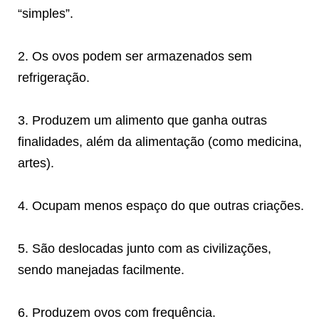
“simples”.
2. Os ovos podem ser armazenados sem
refrigeração.
3. Produzem um alimento que ganha outras
finalidades, além da alimentação (como medicina,
artes).
4. Ocupam menos espaço do que outras criações.
5. São deslocadas junto com as civilizações,
sendo manejadas facilmente.
6. Produzem ovos com frequência.