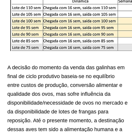
A decisão do momento da venda das galinhas em
final de ciclo produtivo baseia-se no equilíbrio
entre custos de produção, conversão alimentar e
qualidade dos ovos, mas sofre influência da
disponibilidade/necessidade de ovos no mercado e
da disponibilidade de lotes de frangas para
reposição. Até o presente momento, a destinação
dessas aves tem sido a alimentação humana e a