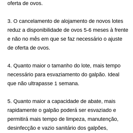
oferta de ovos.
3. O cancelamento de alojamento de novos lotes
reduz a disponibilidade de ovos 5-6 meses à frente
e não no mês em que se faz necessário o ajuste
de oferta de ovos.
4. Quanto maior o tamanho do lote, mais tempo
necessário para esvaziamento do galpão. Ideal
que não ultrapasse 1 semana.
5. Quanto maior a capacidade de abate, mais
rapidamente o galpão poderá ser esvaziado e
permitirá mais tempo de limpeza, manutenção,
desinfecção e vazio sanitário dos galpões,