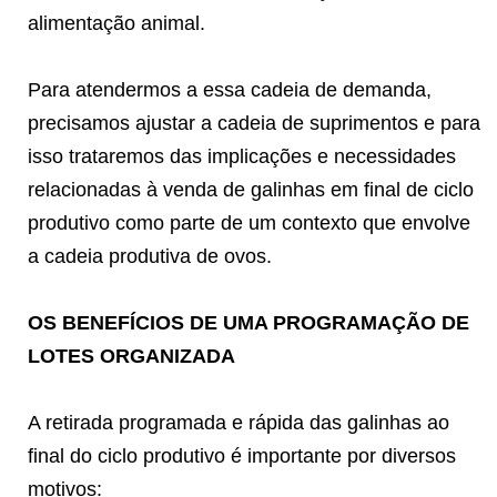
alimentação animal.
Para atendermos a essa cadeia de demanda,
precisamos ajustar a cadeia de suprimentos e para
isso trataremos das implicações e necessidades
relacionadas à venda de galinhas em final de ciclo
produtivo como parte de um contexto que envolve
a cadeia produtiva de ovos.
OS BENEFÍCIOS DE UMA PROGRAMAÇÃO DE
LOTES ORGANIZADA
A retirada programada e rápida das galinhas ao
final do ciclo produtivo é importante por diversos
motivos: