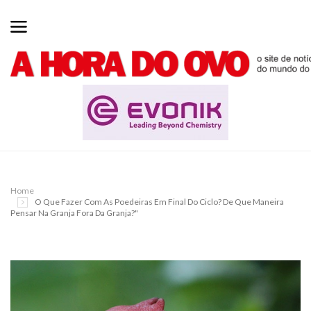
Home
O Que Fazer Com As Poedeiras Em Final Do Ciclo? De Que Maneira
Pensar Na Granja Fora Da Granja?"