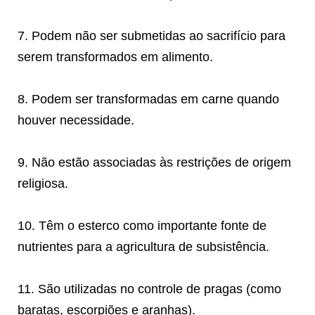
7. Podem não ser submetidas ao sacrifício para
serem transformados em alimento.
8. Podem ser transformadas em carne quando
houver necessidade.
9. Não estão associadas às restrições de origem
religiosa.
10. Têm o esterco como importante fonte de
nutrientes para a agricultura de subsistência.
11. São utilizadas no controle de pragas (como
baratas, escorpiões e aranhas).