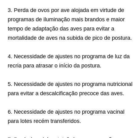
3. Perda de ovos por ave alojada em virtude de
programas de iluminação mais brandos e maior
tempo de adaptação das aves para evitar a
mortalidade de aves na subida de pico de postura.
4. Necessidade de ajustes no programa de luz da
recria para atrasar o início da postura.
5. Necessidade de ajustes no programa nutricional
para evitar a descalcificação precoce das aves.
6. Necessidade de ajustes no programa vacinal
para lotes recém transferidos.