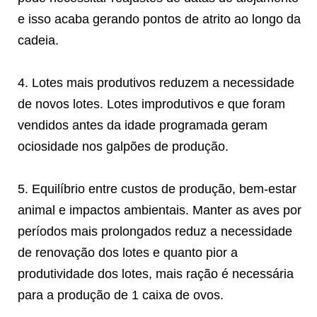
e isso acaba gerando pontos de atrito ao longo da
cadeia.
4. Lotes mais produtivos reduzem a necessidade
de novos lotes. Lotes improdutivos e que foram
vendidos antes da idade programada geram
ociosidade nos galpões de produção.
5. Equilíbrio entre custos de produção, bem-estar
animal e impactos ambientais. Manter as aves por
períodos mais prolongados reduz a necessidade
de renovação dos lotes e quanto pior a
produtividade dos lotes, mais ração é necessária
para a produção de 1 caixa de ovos.