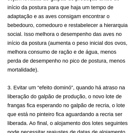
início da postura para que haja um tempo de
adaptação e as aves consigam encontrar o
bebedouro, comedouro e restabelecer a hierarquia
social. Isso melhora o desempenho das aves no
início da postura (aumenta o peso inicial dos ovos,
melhora consumo de ração e de água, menos
perda de desempenho no pico de postura, menos
mortalidade).
3. Evitar um “efeito dominó”, quando há atraso na
liberação do galpão de produção, o novo lote de
frangas fica esperando no galpão de recria, o lote
que está no pinteiro fica aguardando a recria ser
liberada. Ao final, o alojamento dos lotes seguintes
pode necessitar reajustes de datas de alojamento