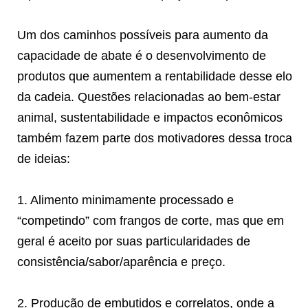
Um dos caminhos possíveis para aumento da
capacidade de abate é o desenvolvimento de
produtos que aumentem a rentabilidade desse elo
da cadeia. Questões relacionadas ao bem-estar
animal, sustentabilidade e impactos econômicos
também fazem parte dos motivadores dessa troca
de ideias:
1. Alimento minimamente processado e
“competindo” com frangos de corte, mas que em
geral é aceito por suas particularidades de
consistência/sabor/aparência e preço.
2. Produção de embutidos e correlatos, onde a