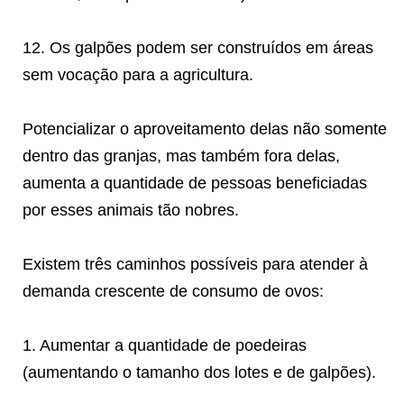
12. Os galpões podem ser construídos em áreas
sem vocação para a agricultura.
Potencializar o aproveitamento delas não somente
dentro das granjas, mas também fora delas,
aumenta a quantidade de pessoas beneficiadas
por esses animais tão nobres.
Existem três caminhos possíveis para atender à
demanda crescente de consumo de ovos:
1. Aumentar a quantidade de poedeiras
(aumentando o tamanho dos lotes e de galpões).