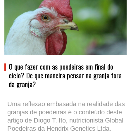
O que fazer com as poedeiras em final do
ciclo? De que maneira pensar na granja fora
da granja?
Uma reflexão embasada na realidade das
granjas de poedeiras é o conteúdo deste
artigo de Diogo T. Ito, nutricionista Global
Poedeiras da Hendrix Genetics Ltda.