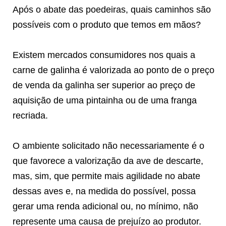
Após o abate das poedeiras, quais caminhos são
possíveis com o produto que temos em mãos?
Existem mercados consumidores nos quais a
carne de galinha é valorizada ao ponto de o preço
de venda da galinha ser superior ao preço de
aquisição de uma pintainha ou de uma franga
recriada.
O ambiente solicitado não necessariamente é o
que favorece a valorização da ave de descarte,
mas, sim, que permite mais agilidade no abate
dessas aves e, na medida do possível, possa
gerar uma renda adicional ou, no mínimo, não
represente uma causa de prejuízo ao produtor.