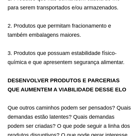
para serem transportados e/ou armazenados.
2. Produtos que permitam fracionamento e
também embalagens maiores.
3. Produtos que possuam estabilidade físico-
química e que apresentem segurança alimentar.
DESENVOLVER PRODUTOS E PARCERIAS
QUE AUMENTEM A VIABILIDADE DESSE ELO
Que outros caminhos podem ser pensados? Quais
demandas estão latentes? Quais demandas
podem ser criadas? O que pode seguir a linha dos
produtos disruptivos? O que pode gerar interesse