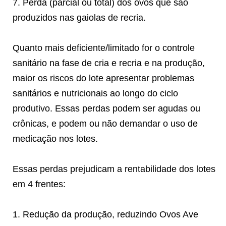
7. Perda (parcial ou total) dos ovos que são
produzidos nas gaiolas de recria.
Quanto mais deficiente/limitado for o controle
sanitário na fase de cria e recria e na produção,
maior os riscos do lote apresentar problemas
sanitários e nutricionais ao longo do ciclo
produtivo. Essas perdas podem ser agudas ou
crônicas, e podem ou não demandar o uso de
medicação nos lotes.
Essas perdas prejudicam a rentabilidade dos lotes
em 4 frentes:
1. Redução da produção, reduzindo Ovos Ave