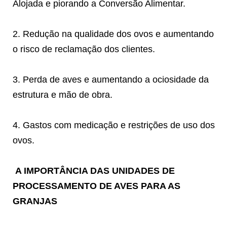
Alojada e piorando a Conversão Alimentar.
2. Redução na qualidade dos ovos e aumentando
o risco de reclamação dos clientes.
3. Perda de aves e aumentando a ociosidade da
estrutura e mão de obra.
4. Gastos com medicação e restrições de uso dos
ovos.
A IMPORTÂNCIA DAS UNIDADES DE
PROCESSAMENTO DE AVES PARA AS
GRANJAS