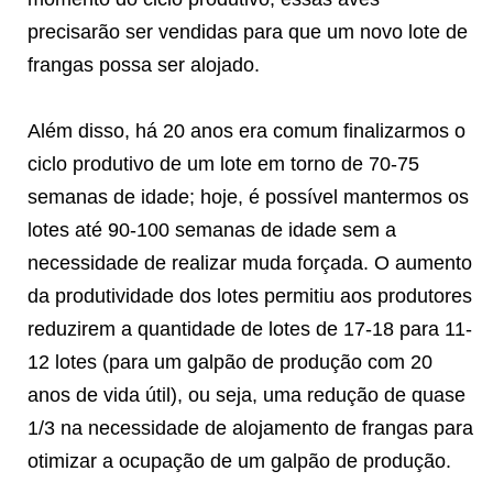
precisarão ser vendidas para que um novo lote de
frangas possa ser alojado.
Além disso, há 20 anos era comum finalizarmos o
ciclo produtivo de um lote em torno de 70-75
semanas de idade; hoje, é possível mantermos os
lotes até 90-100 semanas de idade sem a
necessidade de realizar muda forçada. O aumento
da produtividade dos lotes permitiu aos produtores
reduzirem a quantidade de lotes de 17-18 para 11-
12 lotes (para um galpão de produção com 20
anos de vida útil), ou seja, uma redução de quase
1/3 na necessidade de alojamento de frangas para
otimizar a ocupação de um galpão de produção.