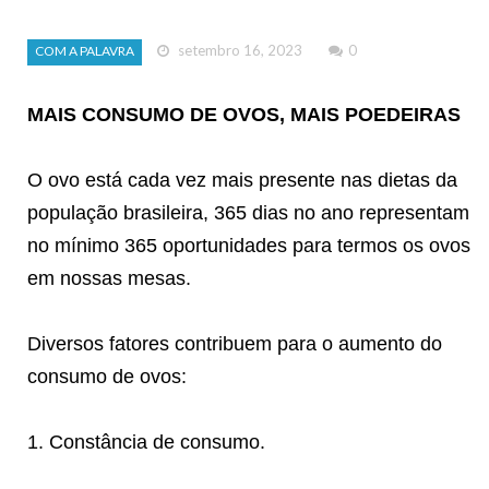
setembro 16, 2023
0
COM A PALAVRA
MAIS CONSUMO DE OVOS, MAIS POEDEIRAS
O ovo está cada vez mais presente nas dietas da
população brasileira, 365 dias no ano representam
no mínimo 365 oportunidades para termos os ovos
em nossas mesas.
Diversos fatores contribuem para o aumento do
consumo de ovos:
1. Constância de consumo.