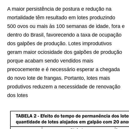
A maior persistência de postura e redução na
mortalidade têm resultado em lotes produzindo
500 ovos ou mais às 100 semanas de idade, fora e
dentro do Brasil, favorecendo a taxa de ocupação
dos galpões de produção. Lotes improdutivos
geram maior ociosidade dos galpões de produção
porque acabam sendo vendidos mais
precocemente e é necessário esperar a chegada
do novo lote de frangas. Portanto, lotes mais
produtivos reduzem a necessidade de renovação
dos lotes