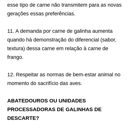
esse tipo de carne não transmitem para as novas
gerações essas preferências.
11. A demanda por carne de galinha aumenta
quando há demonstração do diferencial (sabor,
textura) dessa carne em relação à carne de
frango.
12. Respeitar as normas de bem-estar animal no
momento do sacrifício das aves.
ABATEDOUROS OU UNIDADES
PROCESSADORAS DE GALINHAS DE
DESCARTE?