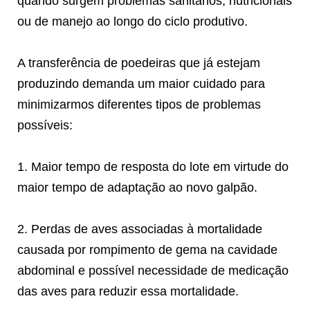
quando surgem problemas sanitários, nutricionais
ou de manejo ao longo do ciclo produtivo.
A transferência de poedeiras que já estejam
produzindo demanda um maior cuidado para
minimizarmos diferentes tipos de problemas
possíveis:
1. Maior tempo de resposta do lote em virtude do
maior tempo de adaptação ao novo galpão.
2. Perdas de aves associadas à mortalidade
causada por rompimento de gema na cavidade
abdominal e possível necessidade de medicação
das aves para reduzir essa mortalidade.