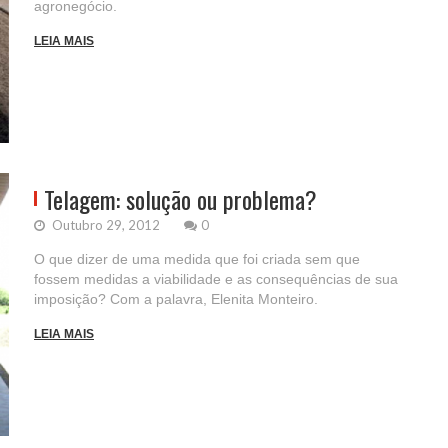
agronegócio.
LEIA MAIS
Telagem: solução ou problema?
Outubro 29, 2012
0
O que dizer de uma medida que foi criada sem que
fossem medidas a viabilidade e as consequências de sua
imposição? Com a palavra, Elenita Monteiro.
LEIA MAIS