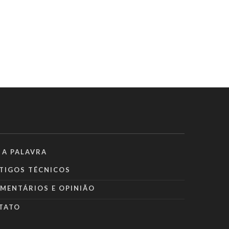
 A PALAVRA
TIGOS TÉCNICOS
MENTÁRIOS E OPINIÃO
TATO