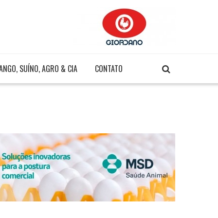
ANGO, SUÍNO, AGRO & CIA
CONTATO