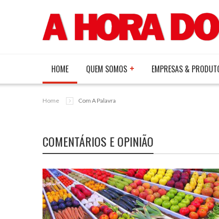
HOME
QUEM SOMOS
EMPRESAS & PRODUT
Home
Com A Palavra
COMENTÁRIOS E OPINIÃO