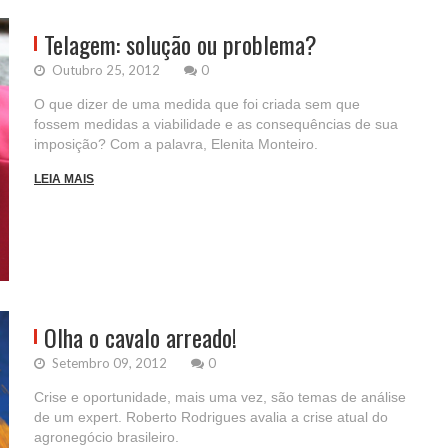
Telagem: solução ou problema?
Outubro 25, 2012
0
O que dizer de uma medida que foi criada sem que
fossem medidas a viabilidade e as consequências de sua
imposição? Com a palavra, Elenita Monteiro.
LEIA MAIS
Olha o cavalo arreado!
Setembro 09, 2012
0
Crise e oportunidade, mais uma vez, são temas de análise
de um expert. Roberto Rodrigues avalia a crise atual do
agronegócio brasileiro.