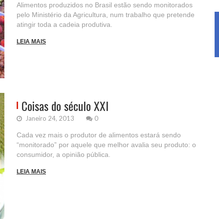
Alimentos produzidos no Brasil estão sendo monitorados
pelo Ministério da Agricultura, num trabalho que pretende
atingir toda a cadeia produtiva.
LEIA MAIS
Coisas do século XXI
Janeiro 24, 2013
0
Cada vez mais o produtor de alimentos estará sendo
“monitorado” por aquele que melhor avalia seu produto: o
consumidor, a opinião pública.
LEIA MAIS