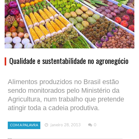
Qualidade e sustentabilidade no agronegócio
Alimentos produzidos no Brasil estão
sendo monitorados pelo Ministério da
Agricultura, num trabalho que pretende
atingir toda a cadeia produtiva.
janeiro 28, 2013
0
COM A PALAVRA