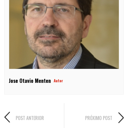
Jose Otavio Menten
Autor
POST ANTERIOR
PRÓXIMO POST