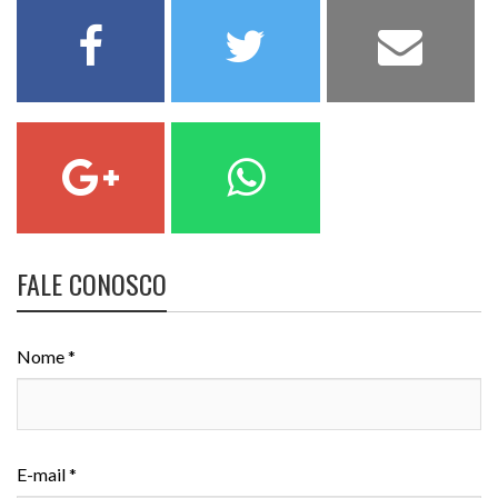
FALE CONOSCO
Nome *
E-mail *