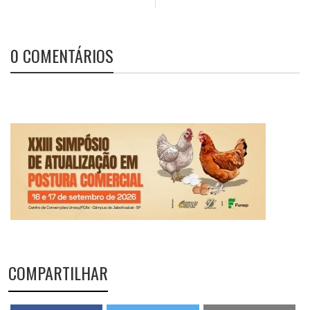
0 COMENTÁRIOS
COMPARTILHAR