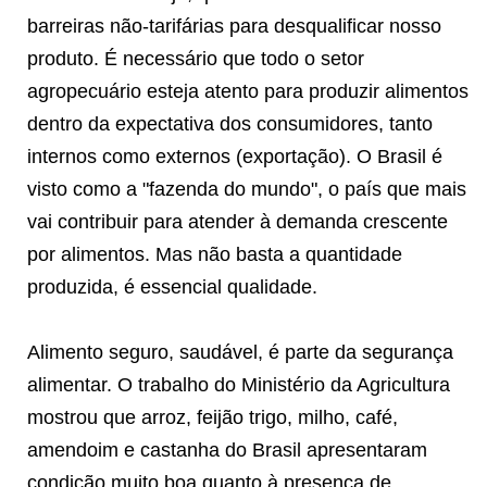
barreiras não-tarifárias para desqualificar nosso
produto. É necessário que todo o setor
agropecuário esteja atento para produzir alimentos
dentro da expectativa dos consumidores, tanto
internos como externos (exportação). O Brasil é
visto como a "fazenda do mundo", o país que mais
vai contribuir para atender à demanda crescente
por alimentos. Mas não basta a quantidade
produzida, é essencial qualidade.
Alimento seguro, saudável, é parte da segurança
alimentar. O trabalho do Ministério da Agricultura
mostrou que arroz, feijão trigo, milho, café,
amendoim e castanha do Brasil apresentaram
condição muito boa quanto à presença de