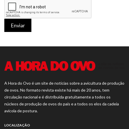
Enviar
A Hora do Ovo é um site de notícias sobre a avicultura de produção
de ovos. No formato revista existe há mais de 20 anos, tem
circulação nacional e é distribuída gratuitamente a todos os
núcleos de produção de ovos do país e a todos os elos da cadeia
avícola de postura.
LOCALIZAÇÃO