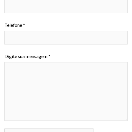
Telefone *
Digite sua mensagem *