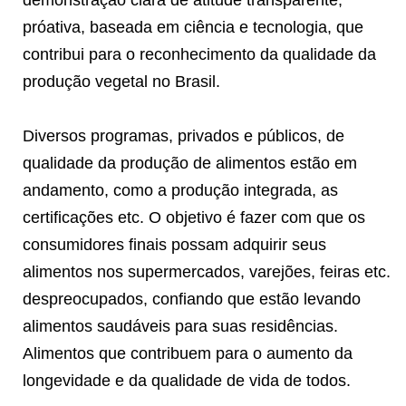
próativa, baseada em ciência e tecnologia, que
contribui para o reconhecimento da qualidade da
produção vegetal no Brasil.
Diversos programas, privados e públicos, de
qualidade da produção de alimentos estão em
andamento, como a produção integrada, as
certificações etc. O objetivo é fazer com que os
consumidores finais possam adquirir seus
alimentos nos supermercados, varejões, feiras etc.
despreocupados, confiando que estão levando
alimentos saudáveis para suas residências.
Alimentos que contribuem para o aumento da
longevidade e da qualidade de vida de todos.