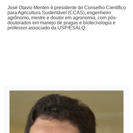
José Otavio Menten é presidente do Conselho Científico
para Agricultura Sustentável (CCAS), engenheiro
agrônomo, mestre e doutor em agronomia, com pós-
doutorados em manejo de pragas e biotecnologia e
professor associado da USP/ESALQ.