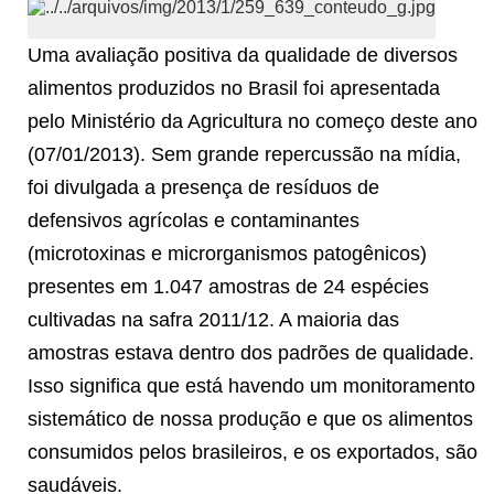
Uma avaliação positiva da qualidade de diversos
alimentos produzidos no Brasil foi apresentada
pelo Ministério da Agricultura no começo deste ano
(07/01/2013). Sem grande repercussão na mídia,
foi divulgada a presença de resíduos de
defensivos agrícolas e contaminantes
(microtoxinas e microrganismos patogênicos)
presentes em 1.047 amostras de 24 espécies
cultivadas na safra 2011/12. A maioria das
amostras estava dentro dos padrões de qualidade.
Isso significa que está havendo um monitoramento
sistemático de nossa produção e que os alimentos
consumidos pelos brasileiros, e os exportados, são
saudáveis.