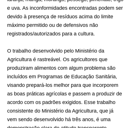
e uva. As inconformidades encontradas podem ser
devido à presença de resíduos acima do limite
máximo permitido ou de defensivos não
registrados/autorizados para a cultura.
O trabalho desenvolvido pelo Ministério da
Agricultura é rastreável. Os agricultores que
produziram alimentos com algum problema são
incluídos em Programas de Educação Sanitária,
visando prepará-los melhor para que incorporem
as boas práticas agrícolas e passem a produzir de
acordo com os padrões exigidos. Esse trabalho
consistente do Ministério da Agricultura, que já
vem sendo desenvolvido há três anos, é uma
demonstração clara de atitude transparente,