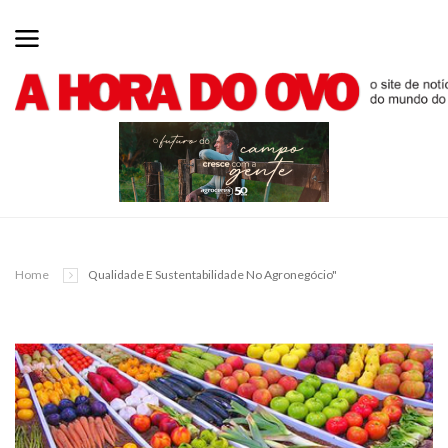
Home
Qualidade E Sustentabilidade No Agronegócio"