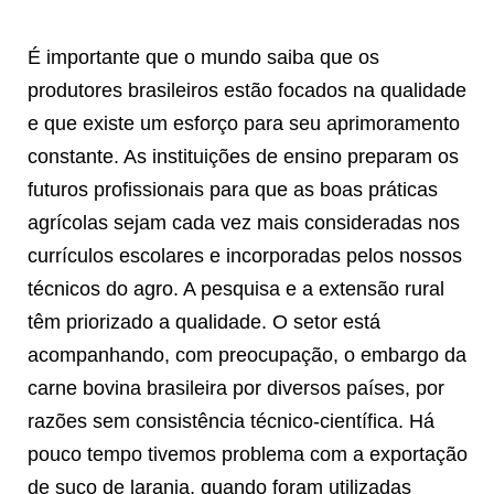
É importante que o mundo saiba que os
produtores brasileiros estão focados na qualidade
e que existe um esforço para seu aprimoramento
constante. As instituições de ensino preparam os
futuros profissionais para que as boas práticas
agrícolas sejam cada vez mais consideradas nos
currículos escolares e incorporadas pelos nossos
técnicos do agro. A pesquisa e a extensão rural
têm priorizado a qualidade. O setor está
acompanhando, com preocupação, o embargo da
carne bovina brasileira por diversos países, por
razões sem consistência técnico-científica. Há
pouco tempo tivemos problema com a exportação
de suco de laranja, quando foram utilizadas