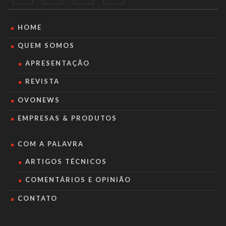
HOME
QUEM SOMOS
APRESENTAÇÃO
REVISTA
OVONEWS
EMPRESAS & PRODUTOS
COM A PALAVRA
ARTIGOS TÉCNICOS
COMENTÁRIOS E OPINIÃO
CONTATO