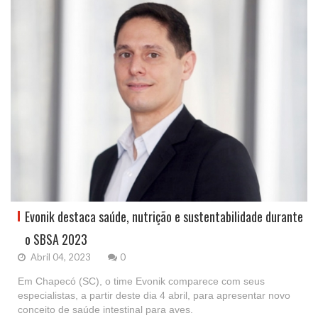
Evonik destaca saúde, nutrição e sustentabilidade durante
o SBSA 2023
Abril 04, 2023
0
Em Chapecó (SC), o time Evonik comparece com seus
especialistas, a partir deste dia 4 abril, para apresentar novo
conceito de saúde intestinal para aves.