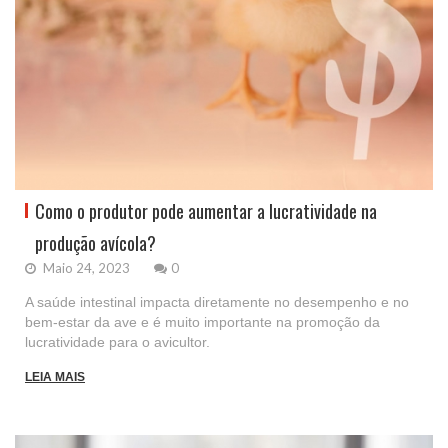
Como o produtor pode aumentar a lucratividade na
produção avícola?
Maio 24, 2023
0
A saúde intestinal impacta diretamente no desempenho e no
bem-estar da ave e é muito importante na promoção da
lucratividade para o avicultor.
LEIA MAIS