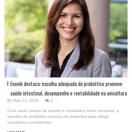
Evonik destaca: escolha adequada do probiótico promove
saúde intestinal, desempenho e rentabilidade na avicultura
Maio 15, 2024
0
Com vasto campo de estudo e resultados muito variáveis, a
escolha do probiótico precisa ser assertiva para atingir
resultados consistentes.