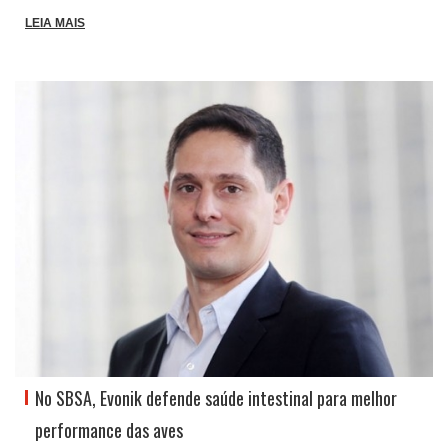
LEIA MAIS
No SBSA, Evonik defende saúde intestinal para melhor
performance das aves