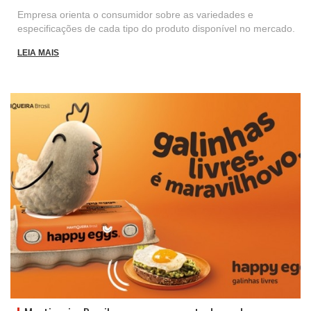
Empresa orienta o consumidor sobre as variedades e
especificações de cada tipo do produto disponível no mercado.
LEIA MAIS