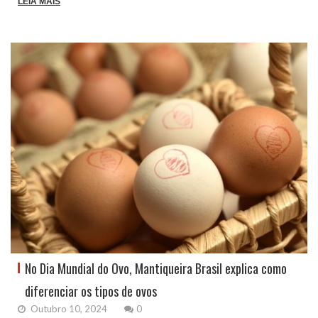
LEIA MAIS
No Dia Mundial do Ovo, Mantiqueira Brasil explica como
diferenciar os tipos de ovos
Outubro 10, 2024
0