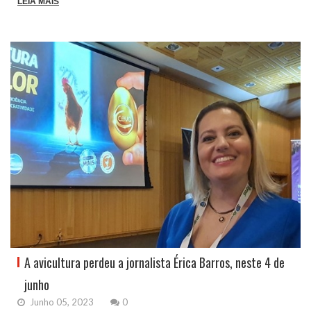
LEIA MAIS
A avicultura perdeu a jornalista Érica Barros, neste 4 de
junho
Junho 05, 2023
0