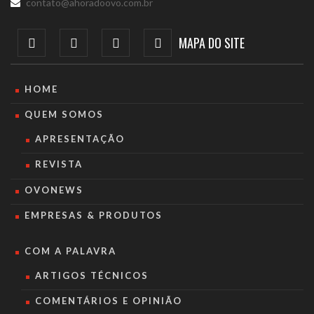
contato@ahoradoovo.com.br
MAPA DO SITE
HOME
QUEM SOMOS
APRESENTAÇÃO
REVISTA
OVONEWS
EMPRESAS & PRODUTOS
COM A PALAVRA
ARTIGOS TÉCNICOS
COMENTÁRIOS E OPINIÃO