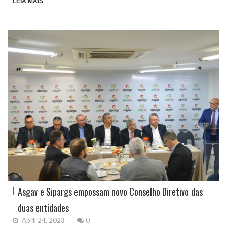
LEIA MAIS
Asgav e Sipargs empossam novo Conselho Diretivo das
duas entidades
Abril 24, 2023
0