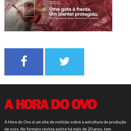
A Hora do Ovo é um site de notícias sobre a avicultura de produção
de ovos. No formato revista existe há mais de 20 anos, tem