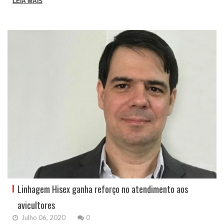
LEIA MAIS
Linhagem Hisex ganha reforço no atendimento aos
avicultores
Julho 06, 2020
0