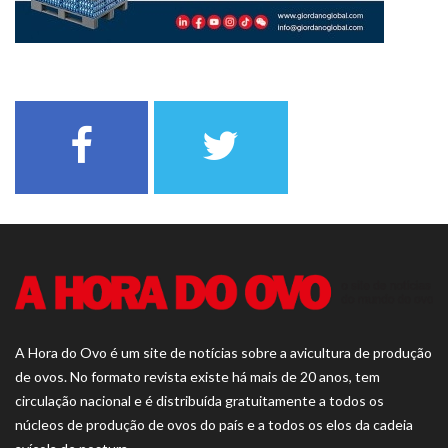
A Hora do Ovo é um site de notícias sobre a avicultura de produção
de ovos. No formato revista existe há mais de 20 anos, tem
circulação nacional e é distribuída gratuitamente a todos os
núcleos de produção de ovos do país e a todos os elos da cadeia