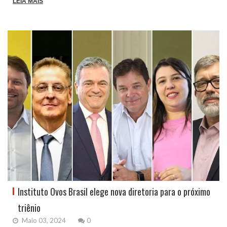
LEIA MAIS
Instituto Ovos Brasil elege nova diretoria para o próximo
triênio
Maio 03, 2024
0