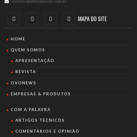
contato@ahoradoovo.com.br
MAPA DO SITE
HOME
QUEM SOMOS
APRESENTAÇÃO
REVISTA
OVONEWS
EMPRESAS & PRODUTOS
COM A PALAVRA
ARTIGOS TÉCNICOS
COMENTÁRIOS E OPINIÃO